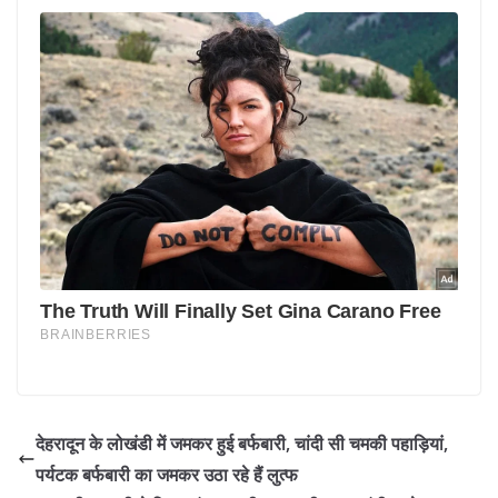
देहरादून के लोखंडी में जमकर हुई बर्फबारी, चांदी सी चमकी पहाड़ियां,
पर्यटक बर्फबारी का जमकर उठा रहे हैं लुत्फ