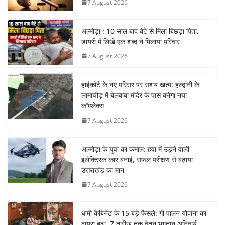
7 August 2026
अल्मोड़ा : 10 साल बाद बेटे से मिला बिछड़ा पिता,
डायरी में लिखे एक शब्द ने मिलाया परिवार
7 August 2026
हाईकोर्ट के नए परिसर पर संशय खत्म: हल्द्वानी के
लामाचौड़ में बेलबाबा मंदिर के पास बनेगा नया
कॉम्प्लेक्स
7 August 2026
अल्मोड़ा के युवा का कमाल: हवा में उड़ने वाली
इलेक्ट्रिक कार बनाई, सफल परीक्षण से बढ़ाया
उत्तराखंड का मान
7 August 2026
धामी कैबिनेट के 15 बड़े फैसले: गौ पालन योजना का
दायरा बढ़ा, 7 तारीख तक वेतन भुगतान अनिवार्य