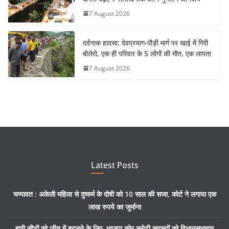
7 August 2026
दर्दनाक हादसा: देवप्रयाग-पौड़ी मार्ग पर खाई में गिरी
बोलेरो, एक ही परिवार के 5 लोगों की मौत, एक लापता
7 August 2026
Latest Posts
चम्पावत : अकेली महिला से दुष्कर्म के दोषी को 10 साल की सजा, कोर्ट ने लगाया एक
लाख रुपये का जुर्माना
हारी सीटों को जीत में बदलने के लिए, भाजपा कोर कमेटी सदस्यों को विधानसभावार