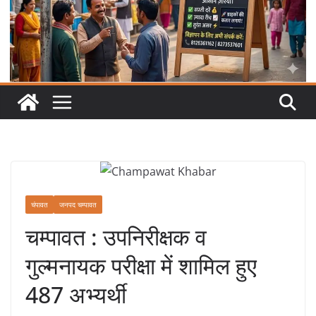
चंपावत
जनपद चम्पावत
चम्पावत : उपनिरीक्षक व
गुल्मनायक परीक्षा में शामिल हुए
487 अभ्यर्थी