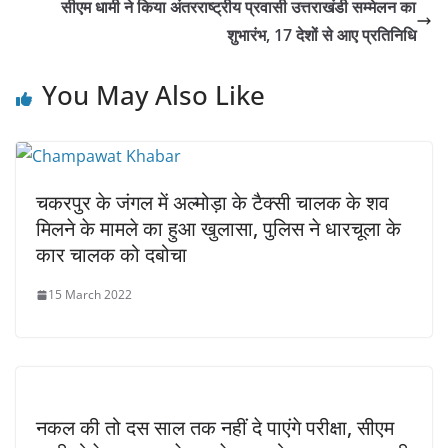
सीएम धामी ने किया अंतरराष्ट्रीय प्रवासी उत्तराखंडी सम्मेलन का
शुभारंभ, 17 देशों से आए प्रतिनिधि
You May Also Like
चकरपुर के जंगल में अल्मोड़ा के टैक्सी चालक के शव
मिलने के मामले का हुआ खुलासा, पुलिस ने धारचूला के
कार चालक को दबोचा
15 March 2022
नकल की तो दस साल तक नहीं दे पाएंगे परीक्षा, सीएम