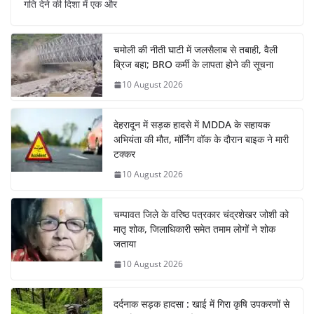
गति देने की दिशा में एक और
चमोली की नीती घाटी में जलसैलाब से तबाही, वैली
ब्रिज बहा; BRO कर्मी के लापता होने की सूचना
10 August 2026
देहरादून में सड़क हादसे में MDDA के सहायक
अभियंता की मौत, मॉर्निंग वॉक के दौरान बाइक ने मारी
टक्कर
10 August 2026
चम्पावत जिले के वरिष्ठ पत्रकार चंद्रशेखर जोशी को
मातृ शोक, जिलाधिकारी समेत तमाम लोगों ने शोक
जताया
10 August 2026
दर्दनाक सड़क हादसा : खाई में गिरा कृषि उपकरणों से