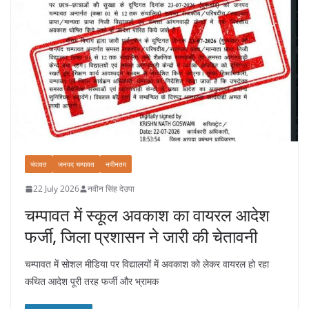
चंपावत
जनपद चम्पावत
नवीनतम
22 July 2026
नवीन सिंह देउपा
चम्पावत में स्कूल अवकाश का वायरल आदेश
फर्जी, जिला प्रशासन ने जारी की चेतावनी
चम्पावत में सोशल मीडिया पर विद्यालयों में अवकाश को लेकर वायरल हो रहा
कथित आदेश पूरी तरह फर्जी और भ्रामक