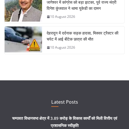
जागेश्वर में कांग्रेस को बड़ा झटका, पूर्व राज्य मंत्री
दिनेश कुंजवाल ने थामा यूकेडी का दामन
10 August 2026
देहरादून में दर्दनाक सड़क हादसा, मिक्सर ट्रैक्टर की
चपेट में आई बीटेक छात्रा की मौत
10 August 2026
Latest Posts
चम्पावत विधानसभा क्षेत्र में 3.89 करोड़ के विकास कार्यों को मिली वित्तीय एवं
प्रशासनिक स्वीकृति