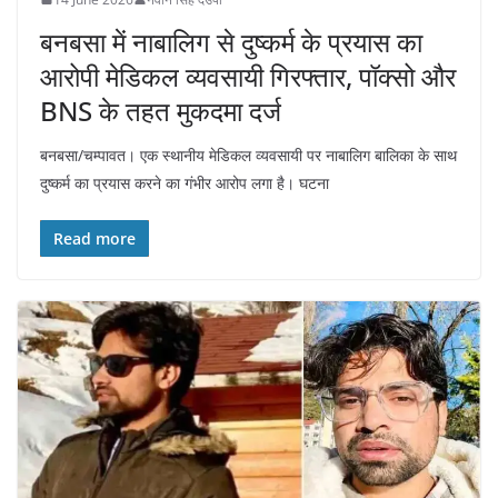
बनबसा में नाबालिग से दुष्कर्म के प्रयास का
आरोपी मेडिकल व्यवसायी गिरफ्तार, पॉक्सो और
BNS के तहत मुकदमा दर्ज
बनबसा/चम्पावत। एक स्थानीय मेडिकल व्यवसायी पर नाबालिग बालिका के साथ
दुष्कर्म का प्रयास करने का गंभीर आरोप लगा है। घटना
Read more