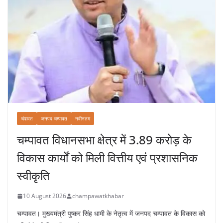
चंपावत
जनपद चम्पावत
नवीनतम
चम्पावत विधानसभा क्षेत्र में 3.89 करोड़ के
विकास कार्यों को मिली वित्तीय एवं प्रशासनिक
स्वीकृति
10 August 2026
champawatkhabar
चम्पावत। मुख्यमंत्री पुष्कर सिंह धामी के नेतृत्व में जनपद चम्पावत के विकास को