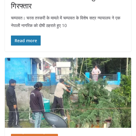
गिरफ्तार
चम्पावत। चरस तस्करी के मामले में चम्पावत के विशेष सत्र न्यायालय ने एक
नेपाली नागरिक को दोषी ठहराते हुए 10
Read more