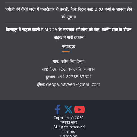
चमोली की नीती घाटी में जलसैलाब से तबाही, वैली ब्रिज बहा; BRO कर्मी के लापता होने
की सूचना
देहरादून में सड़क हादसे में MDDA के सहायक अभियंता की मौत, मॉर्निंग वॉक के दौरान
बाइक ने मारी टक्कर
संपादक
नाम:
नवीन सिंह देउपा
पता:
देउपा स्टेट, कनलगाँव, चम्पावत
दूरभाष:
+91 82735 37601
ईमेल:
deopa.naveen@gmail.com
Copyright © 2026
चम्पावत ख़बर
. All rights reserved.
Theme:
ColorMag