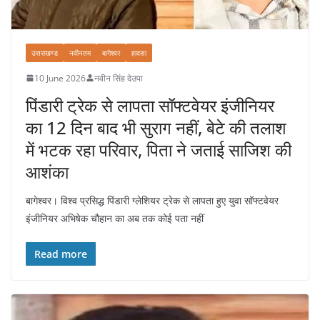
उत्तराखण्ड
नवीनतम
बागेश्वर
हादसा
10 June 2026
नवीन सिंह देउपा
पिंडारी ट्रेक से लापता सॉफ्टवेयर इंजीनियर
का 12 दिन बाद भी सुराग नहीं, बेटे की तलाश
में भटक रहा परिवार, पिता ने जताई साजिश की
आशंका
बागेश्वर। विश्व प्रसिद्ध पिंडारी ग्लेशियर ट्रेक से लापता हुए युवा सॉफ्टवेयर
इंजीनियर अभिषेक चौहान का अब तक कोई पता नहीं
Read more