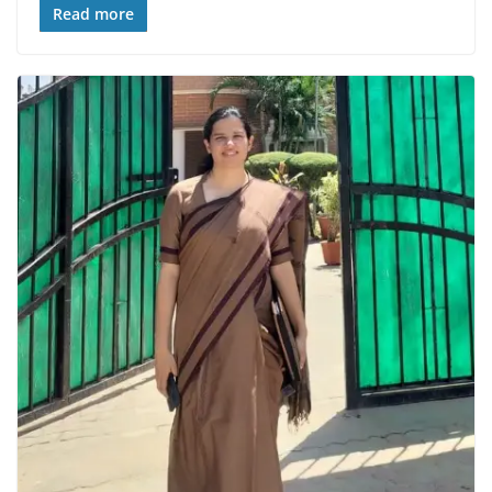
Read more