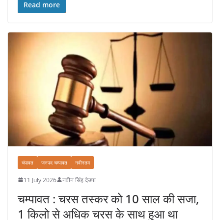
Read more
चंपावत
जनपद चम्पावत
नवीनतम
11 July 2026
नवीन सिंह देउपा
चम्पावत : चरस तस्कर को 10 साल की सजा,
1 किलो से अधिक चरस के साथ हुआ था