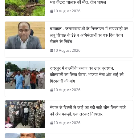
भरा कैंटर; चालक की मौत, तीन घायल
10 August 2026
चम्पावत : जनसमस्याओं के निस्तारण में लापरवाही पर
लघु सिंचाई के ईई व अभियंताओं का एक दिन वेतन
रोकने के निर्देश
10 August 2026
रुद्रपुर में वाल्मीकि समाज का उग्र प्रदर्शन,
कोतवाली का किया घेराव; भाजपा नेता और भाई की
गिरफ्तारी की मांग
10 August 2026
नेपाल से दिल्ली ले जाई जा रही साढ़े तीन किलो गांजे
की खेप पकड़ी, एक तस्कर गिरफ्तार
10 August 2026