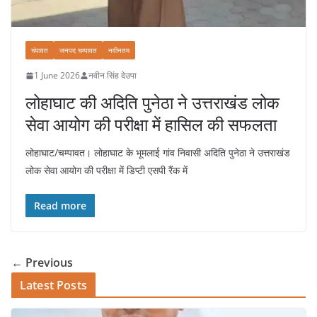
चंपावत
जनपद चम्पावत
नवीनतम
1 June 2026
नवीन सिंह देउपा
लोहाघाट की अदिति पुनेठा ने उत्तराखंड लोक
सेवा आयोग की परीक्षा में हासिल की सफलता
लोहाघाट/चम्पावत। लोहाघाट के भूमलाई गांव निवासी अदिति पुनेठा ने उत्तराखंड
लोक सेवा आयोग की परीक्षा में डिप्टी एसपी रैंक में
Read more
← Previous
Latest Posts