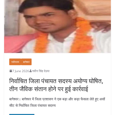
नवीनतम
बागेश्वर
7 June 2026
नवीन सिंह देउपा
निर्वाचित जिला पंचायत सदस्य अयोग्य घोषित,
तीन जैविक संतान होने पर हुई कार्रवाई
बागेश्वर। बागेश्वर में जिला प्रशासन ने एक बड़ा और कड़ा फैसला लेते हुए असों
सीट से निर्वाचित जिला पंचायत सदस्य