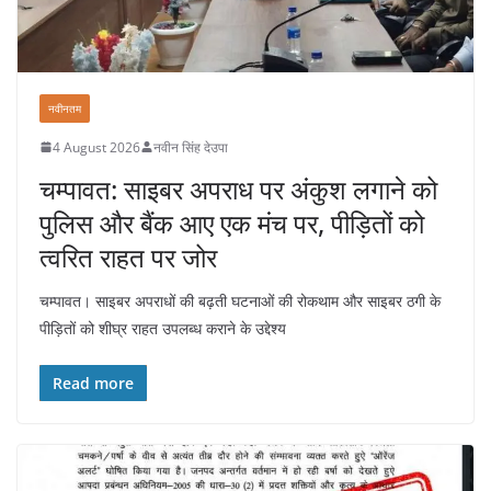
नवीनतम
4 August 2026
नवीन सिंह देउपा
चम्पावत: साइबर अपराध पर अंकुश लगाने को
पुलिस और बैंक आए एक मंच पर, पीड़ितों को
त्वरित राहत पर जोर
चम्पावत। साइबर अपराधों की बढ़ती घटनाओं की रोकथाम और साइबर ठगी के
पीड़ितों को शीघ्र राहत उपलब्ध कराने के उद्देश्य
Read more