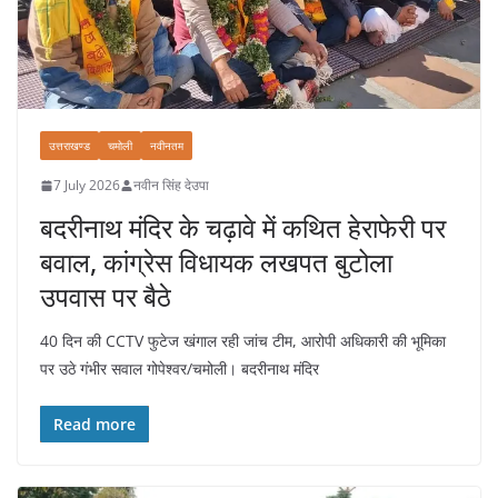
उत्तराखण्ड
चमोली
नवीनतम
7 July 2026
नवीन सिंह देउपा
बदरीनाथ मंदिर के चढ़ावे में कथित हेराफेरी पर
बवाल, कांग्रेस विधायक लखपत बुटोला
उपवास पर बैठे
40 दिन की CCTV फुटेज खंगाल रही जांच टीम, आरोपी अधिकारी की भूमिका
पर उठे गंभीर सवाल गोपेश्वर/चमोली। बदरीनाथ मंदिर
Read more