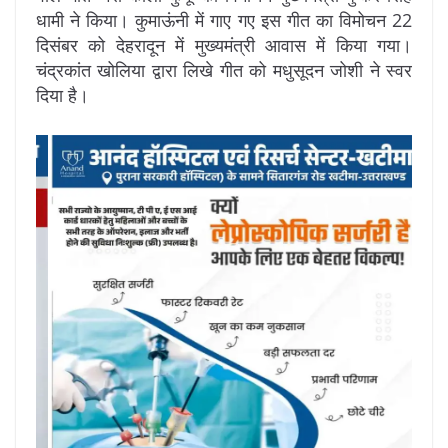
धामी ने किया। कुमाऊंनी में गाए गए इस गीत का विमोचन 22
दिसंबर को देहरादून में मुख्यमंत्री आवास में किया गया।
चंद्रकांत खोलिया द्वारा लिखे गीत को मधुसूदन जोशी ने स्वर
दिया है।