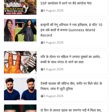
SSP कार्यालय में धरने पर बैठे कांग्रेस नेता
8 August 2026
हल्द्वानी की रेणु धरियाल ने रचा इतिहास, 8 फीट 10
इंच लंबे बालों से बनाया Guinness World
Record
8 August 2026
पति के दोस्त पर महिला ने लगाया दुष्कर्म का आरोप,
बच्ची के साथ जंगल ले जाने का दावा
8 August 2026
टैक्सी चालक की संदिग्ध मौत, शरीर पर मिले चोट के
निशान; जांच में जुटी पुलिस
8 August 2026
दो दिन से लापता युवक का रामगंगा नदी में मिला शव,