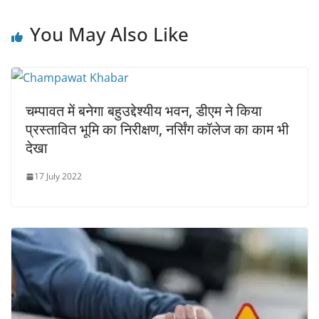
You May Also Like
चम्पावत में बनेगा बहुउद्देश्यीय भवन, डीएम ने किया
प्रस्तावित भूमि का निरीक्षण, नर्सिंग कॉलेज का काम भी
देखा
17 July 2022