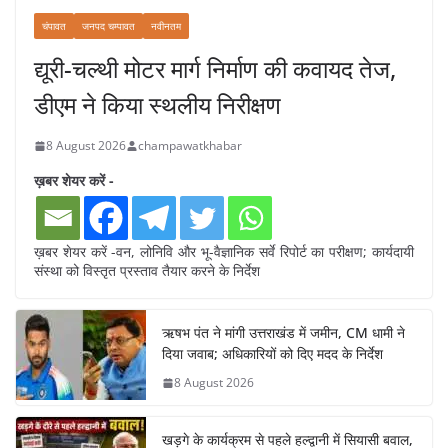
चंपावत
जनपद चम्पावत
नवीनतम
द्यूरी-चल्थी मोटर मार्ग निर्माण की कवायद तेज,
डीएम ने किया स्थलीय निरीक्षण
8 August 2026
champawatkhabar
ख़बर शेयर करें -
ख़बर शेयर करें -वन, लोनिवि और भू-वैज्ञानिक सर्वे रिपोर्ट का परीक्षण; कार्यदायी
संस्था को विस्तृत प्रस्ताव तैयार करने के निर्देश
ऋषभ पंत ने मांगी उत्तराखंड में जमीन, CM धामी ने
दिया जवाब; अधिकारियों को दिए मदद के निर्देश
8 August 2026
खड़गे के कार्यक्रम से पहले हल्द्वानी में सियासी बवाल,