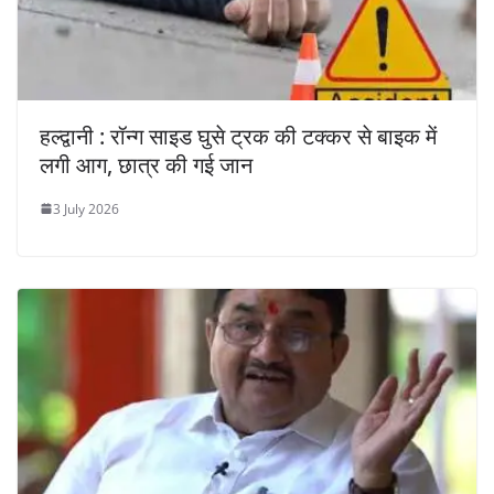
हल्द्वानी : रॉन्ग साइड घुसे ट्रक की टक्कर से बाइक में
लगी आग, छात्र की गई जान
3 July 2026