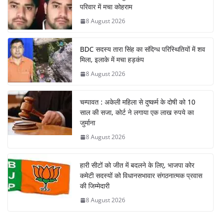
परिवार में मचा कोहराम
8 August 2026
BDC सदस्य तारा सिंह का संदिग्ध परिस्थितियों में शव
मिला, इलाके में मचा हड़कंप
8 August 2026
चम्पावत : अकेली महिला से दुष्कर्म के दोषी को 10
साल की सजा, कोर्ट ने लगाया एक लाख रुपये का
जुर्माना
8 August 2026
हारी सीटों को जीत में बदलने के लिए, भाजपा कोर
कमेटी सदस्यों को विधानसभावार संगठनात्मक प्रवास
की जिम्मेदारी
8 August 2026