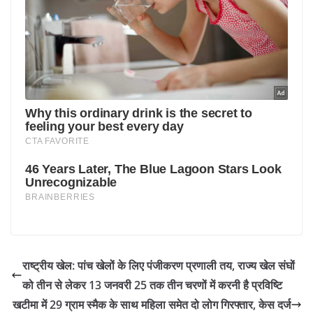
राष्ट्रीय खेल: पांच खेलों के लिए पंजीकरण प्रणाली तय, राज्य खेल संघों
को तीन से लेकर 13 जनवरी 25 तक तीन चरणों में करनी है प्रविष्टि
खटीमा में 29 ग्राम स्मैक के साथ महिला समेत दो लोग गिरफ्तार, केस दर्ज