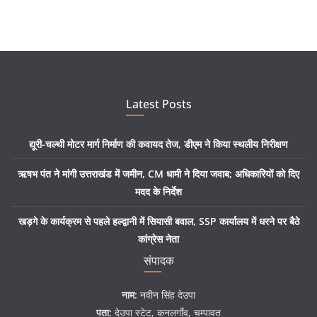
Latest Posts
द्यूरी-चल्थी मोटर मार्ग निर्माण की कवायद तेज, डीएम ने किया स्थलीय निरीक्षण
ऋषभ पंत ने मांगी उत्तराखंड में जमीन, CM धामी ने दिया जवाब; अधिकारियों को दिए
मदद के निर्देश
खड़गे के कार्यक्रम से पहले हल्द्वानी में सियासी बवाल, SSP कार्यालय में धरने पर बैठे
कांग्रेस नेता
संपादक
नाम:
नवीन सिंह देउपा
पता:
देउपा स्टेट, कनलगाँव, चम्पावत