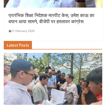
प्रारंभिक शिक्षा निदेशक मारपीट केस, उमेश काऊ का
बयान आया सामने, बीजेपी पर हमलावर कांग्रेस
21 February 2026
Latest Posts