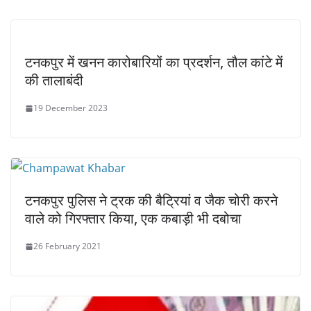
टनकपुर में खनन कारोबारियों का प्रदर्शन, तौल कांटे में
की तालाबंदी
19 December 2023
टनकपुर पुलिस ने ट्रक की बैट्रियां व जैक चोरी करने
वाले को गिरफ्तार किया, एक कबाड़ी भी दबोचा
26 February 2021