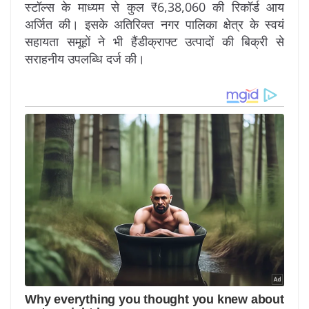
स्टॉल्स के माध्यम से कुल ₹6,38,060 की रिकॉर्ड आय
अर्जित की। इसके अतिरिक्त नगर पालिका क्षेत्र के स्वयं
सहायता समूहों ने भी हैंडीक्राफ्ट उत्पादों की बिक्री से
सराहनीय उपलब्धि दर्ज की।