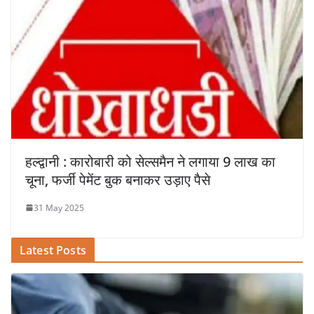
हल्द्वानी : कारोबारी को सेल्समैन ने लगाया 9 लाख का
चूना, फर्जी पेमेंट बुक बनाकर उड़ाए पैसे
31 May 2025
Latest Posts