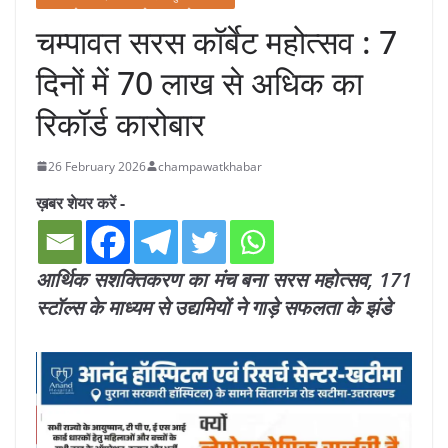
चम्पावत सरस कॉर्बेट महोत्सव : 7
दिनों में 70 लाख से अधिक का
रिकॉर्ड कारोबार
26 February 2026
champawatkhabar
ख़बर शेयर करें -
आर्थिक सशक्तिकरण का मंच बना सरस महोत्सव, 171
स्टॉल्स के माध्यम से उद्यमियों ने गाड़े सफलता के झंडे