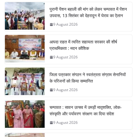
पुरानी पेंशन बहाली की मांग को लेकर चम्पावत में पेंशन
उपवास, 13 सितंबर को देहरादून में घेराव का ऐलान
9 August 2026
आपदा राहत में त्वरित सहायता सरकार की शीर्ष
प्राथमिकता : मदन कौशिक
9 August 2026
जिला पत्रकार संगठन ने स्वतंत्रता संग्राम सेनानियों
के परिजनों को किया सम्मानित
9 August 2026
चम्पावत : सावन उत्सव में उमड़ी मातृशक्ति, लोक-
संस्कृति और पर्यावरण संरक्षण का दिया संदेश
9 August 2026