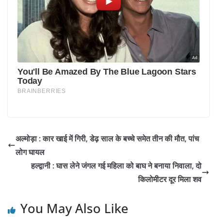
अल्मोड़ा : कार खाई में गिरी, डेढ़ साल के बच्चे समेत तीन की मौत, पांच
लोग घायल
हल्द्वानी : घास लेने जंगल गई महिला को बाघ ने बनाया निवाला, दो
किलोमीटर दूर मिला शव
You May Also Like