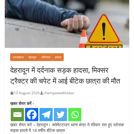
उत्तराखण्ड
देहरादून
नवीनतम
हादसा
देहरादून में दर्दनाक सड़क हादसा, मिक्सर
ट्रैक्टर की चपेट में आई बीटेक छात्रा की मौत
10 August 2026
champawatkhabar
ख़बर शेयर करें -
ख़बर शेयर करें – देहरादून। क्लेमेंटटाउन थाना क्षेत्र में रविवार रात हुए दर्दनाक
सड़क हादसे में 18 वर्षीय बीटेक छात्रा