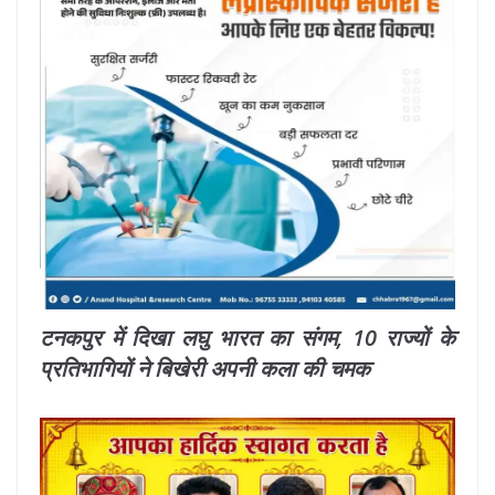
टनकपुर में दिखा लघु भारत का संगम, 10 राज्यों के
प्रतिभागियों ने बिखेरी अपनी कला की चमक