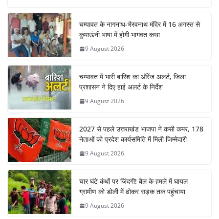
चम्पावत के नागनाथ-भैरवनाथ मंदिर में 16 अगस्त से
कुमाऊंनी भाषा में होगी भागवत कथा
9 August 2026
चम्पावत में भारी बारिश का ऑरेंज अलर्ट, जिला
प्रशासन ने दिए हाई अलर्ट के निर्देश
9 August 2026
2027 से पहले उत्तराखंड भाजपा ने कसी कमर, 178
नेताओं को प्रदेश कार्यसमिति में मिली जिम्मेदारी
9 August 2026
चार घंटे कंधों पर जिंदगी! बैल के हमले में घायल
ग्रामीण को डोली में ढोकर सड़क तक पहुंचाया
9 August 2026