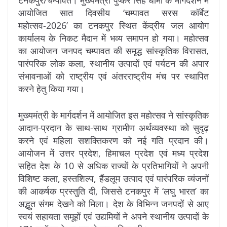
आयोजित सात दिवसीय ‘चम्पावत सरस कॉर्बेट
महोत्सव-2026’ का टनकपुर स्थित केंद्रीय जल आयोग
कार्यालय के निकट मैदान में भव्य समापन हो गया। महोत्सव
का आयोजन जनपद चम्पावत की समृद्ध सांस्कृतिक विरासत,
पारंपरिक लोक कला, स्थानीय उत्पादों एवं पर्यटन की अपार
संभावनाओं को राष्ट्रीय एवं अंतरराष्ट्रीय मंच पर स्थापित
करने हेतु किया गया।
मुख्यमंत्री के मार्गदर्शन में आयोजित इस महोत्सव ने सांस्कृतिक
आदान-प्रदान के साथ-साथ ग्रामीण अर्थव्यवस्था को सुदृढ़
करने एवं महिला सशक्तिकरण को नई गति प्रदान की।
आयोजन में उत्तर प्रदेश, हिमाचल प्रदेश एवं मध्य प्रदेश
सहित देश के 10 से अधिक राज्यों के प्रतिभागियों ने अपनी
विशिष्ट कला, हस्तशिल्प, हैंडलूम उत्पाद एवं पारंपरिक व्यंजनों
की आकर्षक प्रस्तुति दी, जिससे टनकपुर में ‘लघु भारत’ का
अद्भुत संगम देखने को मिला। देश के विभिन्न जनपदों से आए
स्वयं सहायता समूहों एवं उद्यमियों ने अपने स्थानीय उत्पादों के