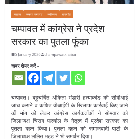
चंपावत
जनपद चम्पावत
नवीनतम
राजनीति
चम्पावत में कांग्रेस ने प्रदेश
सरकार का पुतला फूंका
5 January 2026
champawatkhabar
ख़बर शेयर करें -
चम्पावत। बहुचर्चित अंकिता भंडारी हत्याकांड की सीबीआई
जांच कराने व कथित वीआईपी के खिलाफ कार्रवाई किए जाने
की मांग को लेकर कांग्रेस कार्यकर्ताओं ने सोमवार को
जिलाध्यक्ष चिराग फर्त्याल के नेतृत्व में प्रदेश सरकार का
पुतला दहन किया। पुतला दहन को समाजवादी पार्टी के
जिलाध्यक्ष ललित भट्ट ने भी समर्थन दिया।