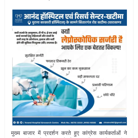
मुख्य बाजार में प्रदर्शन करते हुए कांग्रेस कार्यकर्ताओं ने