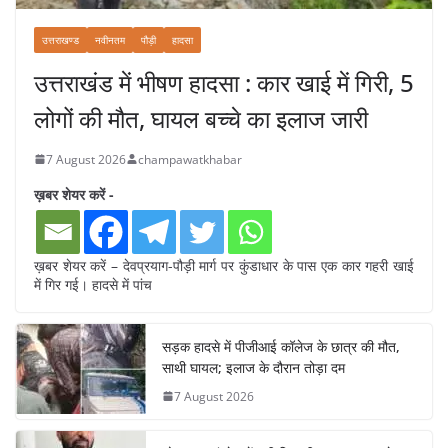
उत्तराखण्ड
नवीनतम
पौड़ी
हादसा
उत्तराखंड में भीषण हादसा : कार खाई में गिरी, 5
लोगों की मौत, घायल बच्चे का इलाज जारी
7 August 2026
champawatkhabar
ख़बर शेयर करें -
ख़बर शेयर करें – देवप्रयाग-पौड़ी मार्ग पर कुंडाधार के पास एक कार गहरी खाई
में गिर गई। हादसे में पांच
सड़क हादसे में पीजीआई कॉलेज के छात्र की मौत,
साथी घायल; इलाज के दौरान तोड़ा दम
7 August 2026