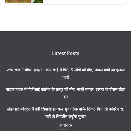
Latest Posts
उत्तराखंड में भीषण हादसा : कार खाई में गिरी, 5 लोगों की मौत, घायल बच्चे का इलाज
जारी
सड़क हादसे में पीजीआई कॉलेज के छात्र की मौत, साथी घायल; इलाज के दौरान तोड़ा
दम
लोहाघाट कांग्रेस में बढ़ी सियासी हलचल, मुन्ना ढेक बोले- टिकट मिला तो कांग्रेस से,
नहीं तो निर्दलीय लड़ूंगा चुनाव
संपादक