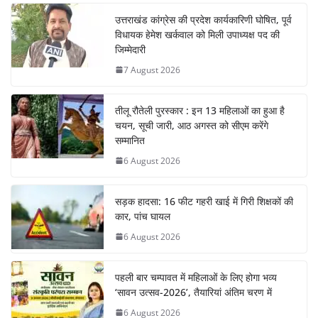
उत्तराखंड कांग्रेस की प्रदेश कार्यकारिणी घोषित, पूर्व
विधायक हेमेश खर्कवाल को मिली उपाध्यक्ष पद की
जिम्मेदारी
7 August 2026
तीलू रौतेली पुरस्कार : इन 13 महिलाओं का हुआ है
चयन, सूची जारी, आठ अगस्त को सीएम करेंगे
सम्मानित
6 August 2026
सड़क हादसा: 16 फीट गहरी खाई में गिरी शिक्षकों की
कार, पांच घायल
6 August 2026
पहली बार चम्पावत में महिलाओं के लिए होगा भव्य
‘सावन उत्सव-2026’, तैयारियां अंतिम चरण में
6 August 2026