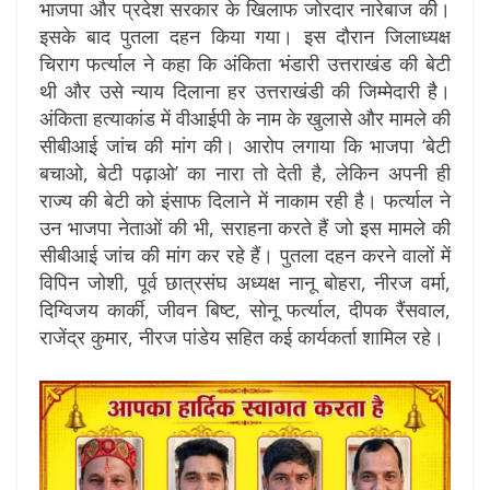
भाजपा और प्रदेश सरकार के खिलाफ जोरदार नारेबाज की।
इसके बाद पुतला दहन किया गया। इस दौरान जिलाध्यक्ष
चिराग फर्त्याल ने कहा कि अंकिता भंडारी उत्तराखंड की बेटी
थी और उसे न्याय दिलाना हर उत्तराखंडी की जिम्मेदारी है।
अंकिता हत्याकांड में वीआईपी के नाम के खुलासे और मामले की
सीबीआई जांच की मांग की। आरोप लगाया कि भाजपा ‘बेटी
बचाओ, बेटी पढ़ाओ’ का नारा तो देती है, लेकिन अपनी ही
राज्य की बेटी को इंसाफ दिलाने में नाकाम रही है। फर्त्याल ने
उन भाजपा नेताओं की भी, सराहना करते हैं जो इस मामले की
सीबीआई जांच की मांग कर रहे हैं। पुतला दहन करने वालों में
विपिन जोशी, पूर्व छात्रसंघ अध्यक्ष नानू बोहरा, नीरज वर्मा,
दिग्विजय कार्की, जीवन बिष्ट, सोनू फर्त्याल, दीपक रैंसवाल,
राजेंद्र कुमार, नीरज पांडेय सहित कई कार्यकर्ता शामिल रहे।