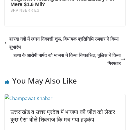
शारदा नदी में खनन निकासी शुरू, विधायक प्रतिनिधि रजवार ने किया
शुभारंभ
हत्या के आरोपी पार्षद को भाजपा ने किया निष्कासित, पुलिस ने किया
गिरफ्तार
You May Also Like
उत्तराखंड व उत्तर प्रदेश में भाजपा की जीत को लेकर
कुछ ऐसा बोले शिवराज कि मच गया हड़कंप