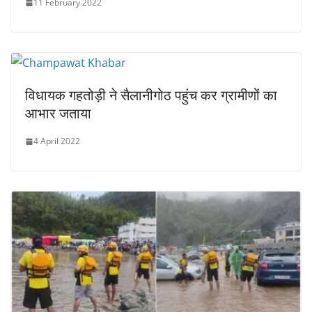
11 February 2022
विधायक गहतोड़ी ने सैलानीगोठ पहुंच कर ग्रामीणों का
आभार जताया
4 April 2022