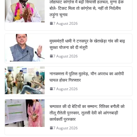
लोहाघाट कांग्रेस में बढ़ी सियासी हलचल, मुन्ना ढेक
बोले- टिकट मिला तो कांग्रेस से, नहीं तो निर्दलीय
लड़ूंगा चुनाव
7 August 2026
मुख्यमंत्री धामी ने टनकपुर के खेतखेड़ा गांव की बाढ़
सुरक्षा योजना को दी मंजूरी
7 August 2026
नानकमत्ता में पुलिस मुठभेड़, यौन अपराध का आरोपी
घायल होकर गिरफ्तार
7 August 2026
चम्पावत की दो बेटियों का सम्मान: रितिका बगौली को
तीलू रौतेली पुरस्कार, तुलसी देवी को आंगनबाड़ी
कार्यकर्ती पुरस्कार
7 August 2026