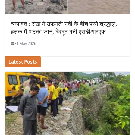
चम्पावत : रीठा में उफनती नदी के बीच फंसे श्रद्धालु,
हलक में अटकी जान, देवदूत बनी एसडीआरएफ
31 May 2026
Latest Posts