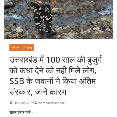
नवीनतम
पिथौरागढ़
उत्तराखंड में 100 साल की बुजुर्ग
को कंधा देने को नहीं मिले लोग,
SSB के जवानों ने किया अंतिम
संस्कार, जानें कारण
2 January 2026
champawatkhabar
ख़बर शेयर करें -