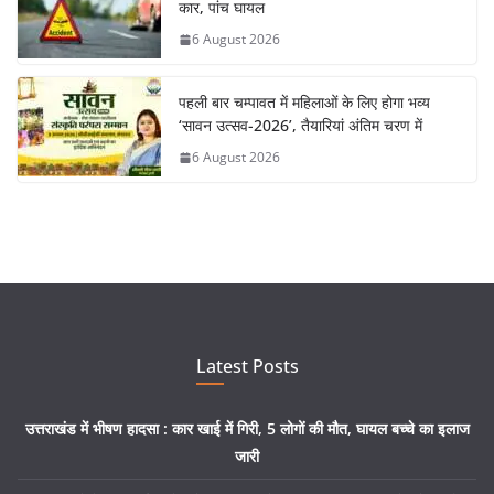
कार, पांच घायल
6 August 2026
पहली बार चम्पावत में महिलाओं के लिए होगा भव्य
‘सावन उत्सव-2026’, तैयारियां अंतिम चरण में
6 August 2026
Latest Posts
उत्तराखंड में भीषण हादसा : कार खाई में गिरी, 5 लोगों की मौत, घायल बच्चे का इलाज
जारी