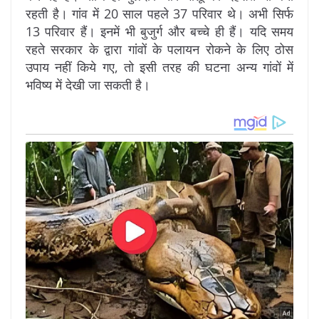
रहती है। गांव में 20 साल पहले 37 परिवार थे। अभी सिर्फ
13 परिवार हैं। इनमें भी बुजुर्ग और बच्चे ही हैं। यदि समय
रहते सरकार के द्वारा गांवों के पलायन रोकने के लिए ठोस
उपाय नहीं किये गए, तो इसी तरह की घटना अन्य गांवों में
भविष्य में देखी जा सकती है।