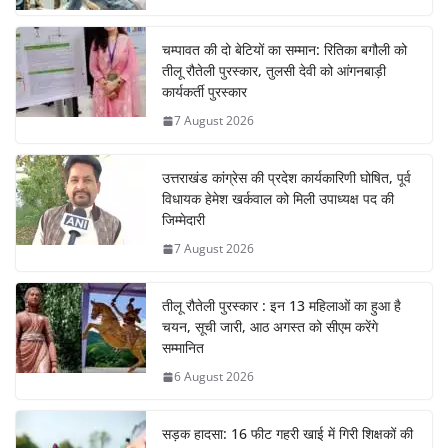
चम्पावत की दो बेटियों का सम्मान: रितिका बगौली को
तीलू रौतेली पुरस्कार, तुलसी देवी को आंगनबाड़ी
कार्यकर्ती पुरस्कार
7 August 2026
उत्तराखंड कांग्रेस की प्रदेश कार्यकारिणी घोषित, पूर्व
विधायक हेमेश खर्कवाल को मिली उपाध्यक्ष पद की
जिम्मेदारी
7 August 2026
तीलू रौतेली पुरस्कार : इन 13 महिलाओं का हुआ है
चयन, सूची जारी, आठ अगस्त को सीएम करेंगे
सम्मानित
6 August 2026
सड़क हादसा: 16 फीट गहरी खाई में गिरी शिक्षकों की