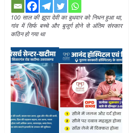
100 साल की झूपा देवी का बुधवार को निधन हुआ था,
गांव में सिर्फ बच्चे और बुजुर्ग होने से अंतिम संस्कार
कठिन हो गया था