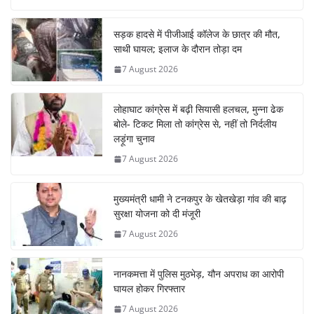
सड़क हादसे में पीजीआई कॉलेज के छात्र की मौत,
साथी घायल; इलाज के दौरान तोड़ा दम
7 August 2026
लोहाघाट कांग्रेस में बढ़ी सियासी हलचल, मुन्ना ढेक
बोले- टिकट मिला तो कांग्रेस से, नहीं तो निर्दलीय
लड़ूंगा चुनाव
7 August 2026
मुख्यमंत्री धामी ने टनकपुर के खेतखेड़ा गांव की बाढ़
सुरक्षा योजना को दी मंजूरी
7 August 2026
नानकमत्ता में पुलिस मुठभेड़, यौन अपराध का आरोपी
घायल होकर गिरफ्तार
7 August 2026