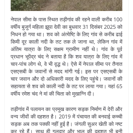
नेपाल सीमा के पास स्थित तड़ीगांव की रहने वाली करीब 100
वर्षीय बुजुर्ग महिला झूपा देवी का बुधवार 31 दिसंबर 2025 को
निधन हो गया था। शव को अंत्येष्टि के लिए गांव से करीब ढाई
किमी दूर काली नदी के तट तक ले जाना था, लेकिन गांव में
अंतिम यात्रा के लिए सक्षम ग्रामीण नहीं थे। गांव के पूर्व
प्रधान भूपेंद्र चंद ने बताया है कि शव यात्रा के लिए गांव में
चार-पांच लोग थे, वे भी वृद्ध थे। ऐसे में नेपाल सीमा पर तैनात
एसएसबी के जवानों से मदद मांगी गई। इस पर एसएसबी के
चार जवान और दो अधिकारी मदद के लिए पहुंचे। जवानों की
सहायता से शव को काली नदी के तट पर लाया गया। यहां 65
वर्षीय रमेश चंद ने मां की चिता को मुखाग्नि दी।
तड़ीगांव में पलायन का प्रमुख कारण सड़क निर्माण में देरी और
वन्य जीवों की दहशत है। 2019 में पंचायत की बनवाई कच्ची
सड़क अब तक पक्की नहीं हुई है। जंगली सुअर खेती को नष्ट
कर रहे हैं। साथ ही गुलदार और भालू की दहशत भी बनी