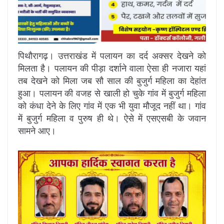
पिथौरागढ़। उत्तराखंड में पलायन का दर्द अक्सर देखने को
मिलता है। पलायन की पीड़ा दर्शाने वाला ऐसा ही नजारा यहां
तब देखने को मिला जब सौ साल की बुजुर्ग महिला का देहांत
हुआ। पलायन की वजह से खाली हो चुके गांव में बुजुर्ग महिला
को कंधा देने के लिए गांव में एक भी युवा मौजूद नहीं था। गांव
में बुजुर्ग महिला व पुरुष ही थे। ऐसे में एसएसबी के जवान
सामने आए।