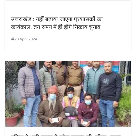
उत्तराखंड : नहीं बढ़ाया जाएगा प्रशासकों का
कार्यकाल, तय समय में ही होंगे निकाय चुनाव
23 April 2024