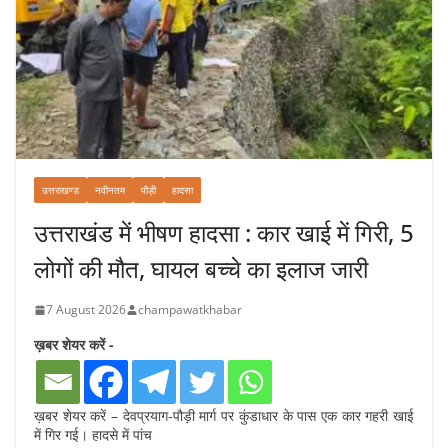
उत्तराखण्ड
नवीनतम
पौड़ी
हादसा
उत्तराखंड में भीषण हादसा : कार खाई में गिरी, 5
लोगों की मौत, घायल बच्चे का इलाज जारी
7 August 2026
champawatkhabar
ख़बर शेयर करें -
ख़बर शेयर करें – देवप्रयाग-पौड़ी मार्ग पर कुंडाधार के पास एक कार गहरी खाई
में गिर गई। हादसे में पांच