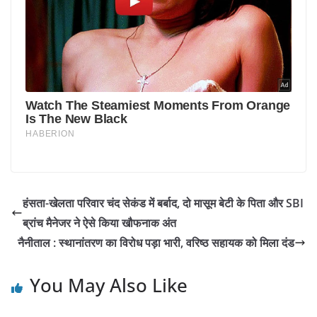
हंसता-खेलता परिवार चंद सेकंड में बर्बाद, दो मासूम बेटी के पिता और SBI
ब्रांच मैनेजर ने ऐसे किया खौफनाक अंत
नैनीताल : स्थानांतरण का विरोध पड़ा भारी, वरिष्ठ सहायक को मिला दंड
You May Also Like