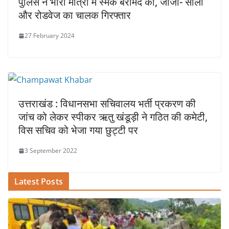
पुलिस ने भारी मात्रा में स्मैक बरामद की, जीजा- साला
और रोडवेज का चालक गिरफ्तार
27 February 2024
उत्तराखंड : विधानसभा सचिवालय भर्ती प्रकरण की
जांच को लेकर स्‍पीकर ऋतु खंडूड़ी ने गठित की कमेटी,
विस सचिव को भेजा गया छुट्टी पर
3 September 2022
Latest Posts