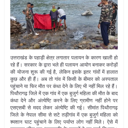
उत्तराखंड के पहाड़ी क्षेत्र लगातार पलायन के कारण खाली हो
रहे हैं। सरकार के द्वारा भले ही पलायन आयोग बनाकर करोड़ों
की योजना शुरू की गई है, लेकिन इसके इतर गांवों में हालात
कुछ और ही हैं। अब तो गांव में किसी के बीमार को अस्पताल
पहुंचाने या फिर मौत पर कंधा देने के लिए भी नहीं मिल रहे हैं।
पिथौरागढ़ जिले में एक गांव में एक बुजुर्ग महिला की मौत के बाद
कंधा देने और अंत्येष्टि करने के लिए ग्रामीण नहीं होने पर
एसएसबी से मदद लेकर अंत्येष्टि की गई। सीमांत पिथौरागढ़
जिले के नेपाल सीमा से सटे तड़ीगांव में एक बुजुर्ग महिला को
श्मशान घाट पहुंचाने के लिए पर्याप्त लोग नहीं मिले। ऐसे में