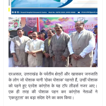
दरअसल, उत्तराखंड के पर्वतीय क्षेत्रों और खासकर जनजाति
के लोग जो पोशाक यानी ‘दोका पोशाक’ पहनते हैं, उन्हीं पोशाक
को पहने हुए प्रदेश कांग्रेस के यह टॉप लीडर्स नजर आए।
एक ही तरह की पोशाक पहन कर कांग्रेस नेताओं ने
‘एकजुटता’ का बड़ा संदेश देने का काम किया।