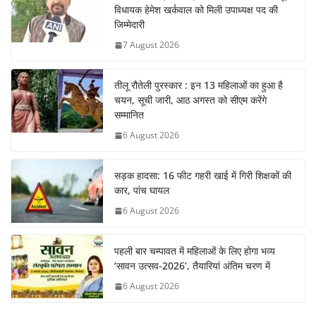
विधायक हेमेश खर्कवाल को मिली उपाध्यक्ष पद की
जिम्मेदारी
7 August 2026
तीलू रौतेली पुरस्कार : इन 13 महिलाओं का हुआ है
चयन, सूची जारी, आठ अगस्त को सीएम करेंगे
सम्मानित
6 August 2026
सड़क हादसा: 16 फीट गहरी खाई में गिरी शिक्षकों की
कार, पांच घायल
6 August 2026
पहली बार चम्पावत में महिलाओं के लिए होगा भव्य
‘सावन उत्सव-2026’, तैयारियां अंतिम चरण में
6 August 2026