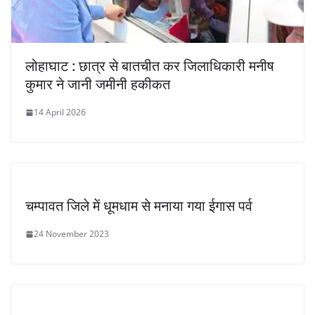
लोहाघाट : छात्र से बातचीत कर जिलाधिकारी मनीष
कुमार ने जानी जमीनी हकीकत
14 April 2026
चम्पावत जिले में धूमधाम से मनाया गया ईगास पर्व
24 November 2023