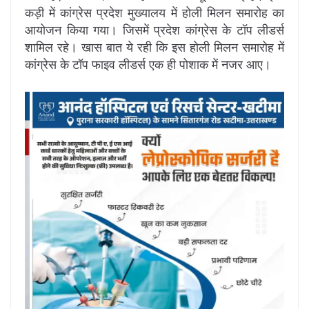
कड़ी में कांग्रेस प्रदेश मुख्यालय में होली मिलन समारोह का
आयोजन किया गया। जिसमें प्रदेश कांग्रेस के टॉप लीडर्स
शामिल रहे। खास बात ये रही कि इस होली मिलन समारोह में
कांग्रेस के टॉप फाइव लीडर्स एक ही पोशाक में नजर आए।