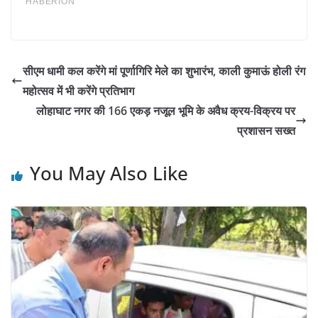
सीएम धामी कल करेंगे मां पूर्णागिरि मेले का शुभारंभ, काली कुमाऊं होली रंग
महोत्सव में भी करेंगे प्रतिभाग
लोहाघाट नगर की 166 एकड़ नजूल भूमि के अवैध क्रय-विक्रय पर
प्रशासन सख्त
You May Also Like