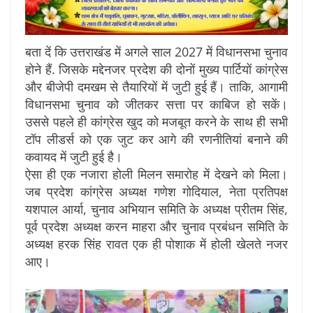
बता दें कि उत्तराखंड में अगले साल 2027 में विधानसभा चुनाव
होने हैं. जिसके मद्देनजर प्रदेश की दोनों मुख्य पार्टियों कांग्रेस
और बीजेपी दमखम से तैयारियों में जुटी हुई हैं। ताकि, आगामी
विधानसभा चुनाव को जीतकर सत्ता पर काबिज हो सकें।
उससे पहले ही कांग्रेस खुद को मजबूत करने के साथ ही सभी
टॉप लीडर्स को एक जुट कर आगे की रणनीतियां बनाने की
कवायद में जुटी हुई है।
ऐसा ही एक नजारा होली मिलन समारोह में देखने को मिला।
जब प्रदेश कांग्रेस अध्यक्ष गणेश गोदियाल, नेता प्रतिपक्ष
यशपाल आर्या, चुनाव अभियान समिति के अध्यक्ष प्रीतम सिंह,
पूर्व प्रदेश अध्यक्ष करन माहरा और चुनाव प्रबंधन समिति के
अध्यक्ष हरक सिंह रावत एक ही पोशाक में होली खेलते नजर
आए।