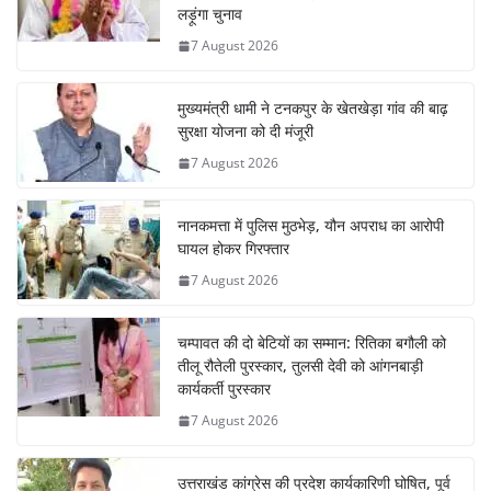
लड़ूंगा चुनाव
7 August 2026
मुख्यमंत्री धामी ने टनकपुर के खेतखेड़ा गांव की बाढ़
सुरक्षा योजना को दी मंजूरी
7 August 2026
नानकमत्ता में पुलिस मुठभेड़, यौन अपराध का आरोपी
घायल होकर गिरफ्तार
7 August 2026
चम्पावत की दो बेटियों का सम्मान: रितिका बगौली को
तीलू रौतेली पुरस्कार, तुलसी देवी को आंगनबाड़ी
कार्यकर्ती पुरस्कार
7 August 2026
उत्तराखंड कांग्रेस की प्रदेश कार्यकारिणी घोषित, पूर्व