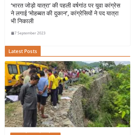
‘भारत जोड़ो यात्रा’ की पहली वर्षगांठ पर युवा कांग्रेस
ने लगाई ‘मोहब्बत की दुकान’, कांग्रेसियों ने पद यात्रा
भी निकाली
7 September 2023
Latest Posts