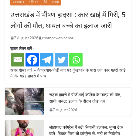
उत्तराखण्ड
नवीनतम
पौड़ी
हादसा
उत्तराखंड में भीषण हादसा : कार खाई में गिरी, 5
लोगों की मौत, घायल बच्चे का इलाज जारी
7 August 2026
champawatkhabar
ख़बर शेयर करें -
ख़बर शेयर करें – देवप्रयाग-पौड़ी मार्ग पर कुंडाधार के पास एक कार गहरी खाई
में गिर गई। हादसे में पांच
सड़क हादसे में पीजीआई कॉलेज के छात्र की मौत,
साथी घायल; इलाज के दौरान तोड़ा दम
7 August 2026
लोहाघाट कांग्रेस में बढ़ी सियासी हलचल, मुन्ना ढेक
बोले- टिकट मिला तो कांग्रेस से, नहीं तो निर्दलीय