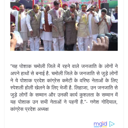
“यह पोशाक चमोली जिले में रहने वाले जनजाति के लोगों ने
अपने हाथों से बनाई है. चमोली जिले के जनजाति से जुड़े लोगों
ने ये पोशाक प्रदेश कांग्रेस कमेटी के वरिष्ठ नेताओं के लिए
स्पेशली होली खेलने के लिए भेजी है. लिहाजा, उन जनजाति से
जुड़े लोगों के सम्मान और उनकी कार्य कुशलता के सम्मान में
यह पोशाक उन सभी नेताओं ने पहनी है.”- गणेश गोदियाल,
कांग्रेस प्रदेश अध्यक्ष