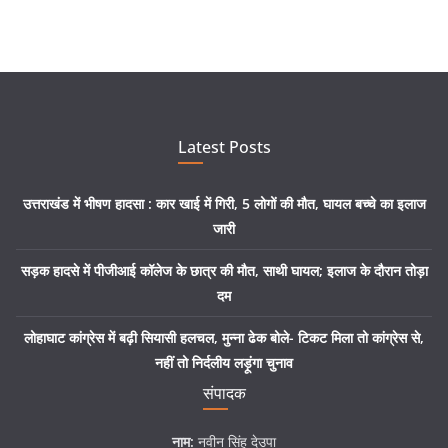
Latest Posts
उत्तराखंड में भीषण हादसा : कार खाई में गिरी, 5 लोगों की मौत, घायल बच्चे का इलाज
जारी
सड़क हादसे में पीजीआई कॉलेज के छात्र की मौत, साथी घायल; इलाज के दौरान तोड़ा
दम
लोहाघाट कांग्रेस में बढ़ी सियासी हलचल, मुन्ना ढेक बोले- टिकट मिला तो कांग्रेस से,
नहीं तो निर्दलीय लड़ूंगा चुनाव
संपादक
नाम:
नवीन सिंह देउपा