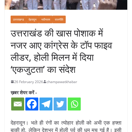
उत्तराखण्ड
देहरादून
नवीनतम
राजनीति
उत्तराखंड की खास पोशाक में
नजर आए कांग्रेस के टॉप फाइव
लीडर, होली मिलन में दिया
‘एकजुटता’ का संदेश
26 February 2026
champawatkhabar
ख़बर शेयर करें -
देहरादून। भले ही रंगों का त्योहार होली को अभी एक हफ्ता
बाकी हो, लेकिन देशभर में होली पर्व की धूम मच गई है। इसी