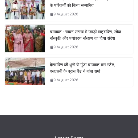
के परिजनों को किया सम्मानित
9 August 2026
चम्पावत : सावन उत्सव में उमड़ी मातृशक्ति, लोक-
संस्कृति और पर्यावरण संरक्षण का दिया संदेश
9 August 2026
देशभक्ति की धुनों से गूंजा चम्पावत बस स्टैंड,
एसएसबी के ब्रास बैंड ने बांधा समां
9 August 2026