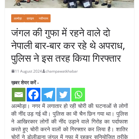
अल्मोड़ा
क्राइम
नवीनतम
जंगल की गुफा में रहने वाले दो
नेपाली बार-बार कर रहे थे अपराध,
पुलिस ने इस तरह किया गिरफ्तार
11 August 2024
champawatkhabar
ख़बर शेयर करें -
अल्मोड़ा। नगर में लगातार हो रही चोरी की घटनाओं से लोगों
की नींद उड़ गई थी। पुलिस का भी चैन छिन गया था। पुलिस
ने आखिरकार लोगों की नींद उड़ाने वाले गिरोह का पर्दाफाश
करते हुए चोरी करने वालों को गिरफ्तार कर लिया है। शातिर
चोरों ने डोलीडाना जंगल में गुफा में रहकर सुनियोजित तरीके