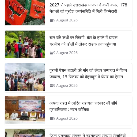
2027 से पहले उत्तराखंड भाजपा ने कसी कमर, 178
नेताओं को प्रदेश कार्यसमिति में मिली जिम्मेदारी
9 August 2026
चार घंटे कंधों पर जिंदगी! बैल के हमले में घायल
ग्रामीण को डोली में ढोकर सड़क तक पहुंचाया
9 August 2026
पुरानी पेंशन बहाली की मांग को लेकर चम्पावत में पेंशन
उपवास, 13 सितंबर को देहरादून में घेराव का ऐलान
9 August 2026
आपदा राहत में त्वरित सहायता सरकार की शीर्ष
प्राथमिकता : मदन कौशिक
9 August 2026
जिला पत्रकार संगठन ने स्वतंत्रता संग्राम सेनानियों