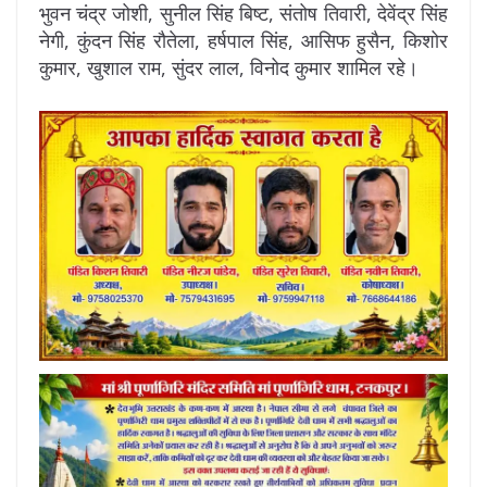
भुवन चंद्र जोशी, सुनील सिंह बिष्ट, संतोष तिवारी, देवेंद्र सिंह
नेगी, कुंदन सिंह रौतेला, हर्षपाल सिंह, आसिफ हुसैन, किशोर
कुमार, खुशाल राम, सुंदर लाल, विनोद कुमार शामिल रहे।