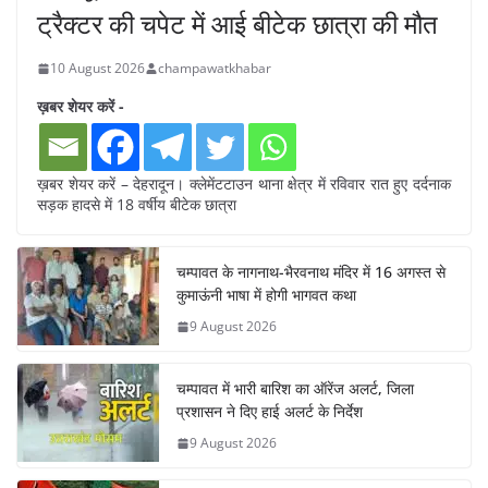
ट्रैक्टर की चपेट में आई बीटेक छात्रा की मौत
10 August 2026
champawatkhabar
ख़बर शेयर करें -
ख़बर शेयर करें – देहरादून। क्लेमेंटटाउन थाना क्षेत्र में रविवार रात हुए दर्दनाक
सड़क हादसे में 18 वर्षीय बीटेक छात्रा
चम्पावत के नागनाथ-भैरवनाथ मंदिर में 16 अगस्त से
कुमाऊंनी भाषा में होगी भागवत कथा
9 August 2026
चम्पावत में भारी बारिश का ऑरेंज अलर्ट, जिला
प्रशासन ने दिए हाई अलर्ट के निर्देश
9 August 2026