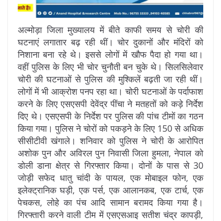
अल्मोड़ा जिला मुख्यालय में बीते काफी समय से चोरी की
घटनाएं लगातार बढ़ रही थीं। चोर दुकानों और मंदिरों को
निशाना बना रहे थे। इससे लोगों में खौफ पैदा हो गया था।
वहीं पुलिस के लिए भी चोर चुनौती बन चुके थे। सिलसिलेवार
चोरी की घटनाओं से पुलिस की मुश्किलें बढ़ती जा रही थीं।
लोगों में भी आक्रोश पनप रहा था। चोरी घटनाओं के पर्दाफाश
करने के लिए एसएसपी देवेंद्र पींचा ने मतहतों को कड़े निर्देश
दिए थे। एसएसपी के निर्देश पर पुलिस की पांच टीमों का गठन
किया गया। पुलिस ने चोरों को पकड़ने के लिए 150 से अधिक
सीसीटीवी खंगाले। शनिवार को पुलिस ने चोरी के आरोपित
अशोक पुन और अविरल पुन निवासी जिला हुमला, नेपाल को
डोली डाना क्षेत्र से गिरफ्तार किया। दोनों के पास से 30
जोड़ी सफेद धातु चांदी के पायल, एक मोबाइल फोन, एक
इलेक्ट्रानिक घड़ी, एक पर्स, एक आलानकब, एक टार्च, एक
पेचकस, लोहे का पंच आदि सामान बरामद किया गया है।
गिरफ्तारी करने वाली टीम में एसएसआइ सतीश चंद्र कापड़ी,