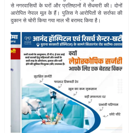
से नगरवासियों के घरों और प्रतिष्ठानों में सेंधमारी की। दोनों
आरोपित नेपाल मूल के हैं। पुलिस ने आरोपितों से सर्राफा की
दुकान से चोरी किया गया माल भी बरामद किया है।