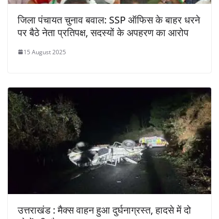
जिला पंचायत चुनाव बवाल: SSP ऑफिस के बाहर धरने
पर बैठे नेता प्रतिपक्ष, सदस्यों के अपहरण का आरोप
15 August 2025
उत्तराखंड : मैक्स वाहन हुआ दुर्घनाग्रस्त, हादसे में दो