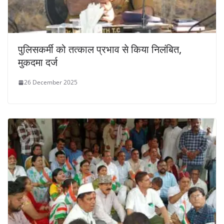
पुलिसकर्मी को तत्काल प्रभाव से किया निलंबित,
मुकदमा दर्ज
26 December 2025