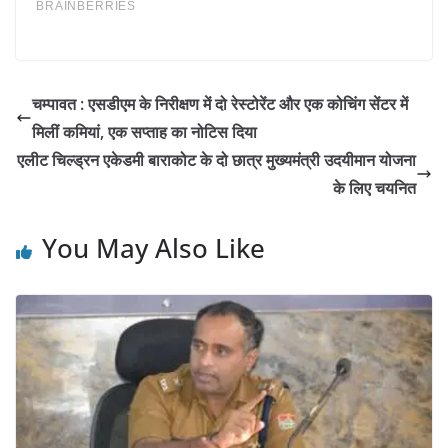
चम्पावत : एसडीएम के निरीक्षण में दो रेस्टोरेंट और एक कोचिंग सेंटर में
मिलीं कमियां, एक सप्ताह का नोटिस दिया​
एलीट चिल्ड्रन एकेडमी बाराकोट के दो छात्र मुख्यमंत्री उदयीमान योजना
के लिए चयनित
You May Also Like