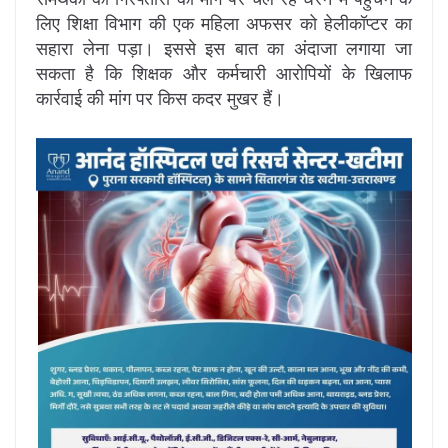
लिए शिक्षा विभाग की एक महिला अफसर को हेलीकॉप्टर का
सहारा लेना पड़ा। इससे इस बात का अंदाजा लगाया जा
सकता है कि शिक्षक और कर्मचारी आरोपियों के खिलाफ
कार्रवाई की मांग पर किस कदर मुखर हैं।