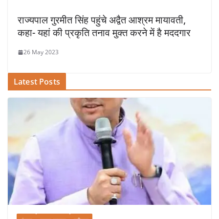
राज्यपाल गुरमीत सिंह पहुंचे अद्वैत आश्रम मायावती,
कहा- यहां की प्रकृति तनाव मुक्त करने में है मददगार
26 May 2023
Latest Posts