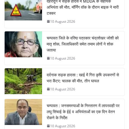
देहरादून में सड़क हादसे में MDDA के सहायक
अभियंता की मौत, मॉर्निंग वॉक के दौरान बाइक ने मारी
टक्कर
10 August 2026
चम्पावत जिले के वरिष्ठ पत्रकार चंद्रशेखर जोशी को
मातृ शोक, जिलाधिकारी समेत तमाम लोगों ने शोक
जताया
10 August 2026
दर्दनाक सड़क हादसा : खाई में गिरा कृषि उपकरणों से
भरा कैंटर; चालक की मौत, तीन घायल
10 August 2026
चम्पावत : जनसमस्याओं के निस्तारण में लापरवाही पर
लघु सिंचाई के ईई व अभियंताओं का एक दिन वेतन
रोकने के निर्देश
10 August 2026