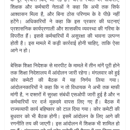
शिक्षक और कर्मचारी नेताओं ने कहा कि अभी तक सिर्फ
आश्वासन मिला है, और बिना ठोस परिणाम के वे पीछे नहीं
हटेंगे। अधिकारियों ने कहा कि इस प्रकार की घटनाएं
प्रशासनिक कार्यप्रणाली और शासकीय व्यवस्था की गरिमा के
विपरीत हैं। इससे कर्मचारियों में असुरक्षा की भावना उत्पन्न
होती है। इस मामले में कड़ी कार्रवाई होनी चाहिए, ताकि ऐसा
आगे न हो।
बेसिक शिक्षा निदेशक से मारपीट के मामले में तीन मांगें पूरी होने
तक शिक्षा निदेशालय में आंदोलन जारी रहेगा। मंगलवार को हुई
कोर कमेटी की बैठक में यह निर्णय लिया गया।
आंदोलनकारियों ने कहा कि न तो विधायक ने अभी तक माफी
मांगी है, न दफ्तरों में सुरक्षा संबंधी एसओपी जारी हुई है और न
कर्मचारियों पर दर्ज मुकदमे वापस लिए गए हैं। बैठक में
राज्यव्यापी कार्य बहिष्कार को टाल दिया गया। कोर कमेटी की
बुधवार को भी बैठक होगी। इसमें आंदोलन के लिए आगे की
रणनीति तय की जाएगी। इस आंदोलन में शिक्षक भी शामिल हो