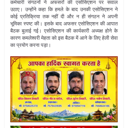
कर्मचारी संगठनों ने अफसरों की एसोसिएशन पर सवाल
उठाए। उन्होंने कहा कि हमले के बाद उनकी एसोसिएशन ने
कोई प्रतिक्रिया तक नहीं दी और न ही संगठन ने अपनी
भूमिका स्पष्ट की। इसके बाद अफसर एसोसिएशन की आपात
बैठक बुलाई गई। एसोसिएशन की कार्यकारी अध्यक्ष होने के
कारण कमलेश्वरी मेहता को इस बैठक में आने के लिए हेली सेवा
का प्रयोग करना पड़ा।