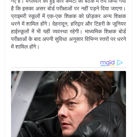
गए हैं। मंगलवार को हुई कोर कमेटी की बैठक में तय किया गया
है कि इसका असर बोर्ड परीक्षाओं पर नहीं पड़ने दिया जाएगा।
प्राइमरी स्कूलों में एक-एक शिक्षक को छोड़कर अन्य शिक्षक
धरने में शामिल होंगे। देहरादून, हरिद्वार और टिहरी के जूनियर
हाईस्कूलों में भी यही व्यवस्था रहेगी। माध्यमिक शिक्षक बोर्ड
परीक्षाओं के बाद अपनी सुविधा अनुसार विभिन्न स्तरों पर धरने
में शामिल होंगे।