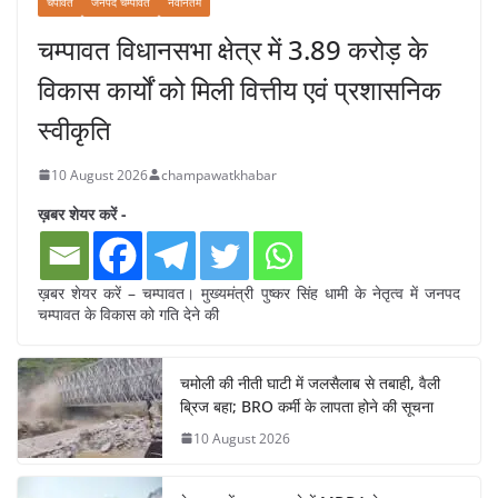
चंपावत
जनपद चम्पावत
नवीनतम
चम्पावत विधानसभा क्षेत्र में 3.89 करोड़ के
विकास कार्यों को मिली वित्तीय एवं प्रशासनिक
स्वीकृति
10 August 2026
champawatkhabar
ख़बर शेयर करें -
ख़बर शेयर करें – चम्पावत। मुख्यमंत्री पुष्कर सिंह धामी के नेतृत्व में जनपद
चम्पावत के विकास को गति देने की
चमोली की नीती घाटी में जलसैलाब से तबाही, वैली
ब्रिज बहा; BRO कर्मी के लापता होने की सूचना
10 August 2026