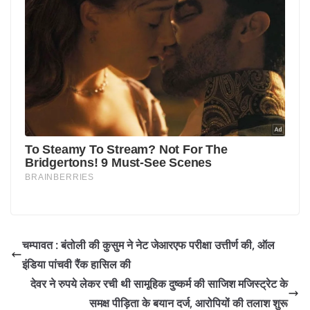
चम्पावत : बंतोली की कुसुम ने नेट जेआरएफ परीक्षा उत्तीर्ण की, ऑल
इंडिया पांचवी रैंक हासिल की
देवर ने रुपये लेकर रची थी सामूहिक दुष्कर्म की साजिश मजिस्ट्रेट के
समक्ष पीड़िता के बयान दर्ज, आरोपियों की तलाश शुरू