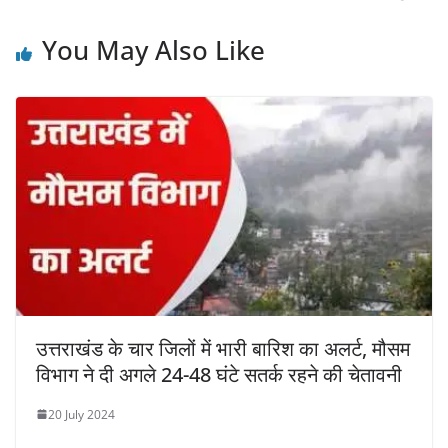
You May Also Like
उत्तराखंड के चार जिलों में भारी बारिश का अलर्ट, मौसम
विभाग ने दी अगले 24-48 घंटे सतर्क रहने की चेतावनी
20 July 2024