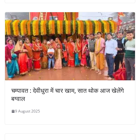
चम्पावत : देवीधुरा में चार खाम, सात थोक आज खेलेंगे
बग्वाल
9 August 2025