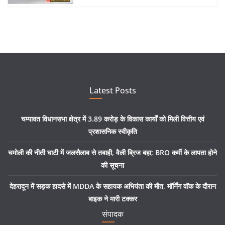
Latest Posts
चम्पावत विधानसभा क्षेत्र में 3.89 करोड़ के विकास कार्यों को मिली वित्तीय एवं
प्रशासनिक स्वीकृति
चमोली की नीती घाटी में जलसैलाब से तबाही, वैली ब्रिज बहा; BRO कर्मी के लापता होने
की सूचना
देहरादून में सड़क हादसे में MDDA के सहायक अभियंता की मौत, मॉर्निंग वॉक के दौरान
बाइक ने मारी टक्कर
संपादक