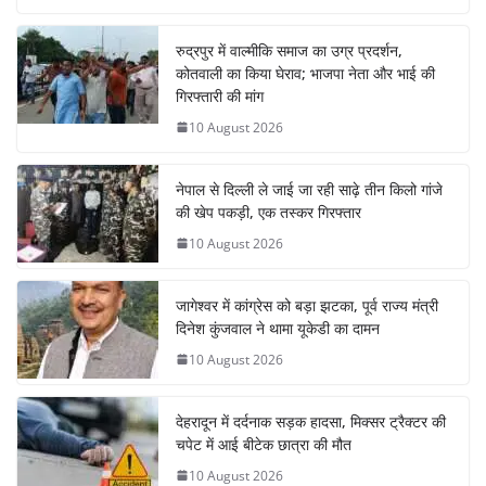
रुद्रपुर में वाल्मीकि समाज का उग्र प्रदर्शन,
कोतवाली का किया घेराव; भाजपा नेता और भाई की
गिरफ्तारी की मांग
10 August 2026
नेपाल से दिल्ली ले जाई जा रही साढ़े तीन किलो गांजे
की खेप पकड़ी, एक तस्कर गिरफ्तार
10 August 2026
जागेश्वर में कांग्रेस को बड़ा झटका, पूर्व राज्य मंत्री
दिनेश कुंजवाल ने थामा यूकेडी का दामन
10 August 2026
देहरादून में दर्दनाक सड़क हादसा, मिक्सर ट्रैक्टर की
चपेट में आई बीटेक छात्रा की मौत
10 August 2026