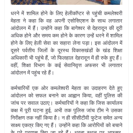
धरने में शामिल होने के लिए हेलीकॉप्टर से पहुंची कमलेश्वरी
मेहता ने कहा कि वह अपनी एसोसिएशन के साथ लगातार
आंदोलन में हैं। उन्होंने कहा कि बागेश्वर से देहरादून की दूरी
अधिक होने और समय कम होने के कारण उन्हें धरने में शामिल
होने के लिए हेली सेवा का सहारा लेना पड़ा। इस आंदोलन में
दूसरे पर्वतीय जिलों के दूरस्थ विकासखंडों के खंड शिक्षा
अधिकारी भी पहुंचे हैं, जो फिलहाल देहरादून में ही रुके हुए हैं।
वहीं, शिक्षा विभाग के कई सेवानिवृत्त अफसर भी लगातार
आंदोलन में पहुंच रहे हैं।
कर्मचारियों एक ओर कमलेश्वरी मेहता का उदाहरण देते हुए
आंदोलन को सफल बनाने का आह्वान किया, वहीं पुलिस की
जांच पर सवाल उठाए। कर्मचारियों ने कहा कि जिस कार्यालय
कक्ष में पूरी घटना हुई, अभी तक पुलिस जांच टीम ने उसका
निरीक्षण तक नहीं किया है। न ही सीसीटीवी फुटेज समेत अन्य
साक्ष्य एकत्र किए गए हैं। उन्होंने कहा कि आरोपियों को बचाने
के पूरे प्रयास किए जा रहे हैं। धरना स्थल पर अफसर,