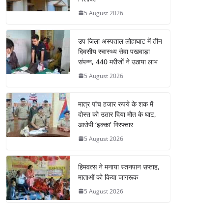
5 August 2026
उप जिला अस्पताल लोहाघाट में तीन
दिवसीय स्वास्थ्य सेवा पखवाड़ा
संपन्न, 440 मरीजों ने उठाया लाभ
5 August 2026
मात्र पांच हजार रुपये के शक में
दोस्त को उतार दिया मौत के घाट,
आरोपी ‘इक्का’ गिरफ्तार
5 August 2026
हिमवत्स ने मनाया स्तनपान सप्ताह,
माताओं को किया जागरूक
5 August 2026