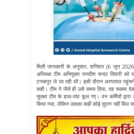
मिली जानकारी के अनुसार, शनिवार (6 जून 202
अभिरक्षा टीम अभियुक्त जगदीश चन्द्र तिवारी को 
टनकपुर ले जा रही थी। इसी दौरान अस्पताल पहुंचने स
कही। टीम ने जैसे ही उसे समय दिया, वह चकमा देक
सुरक्षा टीम के हाथ-पांव फूल गए। वन कर्मियों द्
किया गया, लेकिन उसका कहीं कोई सुराग नहीं मिल