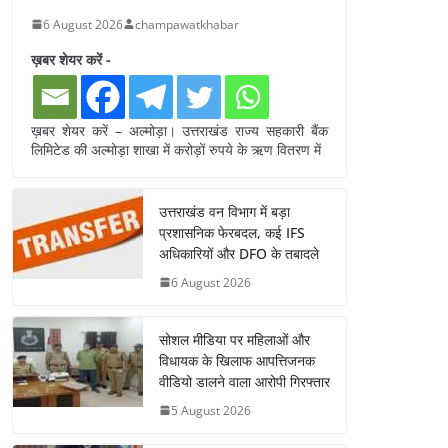
6 August 2026
champawatkhabar
ख़बर शेयर करें -
ख़बर शेयर करें – अल्मोड़ा। उत्तराखंड राज्य सहकारी बैंक
लिमिटेड की अल्मोड़ा शाखा में करोड़ों रुपये के ऋण वितरण में
उत्तराखंड वन विभाग में बड़ा
प्रशासनिक फेरबदल, कई IFS
अधिकारियों और DFO के तबादले
6 August 2026
सोशल मीडिया पर महिलाओं और
विधायक के खिलाफ आपत्तिजनक
वीडियो डालने वाला आरोपी गिरफ्तार
5 August 2026