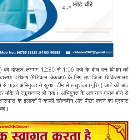
6) को दोपहर लगभग 12:30 से 1:00 बजे के बीच वन विभाग की
स्वास्थ्य परीक्षण (मेडिकल चेकअप) के लिए उप जिला चिकित्सालय
े पहले अभियुक्त ने सुरक्षा टीम से लघुशंका (यूरिन) जाने की बात
र मौके से रफूचक्कर हो गया। अभियुक्त के अचानक गायब होने से
वारा आसपास के इलाकों में काफी खोजबीन और पीछा करने का प्रयास
 सका।