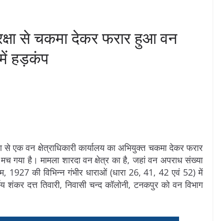
क्षा से चकमा देकर फरार हुआ वन
ें हड़कंप
 से एक वन क्षेत्राधिकारी कार्यालय का अभियुक्त चकमा देकर फरार
मच गया है। मामला शारदा वन क्षेत्र का है, जहां वन अपराध संख्या
927 की विभिन्न गंभीर धाराओं (धारा 26, 41, 42 एवं 52) में
र्गीय शंकर दत्त तिवारी, निवासी चन्द कॉलोनी, टनकपुर को वन विभाग