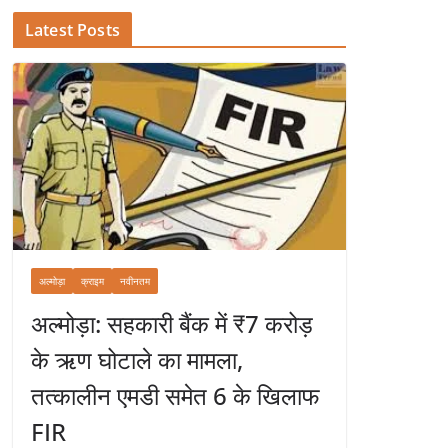
Latest Posts
अल्मोड़ा
क्राइम
नवीनतम
अल्मोड़ा: सहकारी बैंक में ₹7 करोड़
के ऋण घोटाले का मामला,
तत्कालीन एमडी समेत 6 के खिलाफ
FIR