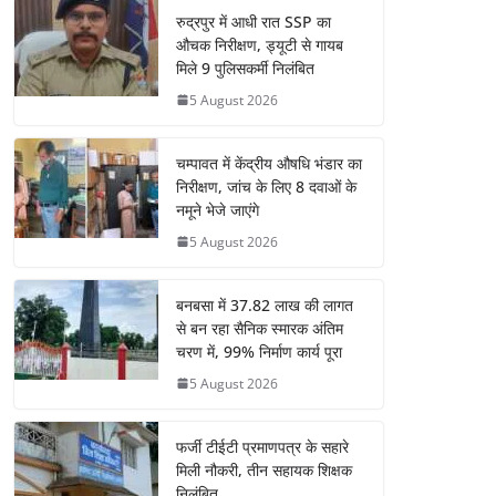
रुद्रपुर में आधी रात SSP का
औचक निरीक्षण, ड्यूटी से गायब
मिले 9 पुलिसकर्मी निलंबित
5 August 2026
चम्पावत में केंद्रीय औषधि भंडार का
निरीक्षण, जांच के लिए 8 दवाओं के
नमूने भेजे जाएंगे
5 August 2026
बनबसा में 37.82 लाख की लागत
से बन रहा सैनिक स्मारक अंतिम
चरण में, 99% निर्माण कार्य पूरा
5 August 2026
फर्जी टीईटी प्रमाणपत्र के सहारे
मिली नौकरी, तीन सहायक शिक्षक
निलंबित