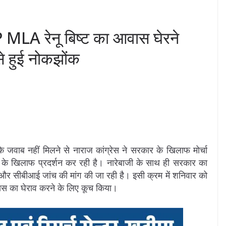
P MLA रेनू बिष्ट का आवास घेरने
 से हुई नोकझोंक
े जवाब नहीं मिलने से नाराज कांग्रेस ने सरकार के खिलाफ मोर्चा
र के खिलाफ प्रदर्शन कर रही है। नारेबाजी के साथ ही सरकार का
और सीबीआई जांच की मांग की जा रही है। इसी क्रम में शनिवार को
आवास का घेराव करने के लिए कूच किया।