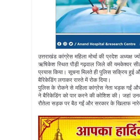
उत्तराखंड कांग्रेस महिला मोर्चा की प्रदेश अध्यक्ष ज्य
ऋषिकेश स्थित पौड़ी गढ़वाल जिले की यमकेश्वर सी
प्रयास किया। सूचना मिलते ही पुलिस सक्रिय हुई औ
बैरिकेडिंग लगाकर रास्ते में रोक दिया।
पुलिस के रोकने से महिला कांग्रेस नेता भड़क गईं 
ने बैरिकेडिंग को पार करने की कोशिश की। जहां उनक
रौतेला सड़क पर बैठ गईं और सरकार के खिलाफ नारे