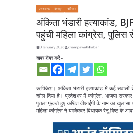
उत्तराखण्ड
देहरादून
नवीनतम
अंकिता भंडारी हत्याकांड, BJ
पहुंची महिला कांग्रेस, पुलिस
3 January 2026
champawatkhabar
ख़बर शेयर करें -
ऋषिकेश। अंकिता भंडारी हत्याकांड में कई सवालों क
खोल दिया है। प्रदेशभर में कांग्रेस, भाजपा सरका
पुतला फूंकते हुए कथित वीआईपी के नाम का खुलासा 
महिला कांग्रेस ने यमकेश्वर विधायक रेनू बिष्ट के 