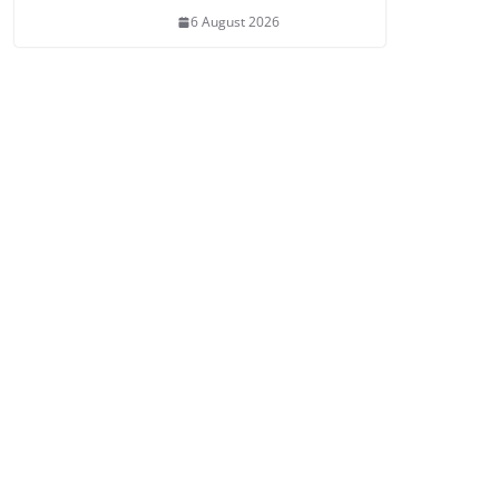
6 August 2026