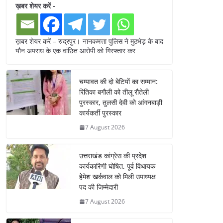
ख़बर शेयर करें -
ख़बर शेयर करें – रुद्रपुर। नानकमत्ता पुलिस ने मुठभेड़ के बाद
यौन अपराध के एक वांछित आरोपी को गिरफ्तार कर
चम्पावत की दो बेटियों का सम्मान:
रितिका बगौली को तीलू रौतेली
पुरस्कार, तुलसी देवी को आंगनबाड़ी
कार्यकर्ती पुरस्कार
7 August 2026
उत्तराखंड कांग्रेस की प्रदेश
कार्यकारिणी घोषित, पूर्व विधायक
हेमेश खर्कवाल को मिली उपाध्यक्ष
पद की जिम्मेदारी
7 August 2026