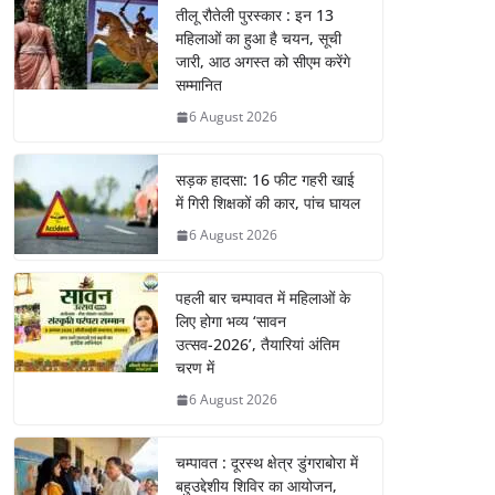
तीलू रौतेली पुरस्कार : इन 13
महिलाओं का हुआ है चयन, सूची
जारी, आठ अगस्त को सीएम करेंगे
सम्मानित
6 August 2026
सड़क हादसा: 16 फीट गहरी खाई
में गिरी शिक्षकों की कार, पांच घायल
6 August 2026
पहली बार चम्पावत में महिलाओं के
लिए होगा भव्य ‘सावन
उत्सव-2026’, तैयारियां अंतिम
चरण में
6 August 2026
चम्पावत : दूरस्थ क्षेत्र डुंगराबोरा में
बहुउद्देशीय शिविर का आयोजन,