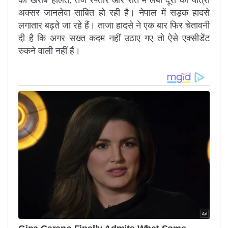
अक्सर जानलेवा साबित हो रही है। नेपाल में सड़क हादसे
लगातार बढ़ते जा रहे हैं। ताजा हादसे ने एक बार फिर चेतावनी
दी है कि अगर सख्त कदम नहीं उठाए गए तो ऐसे एक्सीडेंट
रुकने वाली नहीं हैं।