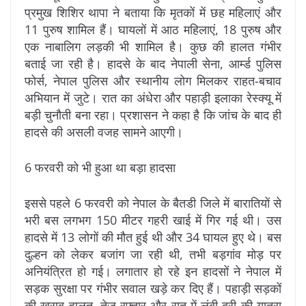
प्रमुख शिशिर थापा ने बताया कि मृतकों में छह महिलाएं और
11 पुरुष शामिल हैं। घायलों में आठ महिलाएं, 18 पुरुष और
एक नाबालिग लड़की भी शामिल है। कुछ की हालत गंभीर
बताई जा रही है। हादसे के बाद नेपाली सेना, आर्म्ड पुलिस
फोर्स, नेपाल पुलिस और स्थानीय लोग मिलकर राहत-बचाव
अभियान में जुटे। रात का अंधेरा और पहाड़ी इलाका रेस्क्यू में
बड़ी चुनौती बना रहा। प्रशासन ने कहा है कि जांच के बाद ही
हादसे की असली वजह सामने आएगी।
6 फरवरी को भी हुआ था बड़ा हादसा
इससे पहले 6 फरवरी को नेपाल के बैतडी जिले में बारातियों से
भरी बस लगभग 150 मीटर गहरी खाई में गिर गई थी। उस
हादसे में 13 लोगों की मौत हुई थी और 34 घायल हुए थे। बस
दुल्हन को लेकर बजांग जा रही थी, तभी बड़गांव मोड़ पर
अनियंत्रित हो गई। लगातार हो रहे इन हादसों ने नेपाल में
सड़क सुरक्षा पर गंभीर सवाल खड़े कर दिए हैं। पहाड़ी सड़कों
की खराब हालत, तेज रफ्तार और रात में लंबी दूरी की यात्रा