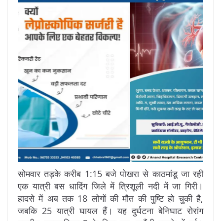
सोमवार तड़के करीब 1:15 बजे पोखरा से काठमांडू जा रही
एक यात्री बस धादिंग जिले में त्रिशूली नदी में जा गिरी।
हादसे में अब तक 18 लोगों की मौत की पुष्टि हो चुकी है,
जबकि 25 यात्री घायल हैं। यह दुर्घटना बेनिघाट रोरांग