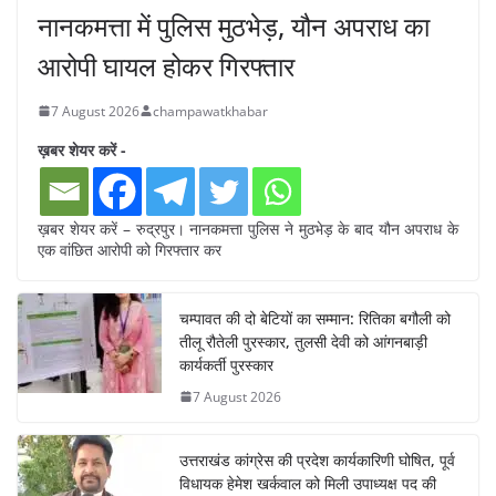
नानकमत्ता में पुलिस मुठभेड़, यौन अपराध का
आरोपी घायल होकर गिरफ्तार
7 August 2026
champawatkhabar
ख़बर शेयर करें -
ख़बर शेयर करें – रुद्रपुर। नानकमत्ता पुलिस ने मुठभेड़ के बाद यौन अपराध के
एक वांछित आरोपी को गिरफ्तार कर
चम्पावत की दो बेटियों का सम्मान: रितिका बगौली को
तीलू रौतेली पुरस्कार, तुलसी देवी को आंगनबाड़ी
कार्यकर्ती पुरस्कार
7 August 2026
उत्तराखंड कांग्रेस की प्रदेश कार्यकारिणी घोषित, पूर्व
विधायक हेमेश खर्कवाल को मिली उपाध्यक्ष पद की