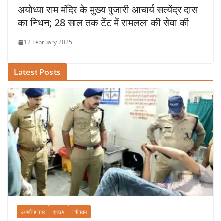
अयोध्या राम मंदिर के मुख्य पुजारी आचार्य सत्येंद्र दास
का निधन; 28 साल तक टेंट में रामलला की सेवा की
12 February 2025
Latest Posts
उधमसिंह नगर
क्राइम
नवीनतम