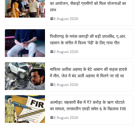
का आयोजन, सैकड़ों ग्रामीणों को मिला योजनाओं का
लाभ
6 August 2026
पिथौरागढ़ के मयंक कापड़ी की बड़ी उपलब्धि, ए.आर.
रहमान के संगीत में फिल्म ‘पेद्दी’ के लिए गाया गीत
6 August 2026
माफिया अतीक अहमद के बेटे आबान की सड़क हादसे
में मौत, जेल में बंद अली अहमद से मिलने जा रहे था
6 August 2026
अल्मोड़ा: सहकारी बैंक में ₹7 करोड़ के ऋण घोटाले
का मामला, तत्कालीन एमडी समेत 6 के खिलाफ FIR
6 August 2026