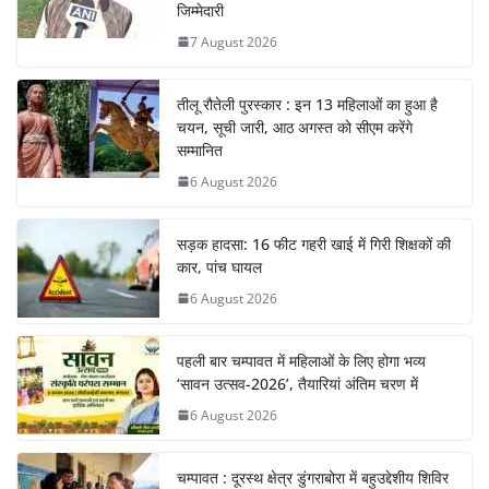
जिम्मेदारी
7 August 2026
तीलू रौतेली पुरस्कार : इन 13 महिलाओं का हुआ है
चयन, सूची जारी, आठ अगस्त को सीएम करेंगे
सम्मानित
6 August 2026
सड़क हादसा: 16 फीट गहरी खाई में गिरी शिक्षकों की
कार, पांच घायल
6 August 2026
पहली बार चम्पावत में महिलाओं के लिए होगा भव्य
‘सावन उत्सव-2026’, तैयारियां अंतिम चरण में
6 August 2026
चम्पावत : दूरस्थ क्षेत्र डुंगराबोरा में बहुउद्देशीय शिविर