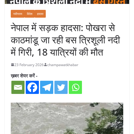
नवीनतम
विदेश
हादसा
नेपाल में सड़क हादसा: पोखरा से
काठमांडू जा रही बस त्रिशूली नदी
में गिरी, 18 यात्रियों की मौत
23 February 2026
champawatkhabar
ख़बर शेयर करें -