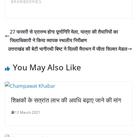
27 फरवरी से प्रारम्भ होगा पूर्णागिरि मेला, यात्रा की तैयारियों का
जिलाधिकारी ने किया व्यापक स्थलीय निरीक्षण
उत्तराखंड की बेटी भागीरथी बिष्ट ने दिल्ली मैराथन में जीता सिल्वर मेडल
You May Also Like
शिक्षकों के सत्रांत लाभ की अवधि बढ़ाए जाने की मांग
13 March 2021