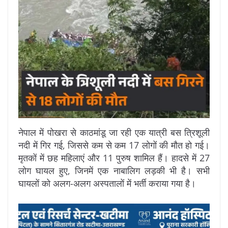
नेपाल में पोखरा से काठमांडू जा रही एक यात्री बस त्रिशूली
नदी में गिर गई, जिससे कम से कम 17 लोगों की मौत हो गई।
मृतकों में छह महिलाएं और 11 पुरुष शामिल हैं। हादसे में 27
लोग घायल हुए, जिनमें एक नाबालिग लड़की भी है। सभी
घायलों को अलग-अलग अस्पतालों में भर्ती कराया गया है।