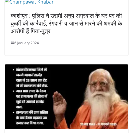
काशीपुर : पुलिस ने उद्यमी अनूप अग्रवाल के घर पर की
कुर्की की कार्रवाई, रंगदारी व जान से मारने की धमकी के
आरोपी हैं पिता-पुत्र
6 January 2024