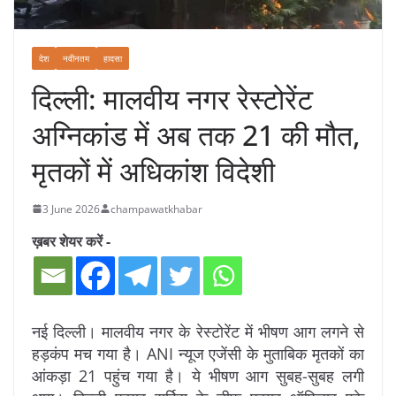
देश
नवीनतम
हादसा
दिल्ली: मालवीय नगर रेस्टोरेंट
अग्निकांड में अब तक 21 की मौत,
मृतकों में अधिकांश विदेशी
3 June 2026
champawatkhabar
ख़बर शेयर करें -
नई दिल्ली। मालवीय नगर के रेस्टोरेंट में भीषण आग लगने से
हड़कंप मच गया है। ANI न्यूज एजेंसी के मुताबिक मृतकों का
आंकड़ा 21 पहुंच गया है। ये भीषण आग सुबह-सुबह लगी