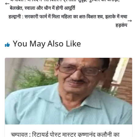
बेलखेत, स्वाला और धौन में होगी आपूर्ति
हल्द्वानी : सरकारी फार्म में मिला महिला का क्षत-विक्षत शव, इलाके में मचा
हड़कंप
You May Also Like
चम्पावत : रिटायर्ड पोस्ट मास्टर कृष्णानंद कलौनी का