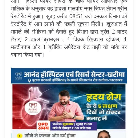
आग। दिल्ली फायर सर्विस के चीफ फायर ऑफिसर एके
मालिक के अनुसार यह हादसा मालवीय नगर स्थित लेमन ग्रीन
रेस्टोरेंट में हुआ। सुबह करीब 08:51 बजे दमकल विभाग को
रेस्टोरेंट में आग लगने की पहली सूचना मिली। शुरुआत में
मामले की गंभीरता को देखते हुए विभाग द्वारा तुरंत 2 वाटर
टेंडर, 2 वाटर ब्राउज़र , 1 क्विक रिएक्शन व्हीकल, 1
मल्टीपर्पज और 1 ब्रीदिंग अपैरेटस सेट गाड़ी को मौके पर
रवाना किया गया।