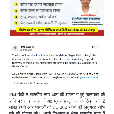
PM मोदी ने मालवीय नगर आग की घटना में हुई जानमाल की
हानि पर शोक व्यक्त किया; प्रत्येक मृतक के परिजनों को 2
लाख रुपये और घायलों को 50,000 रुपये की अनुग्रह राशि
देने की घोषणा की। अपने विधानसभा क्षेत्र मालवीय नगर में