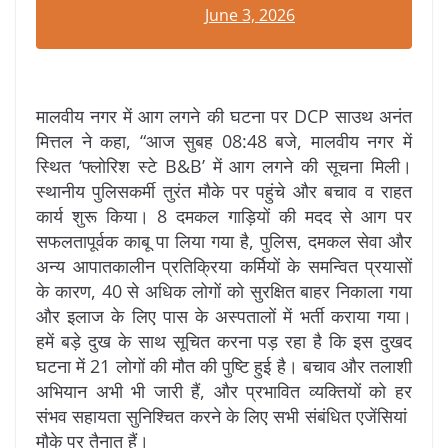
June 3, 2026
मालवीय नगर में आग लगने की घटना पर DCP साउथ अनंत
मित्तल ने कहा, “आज सुबह 08:48 बजे, मालवीय नगर में
स्थित ‘फ्लोरिश स्टे B&B’ में आग लगने की सूचना मिली।
स्थानीय पुलिसकर्मी तुरंत मौके पर पहुंचे और बचाव व राहत
कार्य शुरू किया। 8 दमकल गाड़ियों की मदद से आग पर
सफलतापूर्वक काबू पा लिया गया है, पुलिस, दमकल सेवा और
अन्य आपातकालीन प्रतिक्रिया कर्मियों के समन्वित प्रयासों
के कारण, 40 से अधिक लोगों को सुरक्षित बाहर निकाला गया
और इलाज के लिए पास के अस्पतालों में भर्ती कराया गया।
हमें बड़े दुख के साथ सूचित करना पड़ रहा है कि इस दुखद
घटना में 21 लोगों की मौत की पुष्टि हुई है। बचाव और तलाशी
अभियान अभी भी जारी हैं, और प्रभावित व्यक्तियों को हर
संभव सहायता सुनिश्चित करने के लिए सभी संबंधित एजेंसियां ​​
मौके पर तैनात हैं।