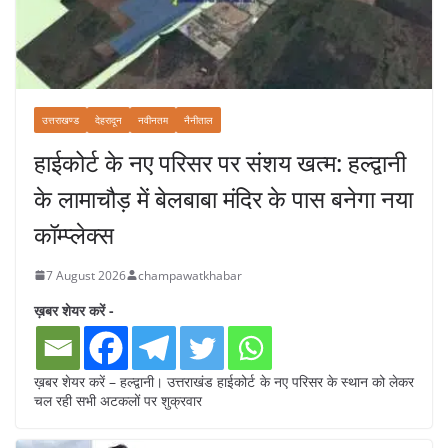
उत्तराखण्ड
देहरादून
नवीनतम
नैनीताल
हाईकोर्ट के नए परिसर पर संशय खत्म: हल्द्वानी
के लामाचौड़ में बेलबाबा मंदिर के पास बनेगा नया
कॉम्प्लेक्स
7 August 2026
champawatkhabar
ख़बर शेयर करें -
ख़बर शेयर करें – हल्द्वानी। उत्तराखंड हाईकोर्ट के नए परिसर के स्थान को लेकर
चल रही सभी अटकलों पर शुक्रवार