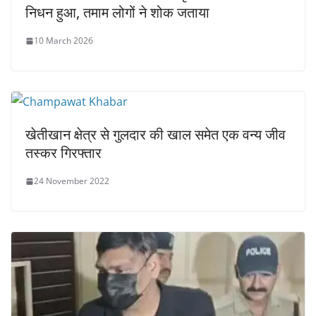
निधन हुआ, तमाम लोगों ने शोक जताया
10 March 2026
खेतीखान क्षेत्र से गुलदार की खाल समेत एक वन्य जीव
तस्कर गिरफ्तार
24 November 2022