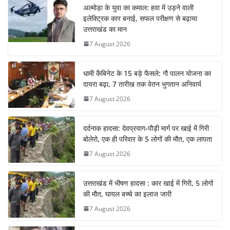
अल्मोड़ा के युवा का कमाल: हवा में उड़ने वाली
इलेक्ट्रिक कार बनाई, सफल परीक्षण से बढ़ाया
उत्तराखंड का मान
7 August 2026
धामी कैबिनेट के 15 बड़े फैसले: गौ पालन योजना का
दायरा बढ़ा, 7 तारीख तक वेतन भुगतान अनिवार्य
7 August 2026
दर्दनाक हादसा: देवप्रयाग-पौड़ी मार्ग पर खाई में गिरी
बोलेरो, एक ही परिवार के 5 लोगों की मौत, एक लापता
7 August 2026
उत्तराखंड में भीषण हादसा : कार खाई में गिरी, 5 लोगों
की मौत, घायल बच्चे का इलाज जारी
7 August 2026