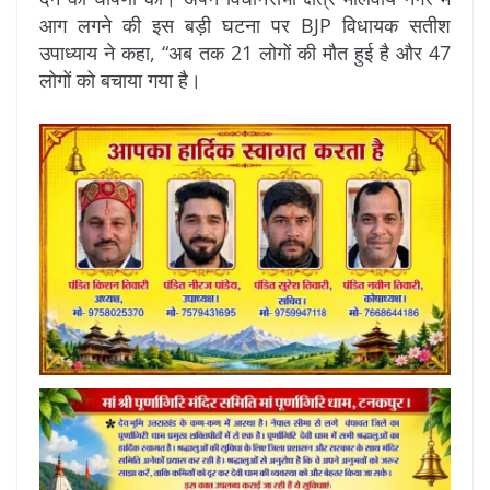
आग लगने की इस बड़ी घटना पर BJP विधायक सतीश
उपाध्याय ने कहा, “अब तक 21 लोगों की मौत हुई है और 47
लोगों को बचाया गया है।