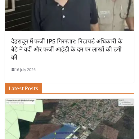
देहरादून में फर्जी IPS गिरफ्तार: रिटायर्ड अधिकारी के
बेटे ने वर्दी और फर्जी आईडी के दम पर लाखों की ठगी
की
16 July 2026
Latest Posts