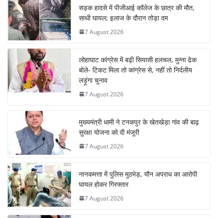
सड़क हादसे में पीजीआई कॉलेज के छात्र की मौत,
साथी घायल; इलाज के दौरान तोड़ा दम
7 August 2026
लोहाघाट कांग्रेस में बढ़ी सियासी हलचल, मुन्ना ढेक
बोले- टिकट मिला तो कांग्रेस से, नहीं तो निर्दलीय
लड़ूंगा चुनाव
7 August 2026
मुख्यमंत्री धामी ने टनकपुर के खेतखेड़ा गांव की बाढ़
सुरक्षा योजना को दी मंजूरी
7 August 2026
नानकमत्ता में पुलिस मुठभेड़, यौन अपराध का आरोपी
घायल होकर गिरफ्तार
7 August 2026