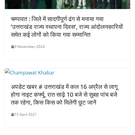
चम्पावत : जिले में सादगीपूर्ण ढंग से मनाया गया
‘उत्तराखंड राज्य स्थापना दिवस’, राज्य आंदोलनकारियों
समेत कई लोगों को किया गया सम्मानित
9 November 2024
अपडेट खबर # उत्तराखंड में कल 16 अप्रैल से लागू
होगा नाइट कर्फ्यू, रात साढ़े 10 बजे से सुबह पांच बजे
तक रहेगा, किस किस को मिलेगी छूट जानें
15 April 2021