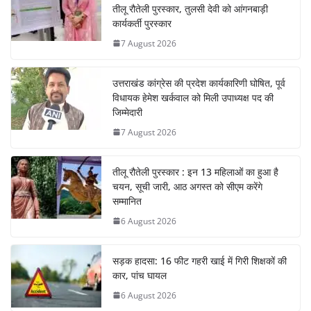
तीलू रौतेली पुरस्कार, तुलसी देवी को आंगनबाड़ी
कार्यकर्ती पुरस्कार
7 August 2026
उत्तराखंड कांग्रेस की प्रदेश कार्यकारिणी घोषित, पूर्व
विधायक हेमेश खर्कवाल को मिली उपाध्यक्ष पद की
जिम्मेदारी
7 August 2026
तीलू रौतेली पुरस्कार : इन 13 महिलाओं का हुआ है
चयन, सूची जारी, आठ अगस्त को सीएम करेंगे
सम्मानित
6 August 2026
सड़क हादसा: 16 फीट गहरी खाई में गिरी शिक्षकों की
कार, पांच घायल
6 August 2026