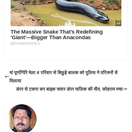
मां पूर्णागिरि मेला # परिवार से बिछुड़े बालक को पुलिस ने परिजनों से
मिलाया
डंपर से टकरा कर बाइक सवार डंपर मालिक की मौत, कोहराम मचा