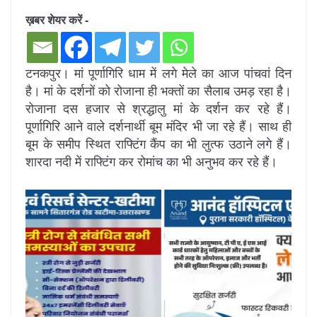
ख़बर शेयर करें -
टनकपुर। मां पूर्णागिरि धाम में लगे मेले का आज पांचवां दिन
है। मां के दर्शनों को रोजाना ही भक्तों का सैलाब उमड़ रहा है।
रोजाना दस हजार से श्रद्धालु मां के दर्शन कर रहे हैं।
पूर्णागिरि आने वाले दर्शनार्थी बूम मंदिर भी जा रहे हैं। साथ ही
बूम के समीप स्थित राफ्टिंग कैंप का भी लुत्फ उठाने लगे हैं।
शारदा नदी में रा​फ्टिंग कर रोमांच का भी अनुभव कर रहे हैं।