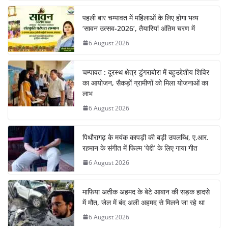
पहली बार चम्पावत में महिलाओं के लिए होगा भव्य
‘सावन उत्सव-2026’, तैयारियां अंतिम चरण में
6 August 2026
चम्पावत : दूरस्थ क्षेत्र डुंगराबोरा में बहुउद्देशीय शिविर
का आयोजन, सैकड़ों ग्रामीणों को मिला योजनाओं का
लाभ
6 August 2026
पिथौरागढ़ के मयंक कापड़ी की बड़ी उपलब्धि, ए.आर.
रहमान के संगीत में फिल्म ‘पेद्दी’ के लिए गाया गीत
6 August 2026
माफिया अतीक अहमद के बेटे आबान की सड़क हादसे
में मौत, जेल में बंद अली अहमद से मिलने जा रहे था
6 August 2026