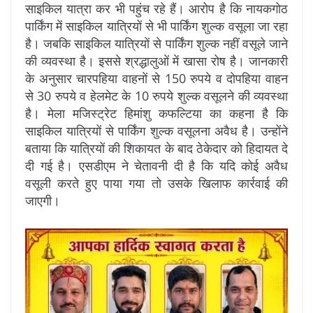
साइकिल यात्रा कर भी पहुंच रहे हैं। आरोप है कि नायकगोठ
पार्किंग में साइकिल यात्रियों से भी पार्किंग शुल्क वसूला जा रहा
है। जबकि साइकिल यात्रियों से पार्किंग शुल्क नहीं वसूले जाने
की ​व्यवस्था है। इससे श्रद्धालुओं में खासा रोष है। जानकारी
के अनुसार चारपहिया वाहनों से 150 रुपये व दोपहिया वाहन
से 30 रुपये व हेलमेट के 10 रुपये शुल्क वसूलने की व्यवस्था
है। मेला मजिस्ट्रेट हिमांशु कफल्टिया का कहना है कि
साइकिल यात्रियों से पार्किंग शुल्क वसूलना अवैध है। उन्होंने
बताया कि यात्रियों की शिकायत के बाद ठेकेदार को हिदायत दे
दी गई है। एसडीएम ने चेतावनी दी है कि यदि कोई अवैध
वसूली करते हुए पाया गया तो उसके खिलाफ कार्रवाई की
जाएगी।