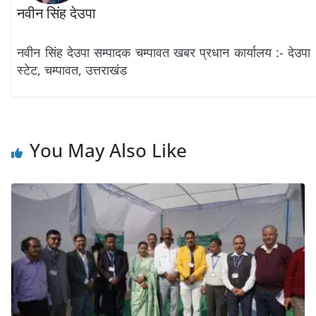
नवीन सिंह देउपा
नवीन सिंह देउपा सम्पादक चम्पावत खबर प्रधान कार्यालय :- देउपा
स्टेट, चम्पावत, उत्तराखंड
You May Also Like