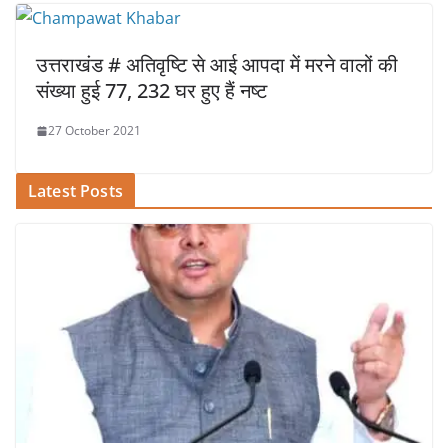
उत्तराखंड # अतिवृष्टि से आई आपदा में मरने वालों की
संख्या हुई 77, 232 घर हुए हैं नष्ट
27 October 2021
Latest Posts