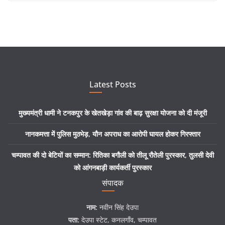
Latest Posts
मुख्यमंत्री धामी ने टनकपुर के खेतखेड़ा गांव की बाढ़ सुरक्षा योजना को दी मंजूरी
नानकमत्ता में पुलिस मुठभेड़, यौन अपराध का आरोपी घायल होकर गिरफ्तार
चम्पावत की दो बेटियों का सम्मान: रितिका बगौली को तीलू रौतेली पुरस्कार, तुलसी देवी
को आंगनबाड़ी कार्यकर्ती पुरस्कार
संपादक
नाम:
नवीन सिंह देउपा
पता:
देउपा स्टेट, कनलगाँव, चम्पावत