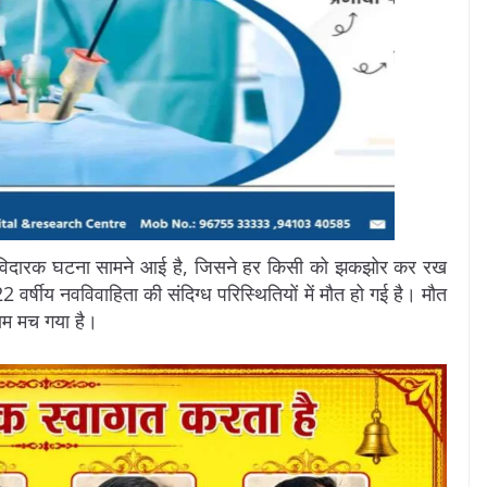
ृदयविदारक घटना सामने आई है, जिसने हर किसी को झकझोर कर रख
 वर्षीय नवविवाहिता की संदिग्ध परिस्थितियों में मौत हो गई है। मौत
ाम मच गया है।