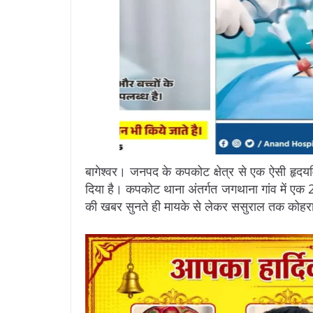
बागेश्वर। जनपद के कपकोट क्षेत्र से एक ऐसी ह
दिया है। कपकोट थाना अंतर्गत जगथाना गांव में एक 22
की खबर सुनते ही मायके से लेकर ससुराल तक कोहर