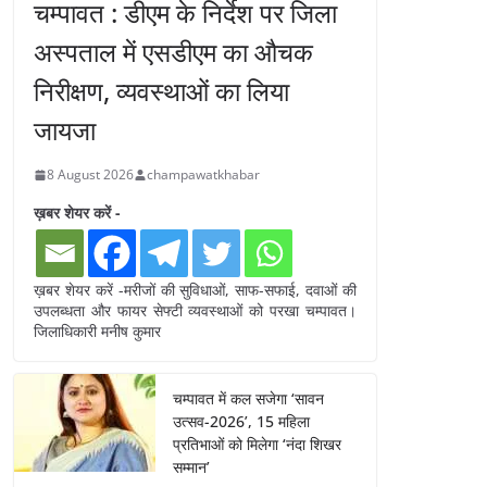
चम्पावत : डीएम के निर्देश पर जिला
अस्पताल में एसडीएम का औचक
निरीक्षण, व्यवस्थाओं का लिया
जायजा
8 August 2026
champawatkhabar
ख़बर शेयर करें -
ख़बर शेयर करें -मरीजों की सुविधाओं, साफ-सफाई, दवाओं की
उपलब्धता और फायर सेफ्टी व्यवस्थाओं को परखा चम्पावत।
जिलाधिकारी मनीष कुमार
चम्पावत में कल सजेगा ‘सावन
उत्सव-2026’, 15 महिला
प्रतिभाओं को मिलेगा ‘नंदा शिखर
सम्मान’