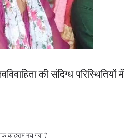
िवाहिता की संदिग्ध परिस्थितियों में
 तक कोहराम मच गया है