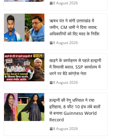
8 August 2026
ऋषभ पंत ने मांगी उत्तराखंड में
जमीन, CM धामी ने दिया जवाब;
अधिकारियों को दिए मदद के निर्देश
8 August 2026
खड़गे के कार्यक्रम से पहले हल्द्वानी
में सियासी बवाल, SSP कार्यालय में
धरने पर बैठे कांग्रेस नेता
8 August 2026
हल्द्वानी की रेणु धरियाल ने रचा
इतिहास, 8 फीट 10 इंच लंबे बालों
से बनाया Guinness World
Record
8 August 2026