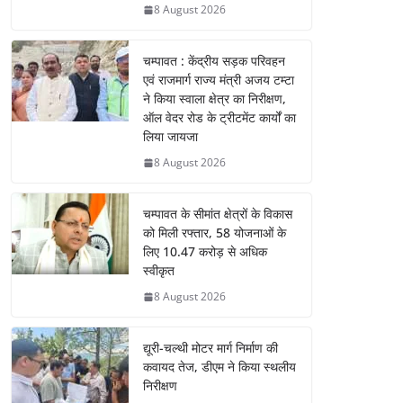
8 August 2026
चम्पावत : केंद्रीय सड़क परिवहन
एवं राजमार्ग राज्य मंत्री अजय टम्टा
ने किया स्वाला क्षेत्र का निरीक्षण,
ऑल वेदर रोड के ट्रीटमेंट कार्यों का
लिया जायजा
8 August 2026
चम्पावत के सीमांत क्षेत्रों के विकास
को मिली रफ्तार, 58 योजनाओं के
लिए 10.47 करोड़ से अधिक
स्वीकृत
8 August 2026
द्यूरी-चल्थी मोटर मार्ग निर्माण की
कवायद तेज, डीएम ने किया स्थलीय
निरीक्षण