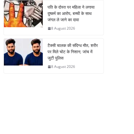
पति के दोस्त पर महिला ने लगाया
दुष्कर्म का आरोप, बच्ची के साथ
जंगल ले जाने का दावा
8 August 2026
टैक्सी चालक की संदिग्ध मौत, शरीर
पर मिले चोट के निशान; जांच में
जुटी पुलिस
8 August 2026