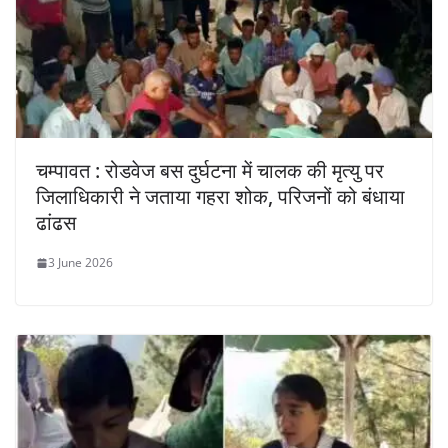
चम्पावत : रोडवेज बस दुर्घटना में चालक की मृत्यु पर
जिलाधिकारी ने जताया गहरा शोक, परिजनों को बंधाया
ढांढस
3 June 2026