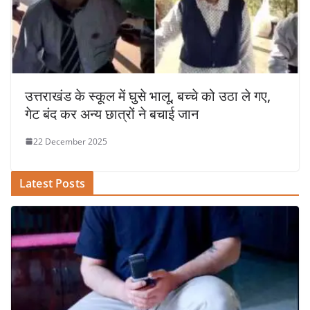
उत्तराखंड के स्कूल में घुसे भालू, बच्चे को उठा ले गए,
गेट बंद कर अन्य छात्रों ने बचाई जान
22 December 2025
Latest Posts