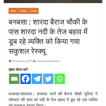
चंपावत
नवीनतम
बनबसा
बनबसा : शारदा बैराज चौकी के
पास शारदा नदी के तेज बहाव में
डूब रहे व्यक्ति को किया गया
सकुशल रेस्क्यू
28 January 2025
champawatkhabar
ख़बर शेयर करें -
बनबसा/चम्पावत। बनबसा थाने की बैराज चौकी पुलिस ने
सोमवार की शाम को नदी के तेज बहाव में डूब रहे एक व्यक्ति
को सकुशल रेस्क्यू किया।