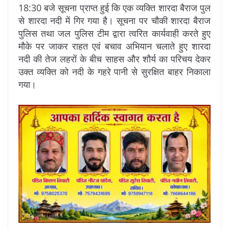
18:30 बजे सूचना प्राप्त हुई कि एक व्यक्ति शारदा बैराज पुल
से शारदा नदी में गिर गया है। सूचना पर चौकी शारदा बैराज
पुलिस तथा जल पुलिस टीम द्वारा त्वरित कार्यवाही करते हुए
मौके पर जाकर राहत एवं बचाव अभियान चलाते हुए शारदा
नदी की तेज लहरों के बीच साहस और शौर्य का परिचय देकर
उक्त व्यक्ति को नदी के गहरे पानी से सुरक्षित बाहर निकाला
गया।