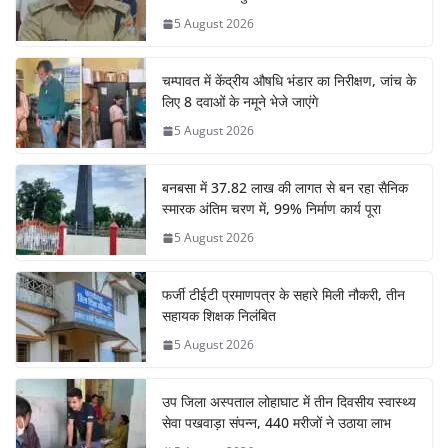
5 August 2026
चम्पावत में केंद्रीय औषधि भंडार का निरीक्षण, जांच के
लिए 8 दवाओं के नमूने भेजे जाएंगे
5 August 2026
बनबसा में 37.82 लाख की लागत से बन रहा सैनिक
स्मारक अंतिम चरण में, 99% निर्माण कार्य पूरा
5 August 2026
फर्जी टीईटी प्रमाणपत्र के सहारे मिली नौकरी, तीन
सहायक शिक्षक निलंबित
5 August 2026
उप जिला अस्पताल लोहाघाट में तीन दिवसीय स्वास्थ्य
सेवा पखवाड़ा संपन्न, 440 मरीजों ने उठाया लाभ