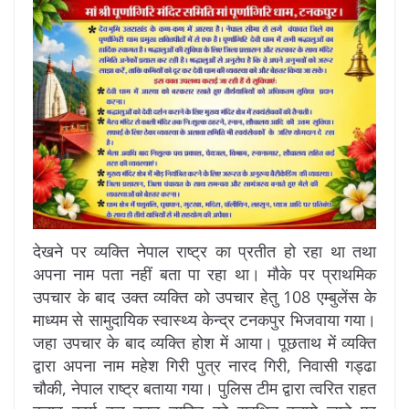
देखने पर व्यक्ति नेपाल राष्ट्र का प्रतीत हो रहा था तथा
अपना नाम पता नहीं बता पा रहा था। मौके पर प्राथमिक
उपचार के बाद उक्त व्यक्ति को उपचार हेतु 108 एम्बुलेंस के
माध्यम से सामुदायिक स्वास्थ्य केन्द्र टनकपुर भिजवाया गया।
जहा उपचार के बाद व्यक्ति होश में आया। पूछताथ में व्यक्ति
द्वारा अपना नाम महेश गिरी पुत्र नारद गिरी, निवासी गड्ढा
चौकी, नेपाल राष्ट्र बताया गया। पुलिस टीम द्वारा त्वरित राहत