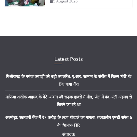
5 August 2026
Latest Posts
पिथौरागढ़ के मयंक कापड़ी की बड़ी उपलब्धि, ए.आर. रहमान के संगीत में फिल्म ‘पेद्दी’ के
लिए गाया गीत
माफिया अतीक अहमद के बेटे आबान की सड़क हादसे में मौत, जेल में बंद अली अहमद से
मिलने जा रहे था
अल्मोड़ा: सहकारी बैंक में ₹7 करोड़ के ऋण घोटाले का मामला, तत्कालीन एमडी समेत 6
के खिलाफ FIR
संपादक