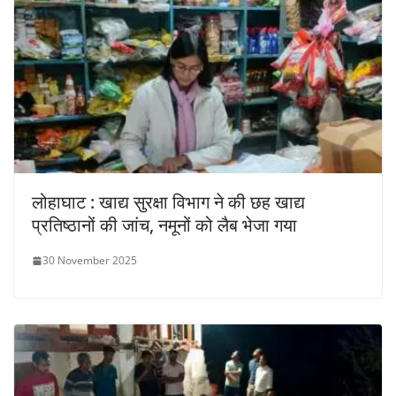
लोहाघाट : खाद्य सुरक्षा विभाग ने की छह खाद्य
प्रतिष्ठानों की जांच, नमूनों को लैब भेजा गया
30 November 2025