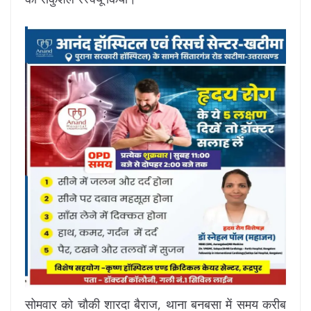
सोमवार को चौकी शारदा बैराज, थाना बनबसा में समय करीब