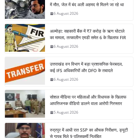
में मौत, जेल में बंद अली अहमद से मिलने जा रहे था
6 August 2026
अल्मोड़ा: सहकारी बैंक में ₹7 करोड़ के ऋण घोटाले
का मामला, तत्कालीन एमडी समेत 6 के खिलाफ FIR
6 August 2026
उत्तराखंड वन विभाग में बड़ा प्रशासनिक फेरबदल,
कई IFS अधिकारियों और DFO के तबादले
6 August 2026
सोशल मीडिया पर महिलाओं और विधायक के खिलाफ
आपत्तिजनक वीडियो डालने वाला आरोपी गिरफ्तार
5 August 2026
रुद्रपुर में आधी रात SSP का औचक निरीक्षण, ड्यूटी
से गायब मिले 9 पुलिसकर्मी निलंबित