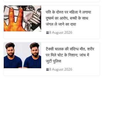
पति के दोस्त पर महिला ने लगाया
दुष्कर्म का आरोप, बच्ची के साथ
जंगल ले जाने का दावा
8 August 2026
टैक्सी चालक की संदिग्ध मौत, शरीर
पर मिले चोट के निशान; जांच में
जुटी पुलिस
8 August 2026