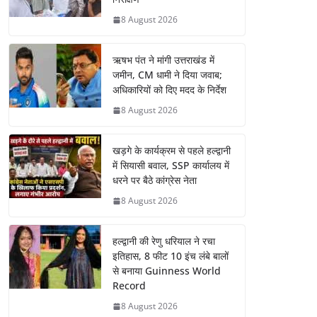
8 August 2026
ऋषभ पंत ने मांगी उत्तराखंड में
जमीन, CM धामी ने दिया जवाब;
अधिकारियों को दिए मदद के निर्देश
8 August 2026
खड़गे के कार्यक्रम से पहले हल्द्वानी
में सियासी बवाल, SSP कार्यालय में
धरने पर बैठे कांग्रेस नेता
8 August 2026
हल्द्वानी की रेणु धरियाल ने रचा
इतिहास, 8 फीट 10 इंच लंबे बालों
से बनाया Guinness World
Record
8 August 2026