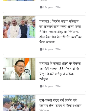
8 August 2026
चम्पावत : केंद्रीय सड़क परिवहन
एवं राजमार्ग राज्य मंत्री अजय टम्टा
ने किया स्वाला क्षेत्र का निरीक्षण,
ऑल वेदर रोड के ट्रीटमेंट कार्यों का
लिया जायजा
8 August 2026
चम्पावत के सीमांत क्षेत्रों के विकास
को मिली रफ्तार, 58 योजनाओं के
लिए 10.47 करोड़ से अधिक
स्वीकृत
8 August 2026
द्यूरी-चल्थी मोटर मार्ग निर्माण की
कवायद तेज, डीएम ने किया स्थलीय
निरीक्षण