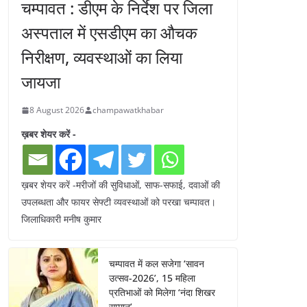
चम्पावत : डीएम के निर्देश पर जिला
अस्पताल में एसडीएम का औचक
निरीक्षण, व्यवस्थाओं का लिया
जायजा
8 August 2026
champawatkhabar
ख़बर शेयर करें -
ख़बर शेयर करें -मरीजों की सुविधाओं, साफ-सफाई, दवाओं की
उपलब्धता और फायर सेफ्टी व्यवस्थाओं को परखा चम्पावत।
जिलाधिकारी मनीष कुमार
चम्पावत में कल सजेगा ‘सावन
उत्सव-2026’, 15 महिला
प्रतिभाओं को मिलेगा ‘नंदा शिखर
सम्मान’