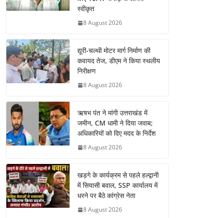
स्वीकृत
8 August 2026
द्यूरी-चल्थी मोटर मार्ग निर्माण की
कवायद तेज, डीएम ने किया स्थलीय
निरीक्षण
8 August 2026
ऋषभ पंत ने मांगी उत्तराखंड में
जमीन, CM धामी ने दिया जवाब;
अधिकारियों को दिए मदद के निर्देश
8 August 2026
खड़गे के कार्यक्रम से पहले हल्द्वानी
में सियासी बवाल, SSP कार्यालय में
धरने पर बैठे कांग्रेस नेता
8 August 2026