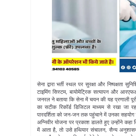
सेना द्वारा भर्ती स्थल पर सुरक्षा और निष्पक्षता स
टाइमिंग सिस्टम, बायोमेट्रिक सत्यापन और आरए
जनरल ने बताया कि सेना में चयन की यह प्रणाली पू
का सटीक रिकॉर्ड डिजिटल माध्यम से रखा जा रहा
पारदर्शिता को जन-जन तक पहुंचाने में उनका सहयोग
अग्निवीर योजना पर प्रकाश डालते हुए उन्होंने कहा क
में आता है, तो उसे हथियार संचालन, सैन्य अनुशासन,