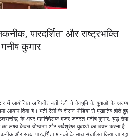
 तकनीक, पारदर्शिता और राष्ट्रभक्ति
 मनीष कुमार
में आयोजित अग्निवीर भर्ती रैली ने देवभूमि के युवाओं के अदम्य
 आयाम दिया है। भर्ती रैली के दौरान मीडिया से मुखातिब होते हुए
 उत्तराखंड) के अपर महानिदेशक मेजर जनरल मनीष कुमार, युद्ध सेवा
ा का लक्ष्य केवल योग्यतम और सर्वश्रेष्ठ युवाओं का चयन करना है।
िक तकनीक और सख्त पारदर्शिता मानकों के साथ संचालित किया जा रहा