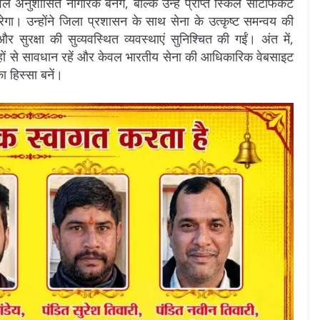
वल अनुशासित नागरिक बनेंगे, बल्कि उन्हें प्राप्त स्किल सर्टिफिकेट
ेगा। उन्होंने जिला प्रशासन के साथ सेना के उत्कृष्ट समन्वय की
ुरक्षा की सुव्यवस्थित व्यवस्थाएं सुनिश्चित की गईं। अंत में,
ाहों से सावधान रहें और केवल भारतीय सेना की आधिकारिक वेबसाइट
 हिस्सा बनें।