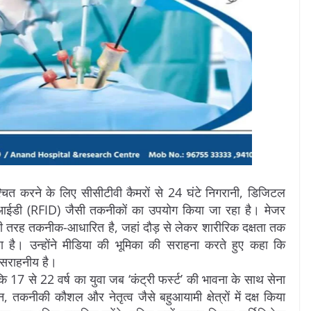
ुनिश्चित करने के लिए सीसीटीवी कैमरों से 24 घंटे निगरानी, डिजिटल
फआईडी (RFID) जैसी तकनीकों का उपयोग किया जा रहा है। मेजर
री तरह तकनीक-आधारित है, जहां दौड़ से लेकर शारीरिक दक्षता तक
 है। उन्होंने मीडिया की भूमिका की सराहना करते हुए कहा कि
 सराहनीय है।
ि 17 से 22 वर्ष का युवा जब ‘कंट्री फर्स्ट’ की भावना के साथ सेना
 तकनीकी कौशल और नेतृत्व जैसे बहुआयामी क्षेत्रों में दक्ष किया