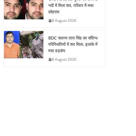
नदी में मिला शव, परिवार में मचा
कोहराम
8 August 2026
BDC सदस्य तारा सिंह का संदिग्ध
परिस्थितियों में शव मिला, इलाके में
मचा हड़कंप
8 August 2026