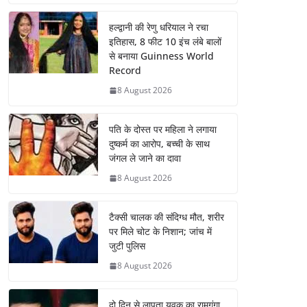
हल्द्वानी की रेणु धरियाल ने रचा
इतिहास, 8 फीट 10 इंच लंबे बालों
से बनाया Guinness World
Record
8 August 2026
पति के दोस्त पर महिला ने लगाया
दुष्कर्म का आरोप, बच्ची के साथ
जंगल ले जाने का दावा
8 August 2026
टैक्सी चालक की संदिग्ध मौत, शरीर
पर मिले चोट के निशान; जांच में
जुटी पुलिस
8 August 2026
दो दिन से लापता युवक का रामगंगा