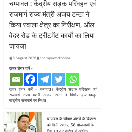
चम्पावत : केंद्रीय सड़क परिवहन एवं
राजमार्ग राज्य मंत्री अजय टम्टा ने
किया स्वाला क्षेत्र का निरीक्षण, ऑल
वेदर रोड के ट्रीटमेंट कार्यों का लिया
जायजा
8 August 2026
champawatkhabar
ख़बर शेयर करें -
ख़बर शेयर करें – चम्पावत। केंद्रीय सड़क परिवहन एवं
राजमार्ग राज्य मंत्री अजय टम्टा ने पिथौरागढ़-टनकपुर
राष्ट्रीय राजमार्ग पर स्थित
चम्पावत के सीमांत क्षेत्रों के विकास
को मिली रफ्तार, 58 योजनाओं के
लिए 10.47 करोड़ से अधिक