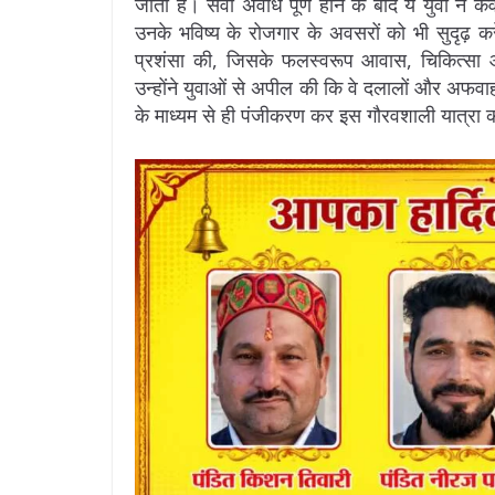
जाता है। सेवा अवधि पूर्ण होने के बाद ये युवा न के
उनके भविष्य के रोजगार के अवसरों को भी सुदृढ़ कर
प्रशंसा की, जिसके फलस्वरूप आवास, चिकित्सा और स
उन्होंने युवाओं से अपील की कि वे दलालों और अफव
के माध्यम से ही पंजीकरण कर इस गौरवशाली यात्रा का