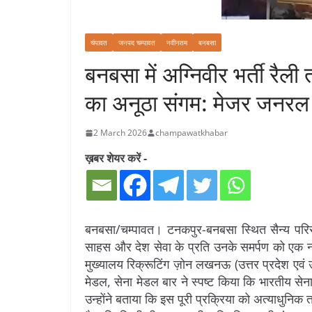
चंपावत
जनपद चम्पावत
नवीनतम
बनबसा
बनबसा में अग्निवीर भर्ती रैली
का अनूठा संगम: मेजर जनरल
2 March 2026
champawatkhabar
ख़बर शेयर करें -
बनबसा/चम्पावत। टनकपुर-बनबसा स्थित सैन्य परिसर 
साहस और देश सेवा के प्रति उनके समर्पण को एक नया
मुख्यालय रिक्रूटिंग ज़ोन लखनऊ (उत्तर प्रदेश एवं
मेडल, सेना मेडल बार ने स्पष्ट किया कि भारतीय सेन
उन्होंने बताया कि इस पूरी प्रक्रिया को अत्याधुन