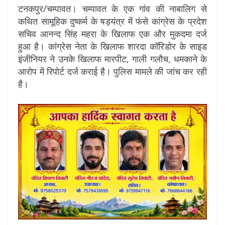
टनकपुर/चम्पावत। चम्पावत के एक गांव की नाबालिग से
कथित सामूहिक दुष्कर्म के षड्यंत्र में फंसे कांग्रेस के प्रदेश
सचिव आनन्द सिंह महरा के खिलाफ एक और मुकदमा दर्ज
हुआ है। कांग्रेस नेता के खिलाफ शारदा कॉरिडोर के साइड
इंजीनियर ने उनके खिलाफ मारपीट, गाली गलौच, धमकाने के
आरोप में रिपोर्ट दर्ज कराई है। पुलिस मामले की जांच कर रही
है।