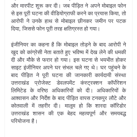
और मारपीट शुरू कर दी। जब पीड़ित ने अपने मोबाइल फोन
से इस पूरी घटना की वीडियोग्राफी करने का प्रयास किया, तो
आरोपी ने उनके हाथ से मोबाइल छीनकर जमीन पर पटक
दिया, जिससे फोन पूरी तरह क्षतिग्रस्त हो गया।
इंजीनियर का कहना है कि मोबाइल तोड़ने के बाद आरोपी ने
खुद को कांग्रेसी नेता बताते हुए भविष्य में देख लेने की धमकी
दी और मौके से फरार हो गया। इस घटना से भयभीत होकर
साइट इंजीनियर अपने घर संभल चले गए थे। घर पहुंचने के
बाद पीड़ित ने पूरी घटना की जानकारी कार्यदायी संस्था
उत्तराखंड प्रोजेक्ट डेवलपमेंट कंस्ट्रक्शन कॉर्पोरेशन
लिमिटेड के वरिष्ठ अधिकारियों को दी। अधिकारियों के
आश्वासन और निर्देश के बाद पीड़ित वापस टनकपुर लौटे और
कोतवाली में तहरीर दी। मालूम हो कि शारदा कॉरिडोर
उत्तराखंड शासन की एक बेहद महत्वपूर्ण और समयबद्ध
परियोजना है।