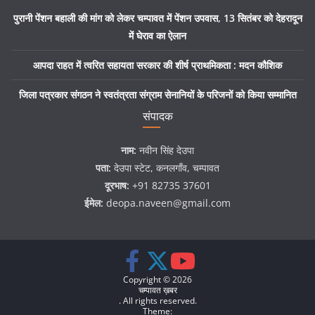
पुरानी पेंशन बहाली की मांग को लेकर चम्पावत में पेंशन उपवास, 13 सितंबर को देहरादून
में घेराव का ऐलान
आपदा राहत में त्वरित सहायता सरकार की शीर्ष प्राथमिकता : मदन कौशिक
जिला पत्रकार संगठन ने स्वतंत्रता संग्राम सेनानियों के परिजनों को किया सम्मानित
संपादक
नाम:
नवीन सिंह देउपा
पता:
देउपा स्टेट, कनलगाँव, चम्पावत
दूरभाष:
+91 82735 37601
ईमेल:
deopa.naveen@gmail.com
Copyright © 2026
चम्पावत ख़बर
. All rights reserved.
Theme: