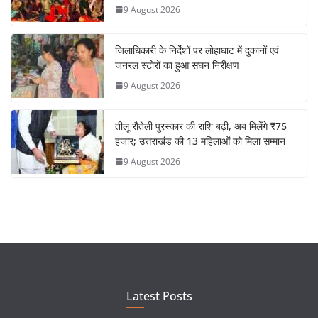
9 August 2026
जिलाधिकारी के निर्देशों पर लोहाघाट में दुकानों एवं
जनरल स्टोरों का हुआ सघन निरीक्षण
9 August 2026
तीलू रौतेली पुरस्कार की राशि बढ़ी, अब मिलेंगे ₹75
हजार; उत्तराखंड की 13 महिलाओं को मिला सम्मान
9 August 2026
Latest Posts