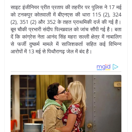
साइट इंजीनियर प्रीत प्रताप की तहरीर पर पुलिस ने 17 मई
को टनकपुर कोतवाली में बीएनएस की धारा 115 (2), 324
(2), 351 (2) और 352 के तहत प्राथमिकी दर्ज की गई है।
बूम चौकी प्रभारी संदीप पिल्खवाल को जांच सौंपी गई है। बता
दें कि कांग्रेस नेता आनंद सिंह महरा सल्ली क्षेत्र में नाबालिग
से फर्जी दुष्कर्म मामले में साजिशकर्ता सहित कई विभिन्न
आरोपों में 13 मई से पिथौरागढ़ जेल में बंद है।