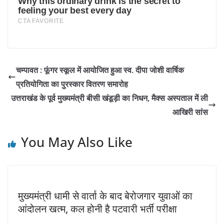
चम्पावत : फूंगर स्कूल में आयोजित हुआ स्व. दीपा जोशी वार्षिक
प्रतियोगिता का पुरस्कार वितरण समारोह
उत्तराखंड के पूर्व मुख्यमंत्री बीसी खंडूड़ी का निधन, मैक्स अस्पताल में ली
आखिरी सांस
You May Also Like
मुख्यमंत्री धामी से वार्ता के बाद बेरोजगार युवाओं का
आंदोलन खत्म, कल होनी है पटवारी भर्ती परीक्षा