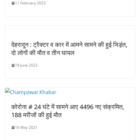
11 February 2023
देहरादून : ट्रैक्टर व कार में आमने सामने की हुई भिड़ंत,
दो लोगों की मौत व तीन घायल
18 June 2023
कोरोना # 24 घंटे में सामने आए 4496 नए संक्रमित,
188 मरीजों की हुई मौत
16 May 2021