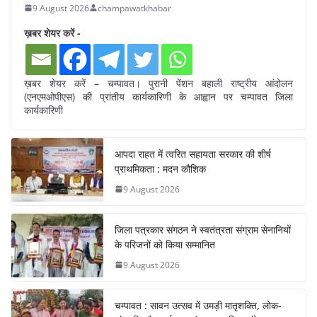
9 August 2026
champawatkhabar
ख़बर शेयर करें -
ख़बर शेयर करें – चम्पावत। पुरानी पेंशन बहाली राष्ट्रीय आंदोलन
(एनएमओपीएस) की प्रांतीय कार्यकारिणी के आह्वान पर चम्पावत जिला
कार्यकारिणी
आपदा राहत में त्वरित सहायता सरकार की शीर्ष
प्राथमिकता : मदन कौशिक
9 August 2026
जिला पत्रकार संगठन ने स्वतंत्रता संग्राम सेनानियों
के परिजनों को किया सम्मानित
9 August 2026
चम्पावत : सावन उत्सव में उमड़ी मातृशक्ति, लोक-