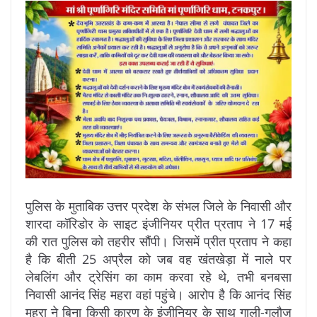
पुलिस के मुताबिक उत्तर प्रदेश के संभल जिले के निवासी और
शारदा कॉरिडोर के साइट इंजीनियर प्रीत प्रताप ने 17 मई
की रात पुलिस को तहरीर सौंपी। जिसमें प्रीत प्रताप ने कहा
है कि बीती 25 अप्रैल को जब वह खंतखेड़ा में नाले पर
लेबलिंग और ट्रेसिंग का काम करवा रहे थे, तभी बनबसा
निवासी आनंद सिंह महरा वहां पहुंचे। आरोप है कि आनंद सिंह
महरा ने बिना किसी कारण के इंजीनियर के साथ गाली-गलौज