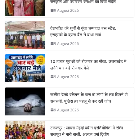
संस्कृति और पर्यावरण संरक्षण का दिया संदेश
9 August 2026
देशभक्ति की धुनों से गूंजा चम्पावत बस स्टैंड,
एसएसबी के ब्रास बैंड ने बांधा समां
9 August 2026
10 हजार युवाओं को रोजगार का मौका, उत्तराखंड में
लगेंगे चार बड़े रोजगार मेले
9 August 2026
खटीमा रेलवे स्टेशन के पास दो लोगों के शव मिलने से
सनसनी, पुलिस हर पहलू से कर रही जांच
9 August 2026
टनकपुर : लायंस मेहंदी क्वीन प्रतियोगिता में रश्मि
राजपूत ने मारी बाजी, अलका वर्मा द्वितीय