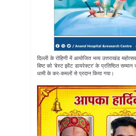
दिल्ली के रोहिणी में आयोजित भव्य उत्तराखंड महोत्सव 
बिष्ट को ‘बेस्ट इवेंट डायरेक्टर’ के प्रतिष्ठित सम्मान
धामी के कर-कमलों से प्रदान किया गया।