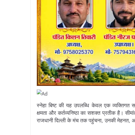
स्नेहा बिष्ट की यह उपलब्धि केवल एक व्यक्तिगत सम्म
क्षमता और कर्तव्यनिष्ठा का सशक्त प्रतीक है। सीमा
राजधानी दिल्ली के मंच तक पहुंचना, उनकी मेहनत, अ