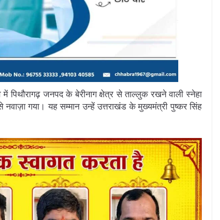
में पिथौरागढ़ जनपद के बेरीनाग क्षेत्र से ताल्लुक रखने वाली स्नेहा
 से नवाज़ा गया। यह सम्मान उन्हें उत्तराखंड के मुख्यमंत्री पुष्कर सिंह