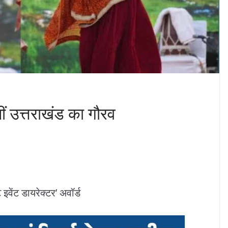
नीं उत्तराखंड का गौरव
 इवेंट डायरेक्टर’ अवॉर्ड