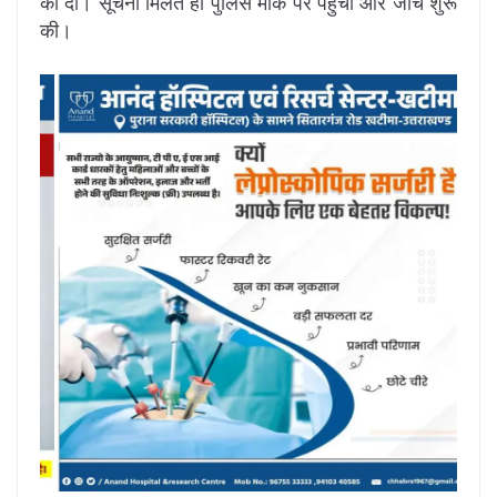
को दी। सूचना मिलते ही पुलिस मौके पर पहुंची और जांच शुरू
की।