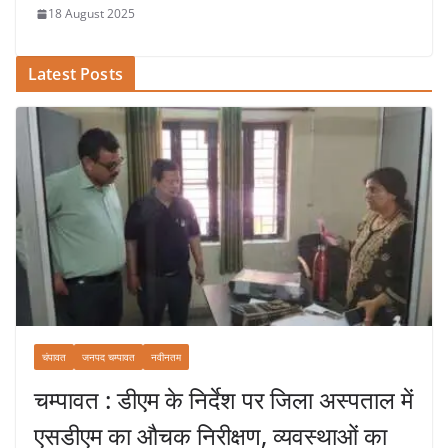
18 August 2025
Latest Posts
चंपावत
जनपद चम्पावत
नवीनतम
चम्पावत : डीएम के निर्देश पर जिला अस्पताल में
एसडीएम का औचक निरीक्षण, व्यवस्थाओं का