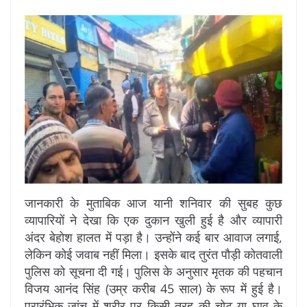
जानकारी के मुताबिक आज यानी शनिवार की सुबह कुछ
व्यापारियों ने देखा कि एक दुकान खुली हुई है और व्यापारी
अंदर बेहोश हालत में पड़ा है। उन्होंने कई बार आवाज लगाई,
लेकिन कोई जवाब नहीं मिला। इसके बाद तुरंत पौड़ी कोतवाली
पुलिस को सूचना दी गई। पुलिस के अनुसार मृतक की पहचान
विजय आनंद सिंह (उम्र करीब 45 साल) के रूप में हुई है।
प्रारंभिक जांच में शरीर पर किसी तरह की चोट या घाव के