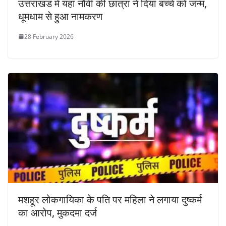
उत्तराखंड में यहां नौवीं की छात्रा ने दिया बच्चे को जन्म,
धूमधाम से हुआ नामकरण
28 February 2026
मशहूर लोकगायिका के पति पर महिला ने लगाया दुष्कर्म
का आरोप, मुकदमा दर्ज