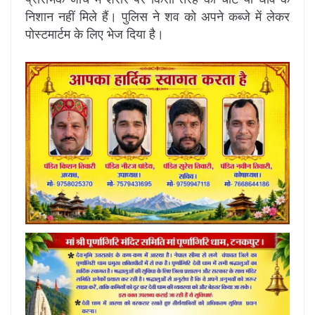
निशान नहीं मिले हैं। पुलिस ने शव को अपने कब्जे में लेकर
पोस्टमार्टम के लिए भेज दिया है।