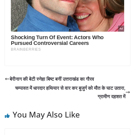
बेरीनाग की बेटी स्नेहा बिष्ट बनीं उत्तराखंड का गौरव
चम्पावत में धारदार हथियार से वार कर बुजुर्ग को मौत के घाट उतारा,
ग्रामीण दहशत में
You May Also Like