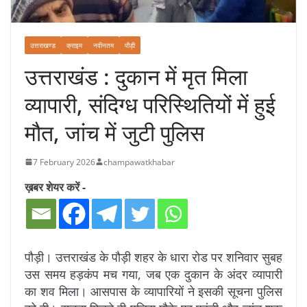
उत्तराखण्ड
क्राइम
नवीनतम
पौड़ी
उत्तराखंड : दुकान में मृत मिला
व्यापारी, संदिग्ध परिस्थितियों में हुई
मौत, जांच में जुटी पुलिस
7 February 2026
champawatkhabar
ख़बर शेयर करें -
पौड़ी। उत्तराखंड के पौड़ी शहर के धारा रोड पर शनिवार सुबह
उस समय हड़कंप मच गया, जब एक दुकान के अंदर व्यापारी
का शव मिला। आसपास के व्यापारियों ने इसकी सूचना पुलिस