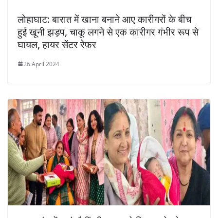
लोहाघाट: बारात में खाना बनाने आए कारीगरों के बीच
हुई खूनी झड़प, चाकू लगने से एक कारीगर गंभीर रूप से
घायल, हायर सेंटर रेफर
26 April 2024