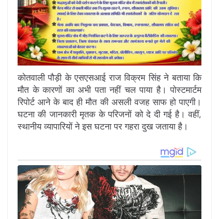
कोतवाली पौड़ी के एसएसआई राज विक्रम सिंह ने बताया कि
मौत के कारणों का अभी पता नहीं चल पाया है। पोस्टमार्टम
रिपोर्ट आने के बाद ही मौत की असली वजह साफ हो पाएगी।
घटना की जानकारी मृतक के परिजनों को दे दी गई है। वहीं,
स्थानीय व्यापारियों ने इस घटना पर गहरा दुख जताया है।