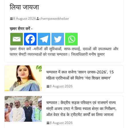
लिया जायजा
8 August 2026
champawatkhabar
ख़बर शेयर करें -
ख़बर शेयर करें -मरीजों की सुविधाओं, साफ-सफाई, दवाओं की उपलब्धता और
फायर सेफ्टी व्यवस्थाओं को परखा चम्पावत। जिलाधिकारी मनीष कुमार
चम्पावत में कल सजेगा ‘सावन उत्सव-2026’, 15
महिला प्रतिभाओं को मिलेगा ‘नंदा शिखर सम्मान’
8 August 2026
चम्पावत : केंद्रीय सड़क परिवहन एवं राजमार्ग राज्य
मंत्री अजय टम्टा ने किया स्वाला क्षेत्र का निरीक्षण,
ऑल वेदर रोड के ट्रीटमेंट कार्यों का लिया जायजा
8 August 2026