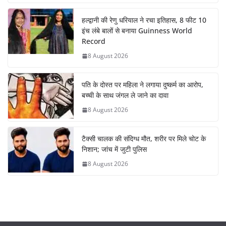
हल्द्वानी की रेणु धरियाल ने रचा इतिहास, 8 फीट 10
इंच लंबे बालों से बनाया Guinness World
Record
8 August 2026
पति के दोस्त पर महिला ने लगाया दुष्कर्म का आरोप,
बच्ची के साथ जंगल ले जाने का दावा
8 August 2026
टैक्सी चालक की संदिग्ध मौत, शरीर पर मिले चोट के
निशान; जांच में जुटी पुलिस
8 August 2026