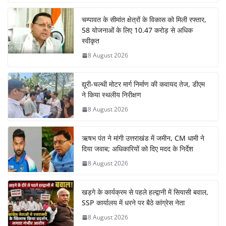
चम्पावत के सीमांत क्षेत्रों के विकास को मिली रफ्तार,
58 योजनाओं के लिए 10.47 करोड़ से अधिक
स्वीकृत
8 August 2026
द्यूरी-चल्थी मोटर मार्ग निर्माण की कवायद तेज, डीएम
ने किया स्थलीय निरीक्षण
8 August 2026
ऋषभ पंत ने मांगी उत्तराखंड में जमीन, CM धामी ने
दिया जवाब; अधिकारियों को दिए मदद के निर्देश
8 August 2026
खड़गे के कार्यक्रम से पहले हल्द्वानी में सियासी बवाल,
SSP कार्यालय में धरने पर बैठे कांग्रेस नेता
8 August 2026