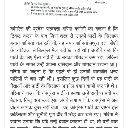
कांग्रेस की प्रदेश प्रवक्ता गरिमा दसौनी का कहना है कि
टिकट कटने के बाद जिस तरह से उनकी पार्टी के खिलाफ
बयान बाजियां चल रही थीं, वह बयानबाजियां मथुरा दत्त जोशी
के व्यक्तित्व से बिल्कुल मेल नहीं खा रही थी। उन्होंने कहा कि
पार्टी के लिए ऐसा नहीं है कि उनका योगदान कम रहा, लेकिन
पार्टी के समक्ष उन्हें अपना बलिदान और योगदान रखना था।
गरिमा का कहना है कि पहले से ही उनकी बातचीत अन्य
पार्टियों से चल रही थी। इसलिए कुछ दिनों से वह पार्टी के
नेताओं और पार्टी के खिलाफ अनर्गल बयान बाजी कर रहे थे।
गरिमा ने कहा कि कांग्रेस पार्टी ने हमेशा उन्हें सर्वोच्च पदों पर
बैठाया, किंतु अब उन्हें ऐसा लगने लगा था कि कांग्रेस में अब
दोहन लायक कुछ नहीं बचा। वह कांग्रेस पार्टी का दामन इस
कठिनतम और चुनौती पूर्ण दौर में छोड़ कर चले गए। गरिमा ने
सवाल उठाया कि यदि उन्हें बवाल काटना भी था, तो बड़ी बात