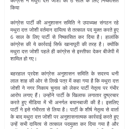
कांग्रेस ने मथुरा दत्त जोशी को 6 साल के लिए निष्कासित
किया
कांग्रेस पार्टी की अनुशासन समिति ने उपाध्यक्ष संगठन रहे
मथुरा दत्त जोशी वर्तमान दायित्व से तत्काल पद मुक्त करते हुए
6 साल के लिए पार्टी से निष्कासित कर दिया है। हालांकि
कांग्रेस की ये कार्रवाई सिर्फ खानापूरी की तरह है। क्योंकि
मथुरा दत्त जोशी पहले ही कांग्रेस से इस्तीफा देकर बीजेपी में
शामिल हो गए।
बहरहाल प्रदेश कांग्रेस अनुशासन समिति के सदस्य धनी
लाल शाह की ओर से लिखे पत्र में कहा गया है कि मथुरा दत्त
जोशी ने नगर निकाय चुनाव को लेकर पार्टी नेतृत्व पर गंभीर
आरोप लगाए हैं। उन्होंने पार्टी के खिलाफ लगातार दुष्प्रचार
करते हुए मीडिया में भी अनर्गल बयानबाजी की है। इसलिए
पार्टी ने इसे गंभीरता से लिया है। पार्टी के शीर्ष नेतृत्व से वार्ता
के बाद मथुरा दत्त जोशी पर अनुशासनात्मक कार्रवाई करते हुए
उन्हें सभी दायित्व से तत्काल पदमुक्त कर दिया गया है और