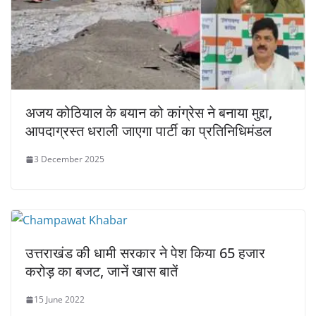
अजय कोठियाल के बयान को कांग्रेस ने बनाया मुद्दा,
आपदाग्रस्त धराली जाएगा पार्टी का प्रतिनिधिमंडल
3 December 2025
उत्तराखंड की धामी सरकार ने पेश किया 65 हजार
करोड़ का बजट, जानें खास बातें
15 June 2022