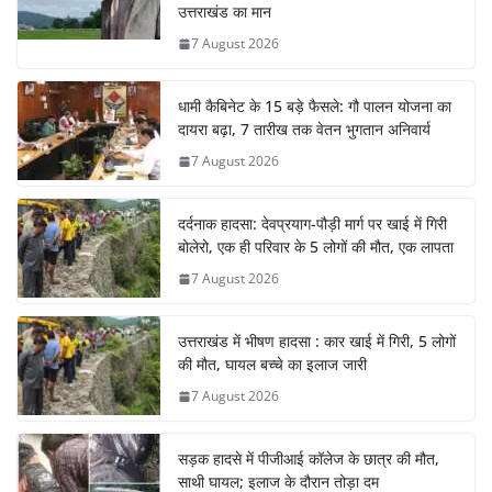
उत्तराखंड का मान
7 August 2026
धामी कैबिनेट के 15 बड़े फैसले: गौ पालन योजना का
दायरा बढ़ा, 7 तारीख तक वेतन भुगतान अनिवार्य
7 August 2026
दर्दनाक हादसा: देवप्रयाग-पौड़ी मार्ग पर खाई में गिरी
बोलेरो, एक ही परिवार के 5 लोगों की मौत, एक लापता
7 August 2026
उत्तराखंड में भीषण हादसा : कार खाई में गिरी, 5 लोगों
की मौत, घायल बच्चे का इलाज जारी
7 August 2026
सड़क हादसे में पीजीआई कॉलेज के छात्र की मौत,
साथी घायल; इलाज के दौरान तोड़ा दम