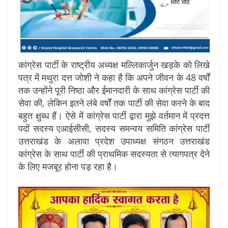
कांग्रेस पार्टी के राष्ट्रीय अध्यक्ष मल्लिकार्जुन खड़के को लिखे
पत्र में मथुरा दत्त जोशी ने कहा है कि अपने जीवन के 48 वर्षों
तक उन्होंने पूरी निष्ठा और ईमानदारी के साथ कांग्रेस पार्टी की
सेवा की, लेकिन इतने लंबे वर्षों तक पार्टी की सेवा करने के बाद
बहुत क्षुब्ध हैं। ऐसे में कांग्रेस पार्टी द्वारा मुझे वर्तमान में प्रदत्त
पदों सदस्य एआईसीसी, सदस्य समन्वय समिति कांग्रेस पार्टी
उत्तराखंड के अलावा प्रदेश उपाध्यक्ष संगठन उत्तराखंड
कांग्रेस के साथ पार्टी की प्राथमिक सदस्यता से त्यागपत्र देने
के लिए मजबूर होना पड़ रहा है।