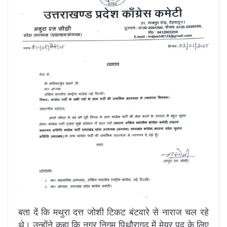
बता दें कि मथुरा दत्त जोशी टिकट बंटवारे से नाराज चल रहे
थे। उन्होंने कहा कि नगर निगम पिथौरागढ़ में मेयर पद के लिए