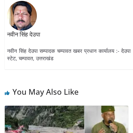
नवीन सिंह देउपा
नवीन सिंह देउपा सम्पादक चम्पावत खबर प्रधान कार्यालय :- देउपा
स्टेट, चम्पावत, उत्तराखंड
You May Also Like