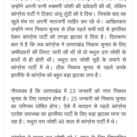
उन्होंने अपनी पत्नी रुक्मणी जोशी की दावेदारी की थी, लेकिन
कांग्रेस पार्टी ने टिकट अंजू लुंठी को दे दिया। जिसके बाद वह
खुले मंच पर अपनी नाराजगी जाहिर कर रहे थे। आखिरकार
उन्होंने नगर निकाय चुनाव से ठीक पहले सभी पदो से इस्तीफा
देकर कांग्रेस पार्टी को तगड़ा झटका दे दिया है। दिलचस्प
बात ये है कि जब कांग्रेस ने उत्तराखंड निकाय चुनाव के लिए
उम्मीदवारों की लिस्ट जारी की थी तो वो मथुरा दत्त जोशी के
हाथों से ही होती थी। मथुरा दत्त जोशी यूपी के जमाने से
कांग्रेस पार्टी में थे। ठीक निकाय चुनाव से पहले उनके
इस्तीफे से कांग्रेस को बहुत बड़ा झटका लगा है।
गौरतलब है कि उत्तराखंड में 23 जनवरी को नगर निकाय
चुनाव के लिए मतदान होना है। 25 जनवरी को निकाय चुनाव
का परिणाम घोषित होगा। ऐसे में मतदान से पहले कांग्रेस
प्रदेश उपाध्यक्ष का इस्तीफा पार्टी के लिए बड़ा झटका माना जा
रहा है। मथुरा दत्त जोशी 48 साल से कांग्रेस पार्टी में थे।