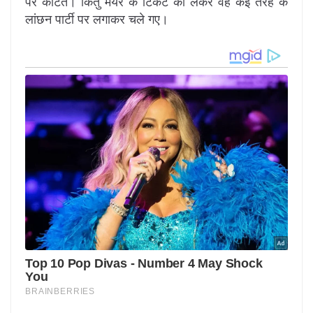
पर काटते। किंतु मेयर के टिकट को लेकर वह कई तरह के
लांछन पार्टी पर लगाकर चले गए।