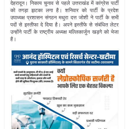
देहरादून। निकाय चुनाव से पहले उत्तराखंड में कांग्रेस पार्टी
को तगड़ा झटका लगा है। शनिवार को पार्टी के प्रदेश
उपाध्यक्ष प्रशासन संगठन मथुरा दत्त जोशी ने पार्टी के सभी
पदों से इस्तीफा दे दिया है। अपने इस्तीफे से संबंधित लेटर
उन्होंने पार्टी के राष्ट्रीय अध्यक्ष मल्लिकार्जुन खड़गे को भेजा
है।