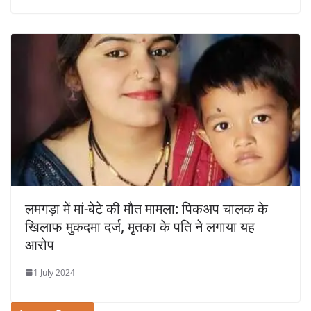
लमगड़ा में मां-बेटे की मौत मामला: पिकअप चालक के
खिलाफ मुकदमा दर्ज, मृतका के पति ने लगाया यह
आरोप
1 July 2024