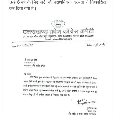
उन्हें 6 वर्ष के लिए पार्टी की प्राथमिक सदस्यता से निष्कासित
कर दिया गया है।