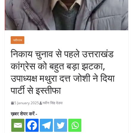
नवीनतम
निकाय चुनाव से पहले उत्तराखंड
कांग्रेस को बहुत बड़ा झटका,
उपाध्यक्ष मथुरा दत्त जोशी ने दिया
पार्टी से इस्तीफा
5 January 2025
नवीन सिंह देउपा
ख़बर शेयर करें -