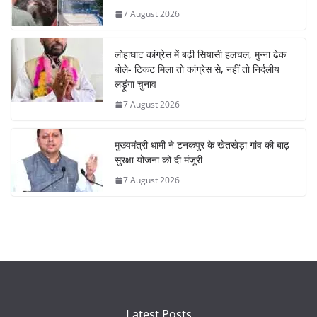
7 August 2026
लोहाघाट कांग्रेस में बढ़ी सियासी हलचल, मुन्ना ढेक
बोले- टिकट मिला तो कांग्रेस से, नहीं तो निर्दलीय
लड़ूंगा चुनाव
7 August 2026
मुख्यमंत्री धामी ने टनकपुर के खेतखेड़ा गांव की बाढ़
सुरक्षा योजना को दी मंजूरी
7 August 2026
Latest Posts