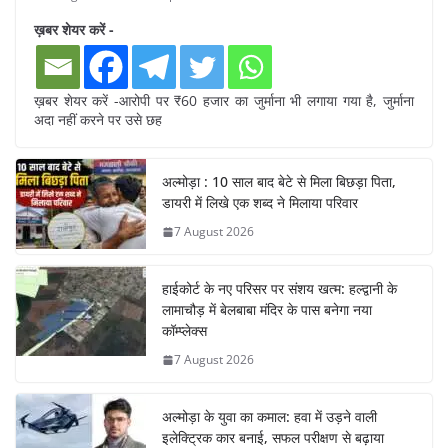
ख़बर शेयर करें -
ख़बर शेयर करें -आरोपी पर ₹60 हजार का जुर्माना भी लगाया गया है, जुर्माना
अदा नहीं करने पर उसे छह
अल्मोड़ा : 10 साल बाद बेटे से मिला बिछड़ा पिता,
डायरी में लिखे एक शब्द ने मिलाया परिवार
7 August 2026
हाईकोर्ट के नए परिसर पर संशय खत्म: हल्द्वानी के
लामाचौड़ में बेलबाबा मंदिर के पास बनेगा नया
कॉम्प्लेक्स
7 August 2026
अल्मोड़ा के युवा का कमाल: हवा में उड़ने वाली
इलेक्ट्रिक कार बनाई, सफल परीक्षण से बढ़ाया