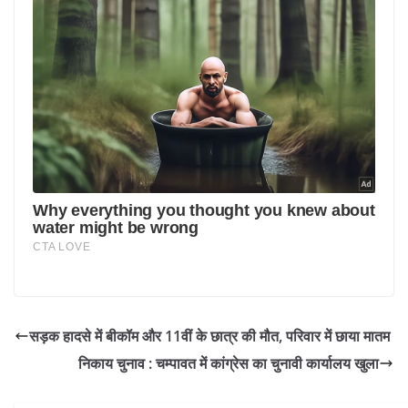
सड़क हादसे में बीकॉम और 11वीं के छात्र की मौत, परिवार में छाया मातम
निकाय चुनाव : चम्पावत में कांग्रेस का चुनावी कार्यालय खुला