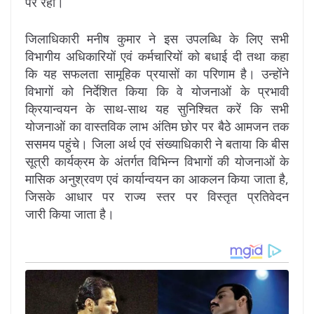
पर रहा।
जिलाधिकारी मनीष कुमार ने इस उपलब्धि के लिए सभी
विभागीय अधिकारियों एवं कर्मचारियों को बधाई दी तथा कहा
कि यह सफलता सामूहिक प्रयासों का परिणाम है। उन्होंने
विभागों को निर्देशित किया कि वे योजनाओं के प्रभावी
क्रियान्वयन के साथ-साथ यह सुनिश्चित करें कि सभी
योजनाओं का वास्तविक लाभ अंतिम छोर पर बैठे आमजन तक
ससमय पहुंचे। जिला अर्थ एवं संख्याधिकारी ने बताया कि बीस
सूत्री कार्यक्रम के अंतर्गत विभिन्न विभागों की योजनाओं के
मासिक अनुश्रवण एवं कार्यान्वयन का आकलन किया जाता है,
जिसके आधार पर राज्य स्तर पर विस्तृत प्रतिवेदन
जारी किया जाता है।