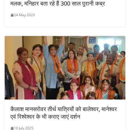
मलक, मनिहार बता रहे हैं 300 साल पुरानी कब्र
24 May 2023
कैलाश मानसरोवर तीर्थ यात्रियों को बालेश्वर, मानेश्वर
एवं रिश्वेश्वर के भी कराए जाएं दर्शन
10 July 2025