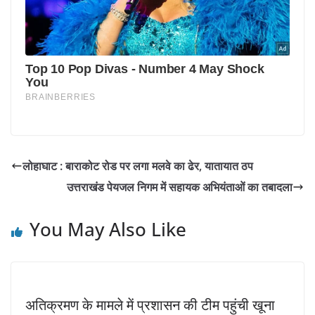
लोहाघाट : बाराकोट रोड पर लगा मलवे का ढेर, यातायात ठप
उत्तराखंड पेयजल निगम में सहायक अभियंताओं का तबादला
You May Also Like
अतिक्रमण के मामले में प्रशासन की टीम पहुंची खूना