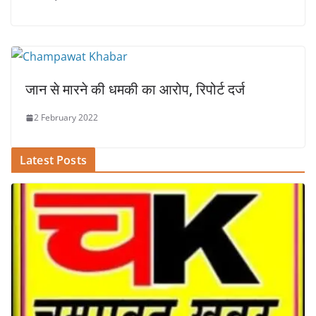
जान से मारने की धमकी का आरोप, रिपोर्ट दर्ज
2 February 2022
Latest Posts