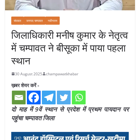
चंपावत
जनपद चम्पावत
नवीनतम
जिलाधिकारी मनीष कुमार के नेतृत्व
में चम्पावत ने बीसूका में पाया पहला
स्थान
30 August 2025
champawatkhabar
ख़बर शेयर करें -
दो माह में 9वें स्थान से प्रदेश में प्रथम पायदान पर
पहुंचा चम्पावत जिला