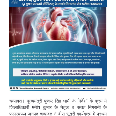
चम्पावत। मुख्यमंत्री पुष्कर सिंह धामी के निर्देशों के क्रम में
जिलाधिकारी मनीष कुमार के नेतृत्व व सतत निगरानी के
फलस्वरूप जनपद चम्पावत ने बीस सूत्री कार्यक्रम में प्रथम