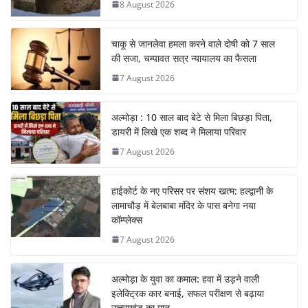
8 August 2026
चाकू से जानलेवा हमला करने वाले दोषी को 7 साल
की सजा, चम्पावत सत्र न्यायालय का फैसला
7 August 2026
अल्मोड़ा : 10 साल बाद बेटे से मिला बिछड़ा पिता,
डायरी में लिखे एक शब्द ने मिलाया परिवार
7 August 2026
हाईकोर्ट के नए परिसर पर संशय खत्म: हल्द्वानी के
लामाचौड़ में बेलबाबा मंदिर के पास बनेगा नया
कॉम्प्लेक्स
7 August 2026
अल्मोड़ा के युवा का कमाल: हवा में उड़ने वाली
इलेक्ट्रिक कार बनाई, सफल परीक्षण से बढ़ाया
उत्तराखंड का मान