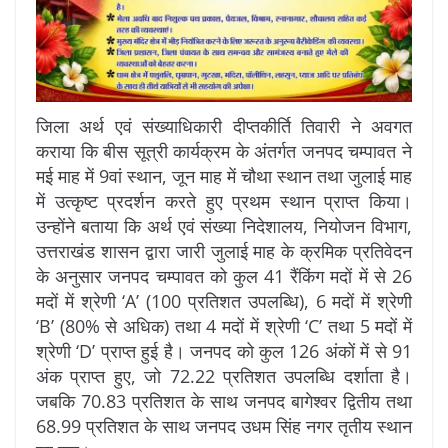
जिला अर्थ एवं संख्याधिकारी दीप्तकीर्ति तिवारी ने अवगत
कराया कि बीस सूत्री कार्यक्रम के अंतर्गत जनपद चम्पावत ने
मई माह में 9वां स्थान, जून माह में चौथा स्थान तथा जुलाई माह
में उत्कृष्ट प्रदर्शन करते हुए प्रथम स्थान प्राप्त किया।
उन्होंने बताया कि अर्थ एवं संख्या निदेशालय, नियोजन विभाग,
उत्तराखंड शासन द्वारा जारी जुलाई माह के क्रमिक प्रतिवेदन
के अनुसार जनपद चम्पावत को कुल 41 रैंकिंग मदों में से 26
मदों में श्रेणी ‘A’ (100 प्रतिशत उपलब्धि), 6 मदों में श्रेणी
‘B’ (80% से अधिक) तथा 4 मदों में श्रेणी ‘C’ तथा 5 मदों में
श्रेणी ‘D’ प्राप्त हुई है। जनपद को कुल 126 अंकों में से 91
अंक प्राप्त हुए, जो 72.22 प्रतिशत उपलब्धि दर्शाता है।
जबकि 70.83 प्रतिशत के साथ जनपद बागेश्वर द्वितीय तथा
68.99 प्रतिशत के साथ जनपद उधम सिंह नगर तृतीय स्थान