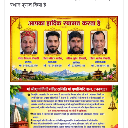
स्थान प्राप्त किया है।