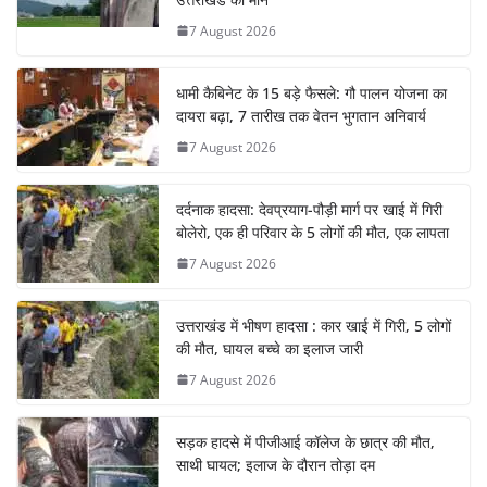
7 August 2026
धामी कैबिनेट के 15 बड़े फैसले: गौ पालन योजना का
दायरा बढ़ा, 7 तारीख तक वेतन भुगतान अनिवार्य
7 August 2026
दर्दनाक हादसा: देवप्रयाग-पौड़ी मार्ग पर खाई में गिरी
बोलेरो, एक ही परिवार के 5 लोगों की मौत, एक लापता
7 August 2026
उत्तराखंड में भीषण हादसा : कार खाई में गिरी, 5 लोगों
की मौत, घायल बच्चे का इलाज जारी
7 August 2026
सड़क हादसे में पीजीआई कॉलेज के छात्र की मौत,
साथी घायल; इलाज के दौरान तोड़ा दम