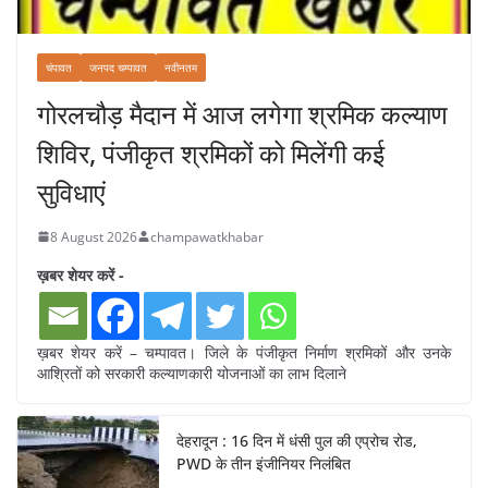
चंपावत
जनपद चम्पावत
नवीनतम
गोरलचौड़ मैदान में आज लगेगा श्रमिक कल्याण
शिविर, पंजीकृत श्रमिकों को मिलेंगी कई
सुविधाएं
8 August 2026
champawatkhabar
ख़बर शेयर करें -
ख़बर शेयर करें – चम्पावत। जिले के पंजीकृत निर्माण श्रमिकों और उनके
आश्रितों को सरकारी कल्याणकारी योजनाओं का लाभ दिलाने
देहरादून : 16 दिन में धंसी पुल की एप्रोच रोड,
PWD के तीन इंजीनियर निलंबित