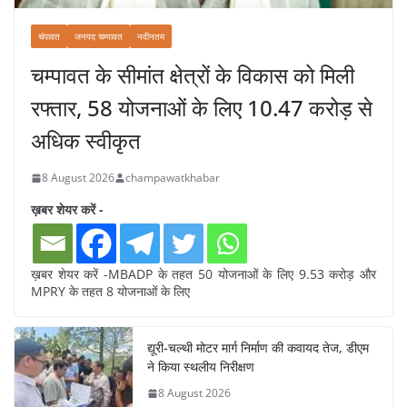
चंपावत
जनपद चम्पावत
नवीनतम
चम्पावत के सीमांत क्षेत्रों के विकास को मिली
रफ्तार, 58 योजनाओं के लिए 10.47 करोड़ से
अधिक स्वीकृत
8 August 2026
champawatkhabar
ख़बर शेयर करें -
ख़बर शेयर करें -MBADP के तहत 50 योजनाओं के लिए 9.53 करोड़ और
MPRY के तहत 8 योजनाओं के लिए
द्यूरी-चल्थी मोटर मार्ग निर्माण की कवायद तेज, डीएम
ने किया स्थलीय निरीक्षण
8 August 2026