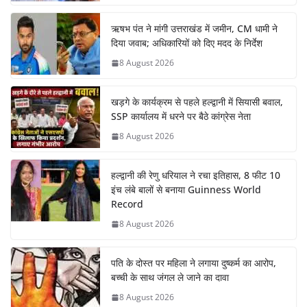
ऋषभ पंत ने मांगी उत्तराखंड में जमीन, CM धामी ने
दिया जवाब; अधिकारियों को दिए मदद के निर्देश
8 August 2026
खड़गे के कार्यक्रम से पहले हल्द्वानी में सियासी बवाल,
SSP कार्यालय में धरने पर बैठे कांग्रेस नेता
8 August 2026
हल्द्वानी की रेणु धरियाल ने रचा इतिहास, 8 फीट 10
इंच लंबे बालों से बनाया Guinness World
Record
8 August 2026
पति के दोस्त पर महिला ने लगाया दुष्कर्म का आरोप,
बच्ची के साथ जंगल ले जाने का दावा
8 August 2026