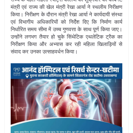
मंत्री एवं राज्य की खेल मंत्री रेखा आर्या ने स्थलीय निरीक्षण
किया। निरीक्षण के दौरान मंत्री रेखा आर्या ने कार्यदायी संस्था
एवं विभागीय अधिकारियों को निर्देश दिए कि निर्माण कार्य
निर्धारित समय सीमा में उच्च गुणवत्ता के साथ पूर्ण किया जाए।
उन्होंने लगभग तैयार हो चुके सिंथेटिक एथलेटिक ट्रैक का
निरीक्षण किया और अभ्यास कर रही महिला खिलाड़ियों से
संवाद कर उनका उत्साहवर्धन किया।