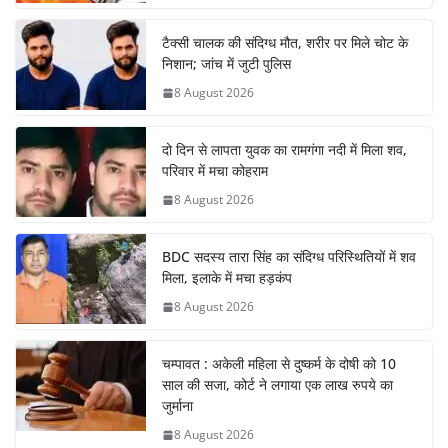
टैक्सी चालक की संदिग्ध मौत, शरीर पर मिले चोट के
निशान; जांच में जुटी पुलिस
8 August 2026
दो दिन से लापता युवक का रामगंगा नदी में मिला शव,
परिवार में मचा कोहराम
8 August 2026
BDC सदस्य तारा सिंह का संदिग्ध परिस्थितियों में शव
मिला, इलाके में मचा हड़कंप
8 August 2026
चम्पावत : अकेली महिला से दुष्कर्म के दोषी को 10
साल की सजा, कोर्ट ने लगाया एक लाख रुपये का
जुर्माना
8 August 2026