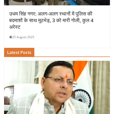
उधम सिंह नगर: अलग-अलग स्थानों में पुलिस की
बदमाशों के साथ मुठभेड़, 3 को मारी गोली, कुल 4
अरेस्ट
25 August 2025
Latest Posts