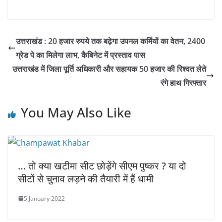
उत्तराखंड : 20 हजार रुपये तक बढ़ेगा उपनल कर्मियों का वेतन, 2400
ग्रेड पे का मिलेगा लाभ, कैबिनेट में प्रस्ताव पास
उत्तराखंड में जिला पूर्ति अधिकारी और सहायक 50 हजार की रिश्वत लेते
रंगे हाथ गिरफ्तार
You May Also Like
… तो क्या खटीमा सीट छोड़ेंगे सीएम पुष्कर ? या दो
सीटों से चुनाव लड़ने की तैयारी में हैं धामी
5 January 2022