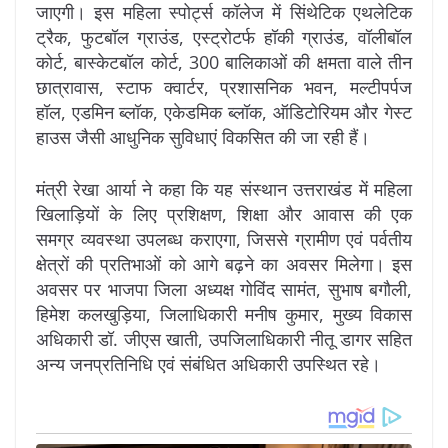
जाएगी। इस महिला स्पोर्ट्स कॉलेज में सिंथेटिक एथलेटिक
ट्रैक, फुटबॉल ग्राउंड, एस्ट्रोटर्फ हॉकी ग्राउंड, वॉलीबॉल
कोर्ट, बास्केटबॉल कोर्ट, 300 बालिकाओं की क्षमता वाले तीन
छात्रावास, स्टाफ क्वार्टर, प्रशासनिक भवन, मल्टीपर्पज
हॉल, एडमिन ब्लॉक, एकेडमिक ब्लॉक, ऑडिटोरियम और गेस्ट
हाउस जैसी आधुनिक सुविधाएं विकसित की जा रही हैं।
मंत्री रेखा आर्या ने कहा कि यह संस्थान उत्तराखंड में महिला
खिलाड़ियों के लिए प्रशिक्षण, शिक्षा और आवास की एक
समग्र व्यवस्था उपलब्ध कराएगा, जिससे ग्रामीण एवं पर्वतीय
क्षेत्रों की प्रतिभाओं को आगे बढ़ने का अवसर मिलेगा। इस
अवसर पर भाजपा जिला अध्यक्ष गोविंद सामंत, सुभाष बगौली,
हिमेश कलखुड़िया, जिलाधिकारी मनीष कुमार, मुख्य विकास
अधिकारी डॉ. जीएस खाती, उपजिलाधिकारी नीतू डागर सहित
अन्य जनप्रतिनिधि एवं संबंधित अधिकारी उपस्थित रहे।