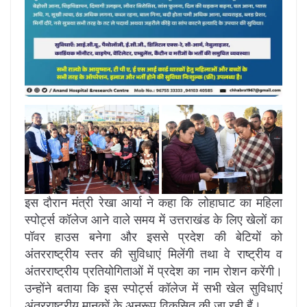
इस दौरान मंत्री रेखा आर्या ने कहा कि लोहाघाट का महिला
स्पोर्ट्स कॉलेज आने वाले समय में उत्तराखंड के लिए खेलों का
पॉवर हाउस बनेगा और इससे प्रदेश की बेटियों को
अंतरराष्ट्रीय स्तर की सुविधाएं मिलेंगी तथा वे राष्ट्रीय व
अंतरराष्ट्रीय प्रतियोगिताओं में प्रदेश का नाम रोशन करेंगी।
उन्होंने बताया कि इस स्पोर्ट्स कॉलेज में सभी खेल सुविधाएं
अंतरराष्ट्रीय मानकों के अनुरूप विकसित की जा रही हैं।