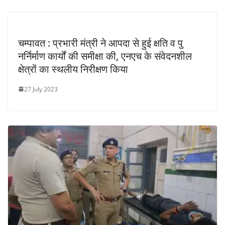
चम्पावत : प्रभारी मंत्री ने आपदा से हुई क्षति व पु​
नर्निर्माण कार्यों की समीक्षा की, एनएच के संवेदनशील
क्षेत्रों का स्थलीय निरीक्षण किया
27 July 2023