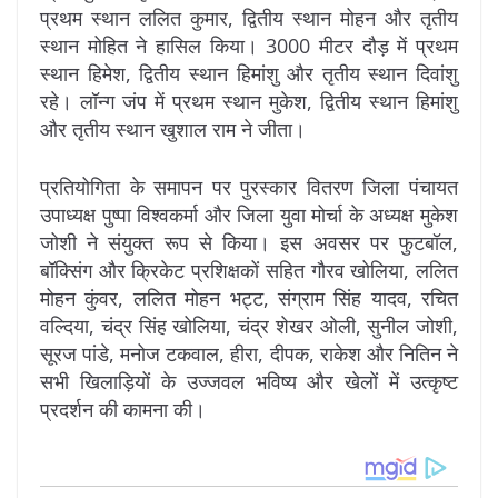
प्रथम स्थान ललित कुमार, द्वितीय स्थान मोहन और तृतीय
स्थान मोहित ने हासिल किया। 3000 मीटर दौड़ में प्रथम
स्थान हिमेश, द्वितीय स्थान हिमांशु और तृतीय स्थान दिवांशु
रहे। लॉन्ग जंप में प्रथम स्थान मुकेश, द्वितीय स्थान हिमांशु
और तृतीय स्थान खुशाल राम ने जीता।
प्रतियोगिता के समापन पर पुरस्कार वितरण जिला पंचायत
उपाध्यक्ष पुष्पा विश्वकर्मा और जिला युवा मोर्चा के अध्यक्ष मुकेश
जोशी ने संयुक्त रूप से किया। इस अवसर पर फुटबॉल,
बॉक्सिंग और क्रिकेट प्रशिक्षकों सहित गौरव खोलिया, ललित
मोहन कुंवर, ललित मोहन भट्ट, संग्राम सिंह यादव, रचित
वल्दिया, चंद्र सिंह खोलिया, चंद्र शेखर ओली, सुनील जोशी,
सूरज पांडे, मनोज टकवाल, हीरा, दीपक, राकेश और नितिन ने
सभी खिलाड़ियों के उज्जवल भविष्य और खेलों में उत्कृष्ट
प्रदर्शन की कामना की।