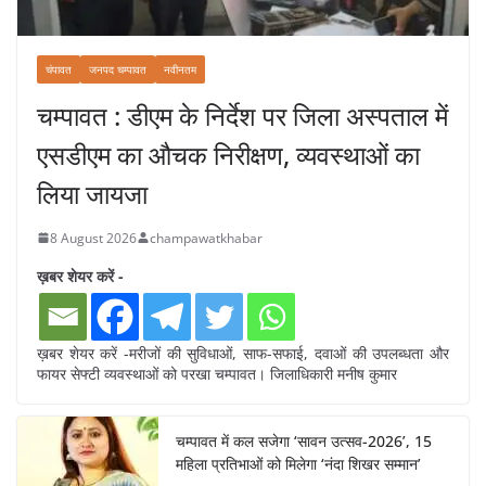
चंपावत
जनपद चम्पावत
नवीनतम
चम्पावत : डीएम के निर्देश पर जिला अस्पताल में
एसडीएम का औचक निरीक्षण, व्यवस्थाओं का
लिया जायजा
8 August 2026
champawatkhabar
ख़बर शेयर करें -
ख़बर शेयर करें -मरीजों की सुविधाओं, साफ-सफाई, दवाओं की उपलब्धता और
फायर सेफ्टी व्यवस्थाओं को परखा चम्पावत। जिलाधिकारी मनीष कुमार
चम्पावत में कल सजेगा ‘सावन उत्सव-2026’, 15
महिला प्रतिभाओं को मिलेगा ‘नंदा शिखर सम्मान’