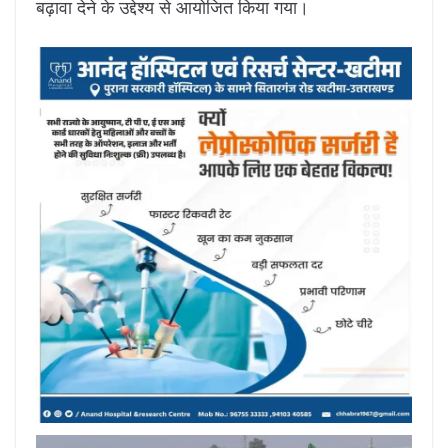
बढ़ावा देने के उद्देश्य से आयोजित किया गया।