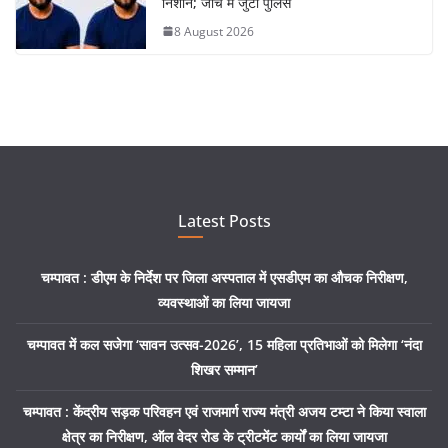
निशान; जांच में जुटी पुलिस
8 August 2026
Latest Posts
चम्पावत : डीएम के निर्देश पर जिला अस्पताल में एसडीएम का औचक निरीक्षण,
व्यवस्थाओं का लिया जायजा
चम्पावत में कल सजेगा ‘सावन उत्सव-2026’, 15 महिला प्रतिभाओं को मिलेगा ‘नंदा
शिखर सम्मान’
चम्पावत : केंद्रीय सड़क परिवहन एवं राजमार्ग राज्य मंत्री अजय टम्टा ने किया स्वाला
क्षेत्र का निरीक्षण, ऑल वेदर रोड के ट्रीटमेंट कार्यों का लिया जायजा