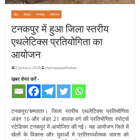
खेल
चंपावत
टनकपुर
नवीनतम
टनकपुर में हुआ जिला स्तरीय
एथलेटिक्स प्रतियोगिता का
आयोजन
2 January 2026
champawatkhabar
ख़बर शेयर करें -
टनकपुर/चम्पावत। जिला स्तरीय एथलेटिक्स प्रतियोगिता
अंडर 16 और अंडर 21 बालक वर्ग की प्रतियोगिता स्पोर्ट्स
स्टेडियम टनकपुर में आयोजित की गई। यह आयोजन जिले में
खेलों के विकास और युवाओं में प्रतिस्पर्धात्मक भावना को