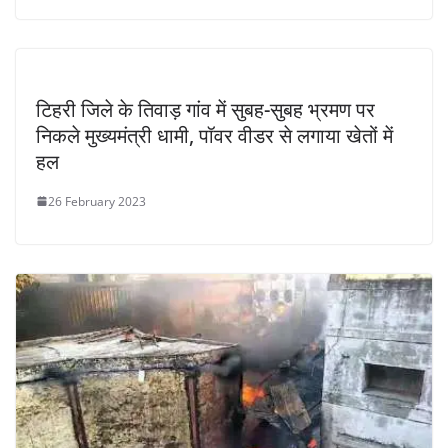
टिहरी जिले के तिवाड़ गांव में सुबह-सुबह भ्रमण पर
निकले मुख्यमंत्री धामी, पॉवर वीडर से लगाया खेतों में
हल
26 February 2023