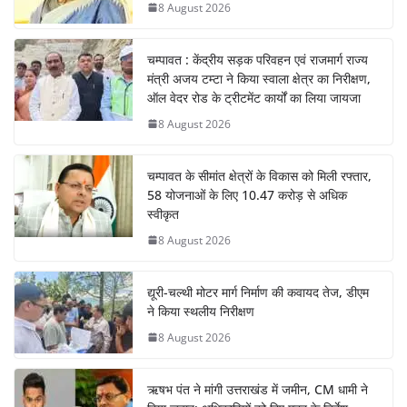
8 August 2026
चम्पावत : केंद्रीय सड़क परिवहन एवं राजमार्ग राज्य
मंत्री अजय टम्टा ने किया स्वाला क्षेत्र का निरीक्षण,
ऑल वेदर रोड के ट्रीटमेंट कार्यों का लिया जायजा
8 August 2026
चम्पावत के सीमांत क्षेत्रों के विकास को मिली रफ्तार,
58 योजनाओं के लिए 10.47 करोड़ से अधिक
स्वीकृत
8 August 2026
द्यूरी-चल्थी मोटर मार्ग निर्माण की कवायद तेज, डीएम
ने किया स्थलीय निरीक्षण
8 August 2026
ऋषभ पंत ने मांगी उत्तराखंड में जमीन, CM धामी ने