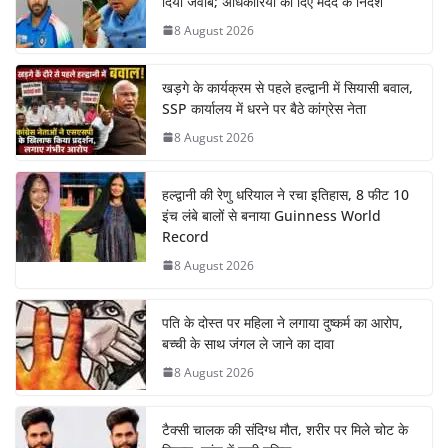
दिया जवाब; अधिकारियों को दिए मदद के निर्देश
8 August 2026
खड़गे के कार्यक्रम से पहले हल्द्वानी में सियासी बवाल,
SSP कार्यालय में धरने पर बैठे कांग्रेस नेता
8 August 2026
हल्द्वानी की रेणु धरियाल ने रचा इतिहास, 8 फीट 10
इंच लंबे बालों से बनाया Guinness World
Record
8 August 2026
पति के दोस्त पर महिला ने लगाया दुष्कर्म का आरोप,
बच्ची के साथ जंगल ले जाने का दावा
8 August 2026
टैक्सी चालक की संदिग्ध मौत, शरीर पर मिले चोट के