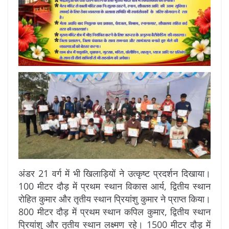
अंडर 21 वर्ग में भी खिलाड़ियों ने उत्कृष्ट प्रदर्शन दिखाया।
100 मीटर दौड़ में प्रथम स्थान विकास आर्य, द्वितीय स्थान
रोहित कुमार और तृतीय स्थान प्रियांशु कुमार ने प्राप्त किया।
800 मीटर दौड़ में प्रथम स्थान कपिल कुमार, द्वितीय स्थान
प्रियांशु और तृतीय स्थान लक्ष्मण रहे। 1500 मीटर दौड़ में