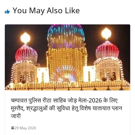
You May Also Like
चम्पावत पुलिस रीठा साहिब जोड़ मेला-2026 के लिए
मुस्तैद, श्रद्धालुओं की सुविधा हेतु विशेष यातायात प्लान
जारी
29 May 2026