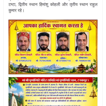
टम्टा, द्वितीय स्थान हिमांशु कोहली और तृतीय स्थान राहुल
कुमार रहे।