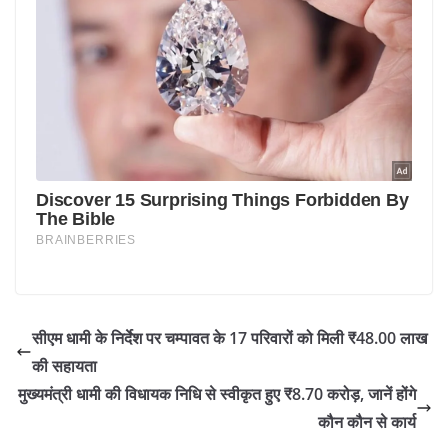
सीएम धामी के निर्देश पर चम्पावत के 17 परिवारों को मिली ₹48.00 लाख
की सहायता
मुख्यमंत्री धामी की विधायक निधि से स्वीकृत हुए ₹8.70 करोड़, जानें होंगे
कौन कौन से कार्य