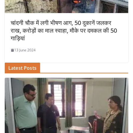
चांदनी चौक में लगी भीषण आग, 50 दुकानें जलकर
राख, करोड़ों का माल स्वाहा, मौके पर दमकल की 50
गाड़ियां
13 June 2024
Latest Posts