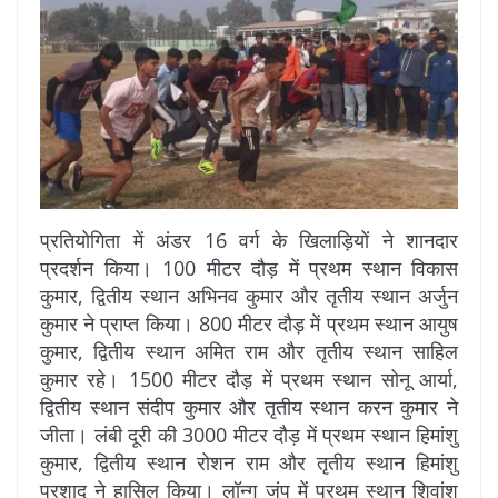
प्रतियोगिता में अंडर 16 वर्ग के खिलाड़ियों ने शानदार
प्रदर्शन किया। 100 मीटर दौड़ में प्रथम स्थान विकास
कुमार, द्वितीय स्थान अभिनव कुमार और तृतीय स्थान अर्जुन
कुमार ने प्राप्त किया। 800 मीटर दौड़ में प्रथम स्थान आयुष
कुमार, द्वितीय स्थान अमित राम और तृतीय स्थान साहिल
कुमार रहे। 1500 मीटर दौड़ में प्रथम स्थान सोनू आर्या,
द्वितीय स्थान संदीप कुमार और तृतीय स्थान करन कुमार ने
जीता। लंबी दूरी की 3000 मीटर दौड़ में प्रथम स्थान हिमांशु
कुमार, द्वितीय स्थान रोशन राम और तृतीय स्थान हिमांशु
प्रशाद ने हासिल किया। लॉन्ग जंप में प्रथम स्थान शिवांश