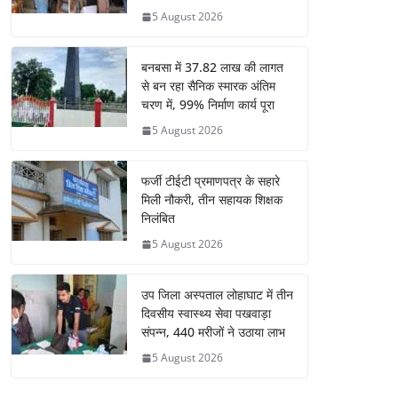
5 August 2026
बनबसा में 37.82 लाख की लागत
से बन रहा सैनिक स्मारक अंतिम
चरण में, 99% निर्माण कार्य पूरा
5 August 2026
फर्जी टीईटी प्रमाणपत्र के सहारे
मिली नौकरी, तीन सहायक शिक्षक
निलंबित
5 August 2026
उप जिला अस्पताल लोहाघाट में तीन
दिवसीय स्वास्थ्य सेवा पखवाड़ा
संपन्न, 440 मरीजों ने उठाया लाभ
5 August 2026