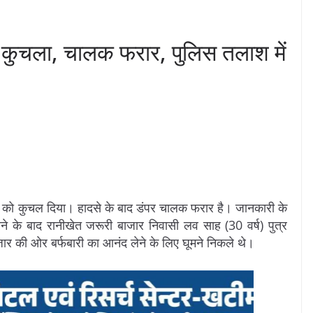
 को कुचला, चालक फरार, पुलिस तलाश में
पारी को कुचल दिया। हादसे के बाद डंपर चालक फरार है। जानकारी के
े के बाद रानीखेत जरूरी बाजार निवासी लव साह (30 वर्ष) पुत्र
ार की ओर बर्फबारी का आनंद लेने के लिए घूमने निकले थे।