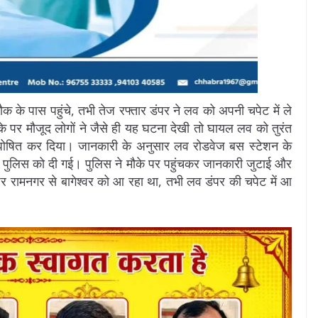
क के पास पहुंचे, तभी तेज रफ्तार डंपर ने लव को अपनी चपेट में ले
पर मौजूद लोगों ने जैसे ही यह घटना देखी तो घायल लव को तुरंत
ृत घोषित कर दिया। जानकारी के अनुसार लव रोडवेज बस स्टेशन के
पुलिस को दी गई। पुलिस ने मौके पर पहुंचकर जानकारी जुटाई और
ंपर रामनगर से बागेश्वर को आ रहा था, तभी लव डंपर की चपेट में आ