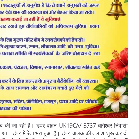
च की जा रहीं है। डंपर वाहन UK19CA/ 3737 बागेश्वर निवासी
ा था। डंपर में रेता भरा हुआ है। डंपर चालक की तलाश शुरू कर दी