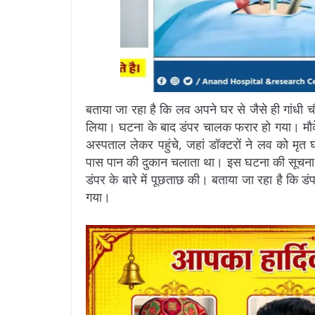
बताया जा रहा है कि लव अपने घर से जैसे ही गांधी चौ
लिया। घटना के बाद डंपर चालक फरार हो गया। मौके 
अस्पताल लेकर पहुंचे, जहां डॉक्टरों ने लव को म
पास पान की दुकान चलाता था। इस घटना की सूचना 
डंपर के बारे में पूछताछ की। बताया जा रहा है कि ड
गया।