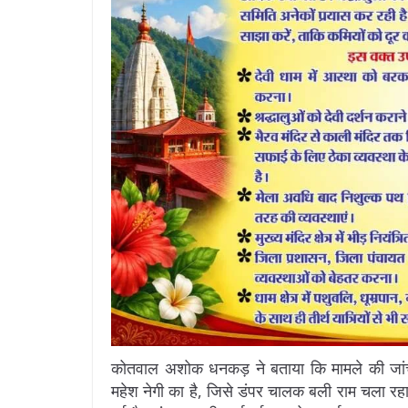
कोतवाल अशोक धनकड़ ने बताया कि मामले की जां
महेश नेगी का है, जिसे डंपर चालक बली राम चला रह