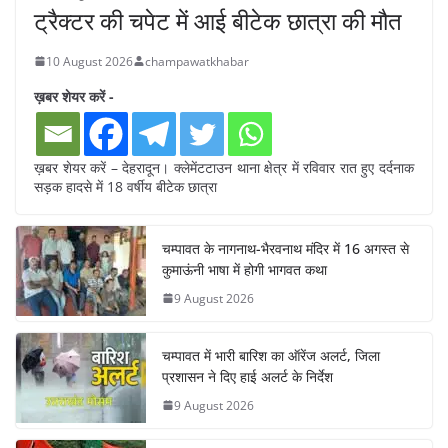
ट्रैक्टर की चपेट में आई बीटेक छात्रा की मौत
10 August 2026
champawatkhabar
ख़बर शेयर करें -
ख़बर शेयर करें – देहरादून। क्लेमेंटटाउन थाना क्षेत्र में रविवार रात हुए दर्दनाक
सड़क हादसे में 18 वर्षीय बीटेक छात्रा
चम्पावत के नागनाथ-भैरवनाथ मंदिर में 16 अगस्त से
कुमाऊंनी भाषा में होगी भागवत कथा
9 August 2026
चम्पावत में भारी बारिश का ऑरेंज अलर्ट, जिला
प्रशासन ने दिए हाई अलर्ट के निर्देश
9 August 2026