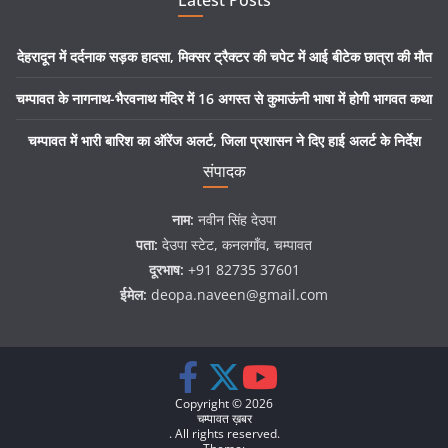
देहरादून में दर्दनाक सड़क हादसा, मिक्सर ट्रैक्टर की चपेट में आई बीटेक छात्रा की मौत
चम्पावत के नागनाथ-भैरवनाथ मंदिर में 16 अगस्त से कुमाऊंनी भाषा में होगी भागवत कथा
चम्पावत में भारी बारिश का ऑरेंज अलर्ट, जिला प्रशासन ने दिए हाई अलर्ट के निर्देश
संपादक
नाम:
नवीन सिंह देउपा
पता:
देउपा स्टेट, कनलगाँव, चम्पावत
दूरभाष:
+91 82735 37601
ईमेल:
deopa.naveen@gmail.com
Copyright © 2026
चम्पावत ख़बर
. All rights reserved.