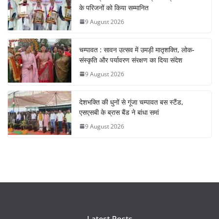
के परिजनों को किया सम्मानित
9 August 2026
चम्पावत : सावन उत्सव में उमड़ी मातृशक्ति, लोक-
संस्कृति और पर्यावरण संरक्षण का दिया संदेश
9 August 2026
देशभक्ति की धुनों से गूंजा चम्पावत बस स्टैंड,
एसएसबी के ब्रास बैंड ने बांधा समां
9 August 2026
Latest Posts