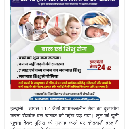
हल्द्वानी। डायल 112 जैसी आपातकालीन सेवा का दुरुपयोग
करना रोडवेज बस चालक को महंगा पड़ गया। लूट की झूठी
सूचना देकर पुलिस को गुमराह करने पर कोतवाली हल्द्वानी