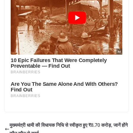
मुख्यमंत्री धामी की विधायक निधि से स्वीकृत हुए ₹8.70 करोड़, जानें होंगे