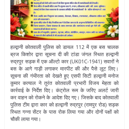
हल्द्वानी कोतवाली पुलिस को डायल 112 में एक बस चालक
ब्रज किशोर द्वारा सूचना दी की टांडा जंगल स्थित हल्द्वानी
रुद्रपुर सड़क में एक ऑल्टो कार (UK01C-1941) सवारों ने
बस के आगे गाड़ी लगाकर मारपीट की और पैसे लूट लिए।
सूचना की गंभीरता को देखते हुए एसपी सिटी हल्द्वानी मनोज
कुमार कत्याल ने तुरंत कोतवाली प्रभारी विजय मेहता को
कार्रवाई के निर्देश दिए। कंट्रोल रूम के जरिए अलर्ट जारी
कर वाहन को रोकने के आदेश दिए गए। जिसके बाद कोतवाली
पुलिस टीम द्वारा कार को हल्द्वानी रुद्रपुर (रामपुर रोड) सड़क
स्थित गन्ना सेंटर के पास रोक लिया गया और दोनों पक्षों को
चौकी लाया गया।