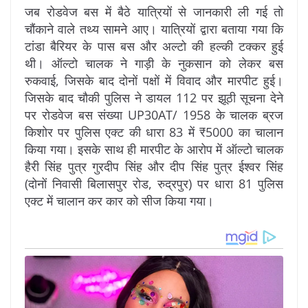
जब रोडवेज बस में बैठे यात्रियों से जानकारी ली गई तो
चौंकाने वाले तथ्य सामने आए। यात्रियों द्वारा बताया गया कि
टांडा बैरियर के पास बस और अल्टो की हल्की टक्कर हुई
थी। ऑल्टो चालक ने गाड़ी के नुकसान को लेकर बस
रुकवाई, जिसके बाद दोनों पक्षों में विवाद और मारपीट हुई।
जिसके बाद चौकी पुलिस ने डायल 112 पर झूठी सूचना देने
पर रोडवेज बस संख्या UP30AT/ 1958 के चालक ब्रज
किशोर पर पुलिस एक्ट की धारा 83 में ₹5000 का चालान
किया गया। इसके साथ ही मारपीट के आरोप में ऑल्टो चालक
हैरी सिंह पुत्र गुरदीप सिंह और दीप सिंह पुत्र ईश्वर सिंह
(दोनों निवासी बिलासपुर रोड, रुद्रपुर) पर धारा 81 पुलिस
एक्ट में चालान कर कार को सीज किया गया।