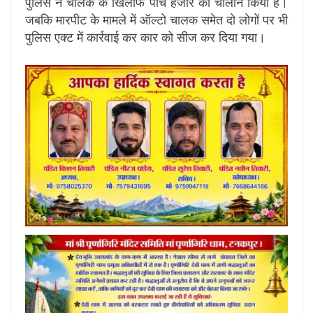
पुलिस ने चालक के खिलाफ पांच हजार का चालान किया है।
जबकि मारपीट के मामले में ऑल्टो चालक समेत दो लोगों पर भी
पुलिस एक्ट में कार्रवाई कर कार को सीज कर दिया गया।