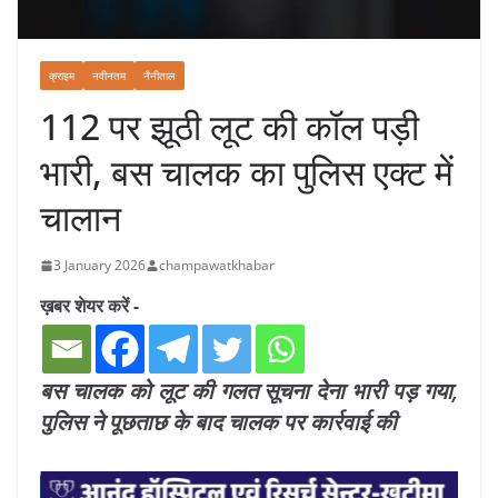
क्राइम
नवीनतम
नैनीताल
112 पर झूठी लूट की कॉल पड़ी
भारी, बस चालक का पुलिस एक्ट में
चालान
3 January 2026
champawatkhabar
ख़बर शेयर करें -
बस चालक को लूट की गलत सूचना देना भारी पड़ गया,
पुलिस ने पूछताछ के बाद चालक पर कार्रवाई की