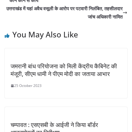
कौन कौन से कार्य
उत्तराखंड में यहां अवैध वसूली के आरोप पर पटवारी निलंबित, तहसीलदार
जांच अधिकारी नामित
You May Also Like
जमरानी बांध परियोजना को मिली केंद्रीय कैबिनेट की
मंजूरी, सीएम धामी ने पीएम मोदी का जताया आभार
25 October 2023
चम्पावत : एसएसबी के आईजी ने किया बॉर्डर