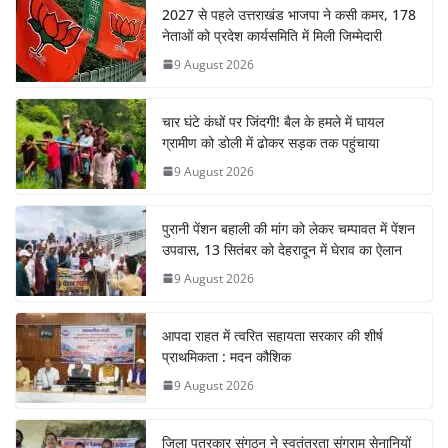
2027 से पहले उत्तराखंड भाजपा ने कसी कमर, 178
नेताओं को प्रदेश कार्यसमिति में मिली जिम्मेदारी
9 August 2026
चार घंटे कंधों पर जिंदगी! बैल के हमले में घायल
ग्रामीण को डोली में ढोकर सड़क तक पहुंचाया
9 August 2026
पुरानी पेंशन बहाली की मांग को लेकर चम्पावत में पेंशन
उपवास, 13 सितंबर को देहरादून में घेराव का ऐलान
9 August 2026
आपदा राहत में त्वरित सहायता सरकार की शीर्ष
प्राथमिकता : मदन कौशिक
9 August 2026
जिला पत्रकार संगठन ने स्वतंत्रता संग्राम सेनानियों