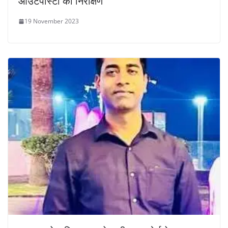
आउटपोस्टों का निरीक्षण
19 November 2023