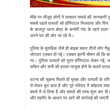
मौके पर मौजूद लोगों ने तत्काल मामले की जानकारी
सबसे पहले घायलों को हॉस्पिटल भिजवाया और फिर आ
के बाजपुर थाना क्षेत्र के कनोरी गांव के रहने 
अपने घर की ओर जा रहे थे।
पुलिस के मुताबिक जैसे ही बाइक सवार तीनों लोग गैब
जोरदार टक्कर हो गई। टक्कर इतनी भीषण थी कि बाइ
गए। पुलिस घायलों को तुरंत हॉस्पिटल लेकर गई, जह
सचिन और सनी की हालत नाजुक होने के चलते प्राथमि
घटना की सूचना मिलते ही मृतक और घायलों के परि
रो-रोकर बुरा हाल है और पूरे परिवार में कोहराम मचा
कब्जे में ले लिया है और मामले की जांच शुरू कर दी
और तहरीर के आधार पर आगे की कार्रवाई की जाएगी