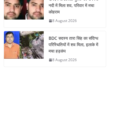
नदी में मिला शव, परिवार में मचा
कोहराम
8 August 2026
BDC सदस्य तारा सिंह का संदिग्ध
परिस्थितियों में शव मिला, इलाके में
मचा हड़कंप
8 August 2026