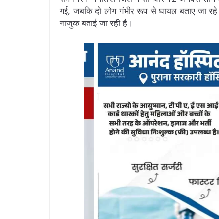
गई, जबकि दो लोग गंभीर रूप से घायल बताए जा रहे है
नाजुक बताई जा रही है।