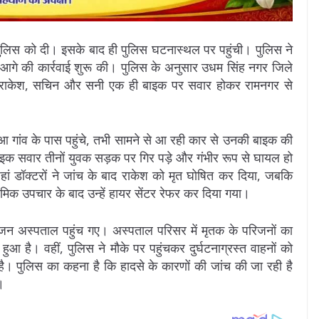
 पुलिस को दी। इसके बाद ही पुलिस घटनास्थल पर पहुंची। पुलिस ने
गे की कार्रवाई शुरू की। पुलिस के अनुसार उधम सिंह नगर जिले
वाला राकेश, सचिन और सनी एक ही बाइक पर सवार होकर रामनगर से
ुआ गांव के पास पहुंचे, तभी सामने से आ रही कार से उनकी बाइक की
क सवार तीनों युवक सड़क पर गिर पड़े और गंभीर रूप से घायल हो
ां डॉक्टरों ने जांच के बाद राकेश को मृत घोषित कर दिया, जबकि
क उपचार के बाद उन्हें हायर सेंटर रेफर कर दिया गया।
जन अस्पताल पहुंच गए। अस्पताल परिसर में मृतक के परिजनों का
 हुआ है। वहीं, पुलिस ने मौके पर पहुंचकर दुर्घटनाग्रस्त वाहनों को
 है। पुलिस का कहना है कि हादसे के कारणों की जांच की जा रही है
।