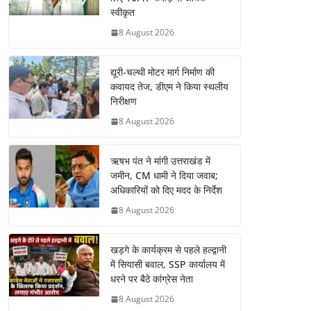
स्वीकृत
8 August 2026
द्यूरी-चल्थी मोटर मार्ग निर्माण की
कवायद तेज, डीएम ने किया स्थलीय
निरीक्षण
8 August 2026
ऋषभ पंत ने मांगी उत्तराखंड में
जमीन, CM धामी ने दिया जवाब;
अधिकारियों को दिए मदद के निर्देश
8 August 2026
खड़गे के कार्यक्रम से पहले हल्द्वानी
में सियासी बवाल, SSP कार्यालय में
धरने पर बैठे कांग्रेस नेता
8 August 2026