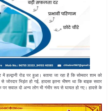
र में हल्द्वानी रोड पर हुआ। बताया जा रहा है कि सोमवार शाम को
 से जोरदार भिड़ंत हो गई. हादसा इतना भीषण था कि बाइक सवार
क पर सवाल दो अन्य लोग भी गंभीर रूप से घायल हो गए। हादसे के