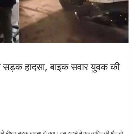
षण सड़क हादसा, बाइक सवार युवक की
ो भीषण सड़क हादसा हो गया। इस हादसे में एक व्यक्ति की मौत हो