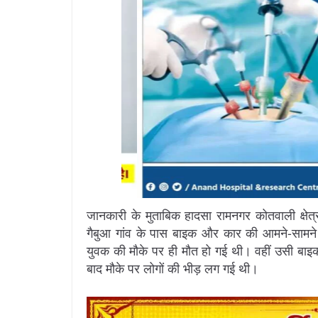
जानकारी के मुताबिक हादसा रामनगर कोतवाली क्षेत्
गैबुआ गांव के पास बाइक और कार की आमने-सामने
युवक की मौके पर ही मौत हो गई थी। वहीं उसी बाइ
बाद मौके पर लोगों की भीड़ लग गई थी।