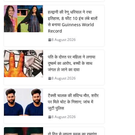
हल्द्वानी की रेणु धरियाल ने रचा
इतिहास, 8 फीट 10 इंच लंबे बालों
से बनाया Guinness World
Record
8 August 2026
पति के दोस्त पर महिला ने लगाया
दुष्कर्म का आरोप, बच्ची के साथ
जंगल ले जाने का दावा
8 August 2026
टैक्सी चालक की संदिग्ध मौत, शरीर
पर मिले चोट के निशान; जांच में
जुटी पुलिस
8 August 2026
दो दिन से लापता युवक का रामगंगा