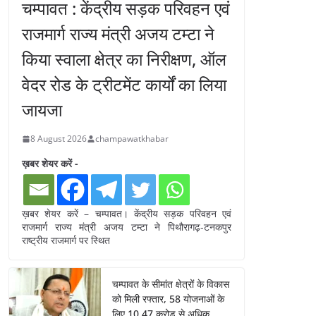
चम्पावत : केंद्रीय सड़क परिवहन एवं
राजमार्ग राज्य मंत्री अजय टम्टा ने
किया स्वाला क्षेत्र का निरीक्षण, ऑल
वेदर रोड के ट्रीटमेंट कार्यों का लिया
जायजा
8 August 2026
champawatkhabar
ख़बर शेयर करें -
ख़बर शेयर करें – चम्पावत। केंद्रीय सड़क परिवहन एवं
राजमार्ग राज्य मंत्री अजय टम्टा ने पिथौरागढ़-टनकपुर
राष्ट्रीय राजमार्ग पर स्थित
चम्पावत के सीमांत क्षेत्रों के विकास
को मिली रफ्तार, 58 योजनाओं के
लिए 10.47 करोड़ से अधिक