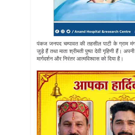
पंकज जनपद चम्पावत की तहसील पाटी के ग्राम मंगलल
जुड़े हैं तथा माता श्रीमती पुष्पा देवी गृहिणी हैं। अप
मार्गदर्शन और निरंतर आत्मविश्वास को दिया है।