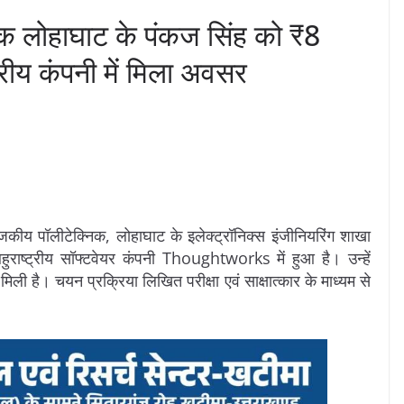
िक लोहाघाट के पंकज सिंह को ₹8
रीय कंपनी में मिला अवसर
 राजकीय पॉलीटेक्निक, लोहाघाट के इलेक्ट्रॉनिक्स इंजीनियरिंग शाखा
बहुराष्ट्रीय सॉफ्टवेयर कंपनी Thoughtworks में हुआ है। उन्हें
िली है। चयन प्रक्रिया लिखित परीक्षा एवं साक्षात्कार के माध्यम से