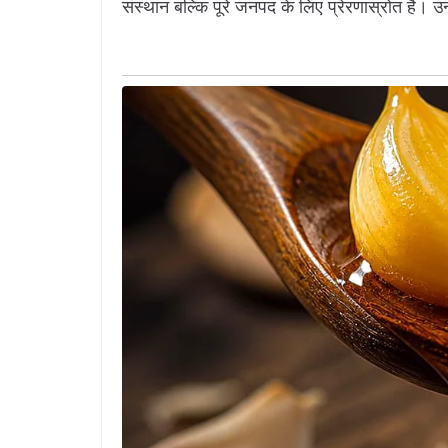
संस्थान बल्कि पूरे जनपद के लिए प्रेरणास्रोत है। उन