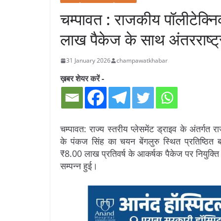
चम्पावत : राजकीय पॉलीटेक्न
लाख पैकेज के साथ अंतरराष्ट्
31 January 2026
champawatkhabar
ख़बर शेयर करें -
चम्पावत: राज्य स्तरीय प्लेसमेंट ड्राइव के अंतर्गत
के पंकज सिंह का चयन बेंगलुरु स्थित प्रतिष्ठित 
₹8.00 लाख प्रतिवर्ष के आकर्षक पैकेज पर नियुक्ति म
सम्पन्न हुई।