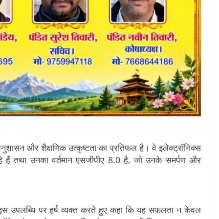
सन और शैक्षणिक उत्कृष्टता का प्रतिफल है। वे इलेक्ट्रॉनिक्स
र रहे हैं तथा उनका वर्तमान एसजीपीए 8.0 है, जो उनके समर्पण और
ने इस उपलब्धि पर हर्ष व्यक्त करते हुए कहा कि यह सफलता न केवल