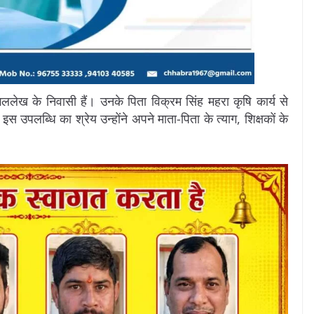
ेख के निवासी हैं। उनके पिता विक्रम सिंह महरा कृषि कार्य से
नी इस उपलब्धि का श्रेय उन्होंने अपने माता-पिता के त्याग, शिक्षकों के