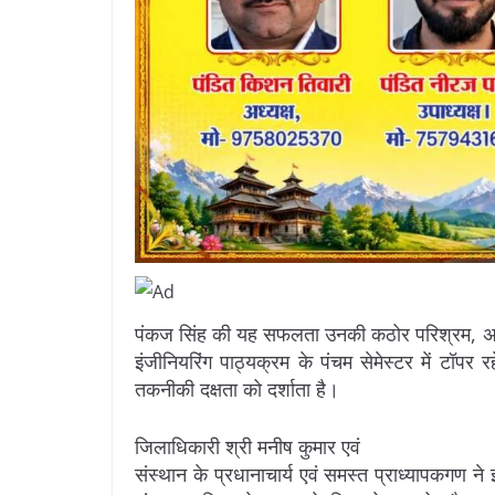
पंकज सिंह की यह सफलता उनकी कठोर परिश्रम, अनुशा
इंजीनियरिंग पाठ्यक्रम के पंचम सेमेस्टर में टॉप
तकनीकी दक्षता को दर्शाता है।
जिलाधिकारी श्री मनीष कुमार एवं
संस्थान के प्रधानाचार्य एवं समस्त प्राध्यापकगण 