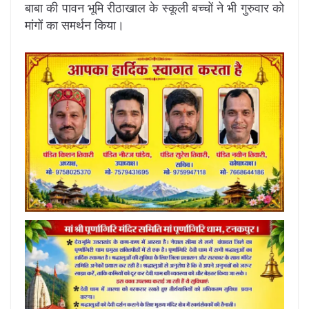
बाबा की पावन भूमि रीठाखाल के स्कूली बच्चों ने भी गुरुवार को
मांगों का समर्थन किया।