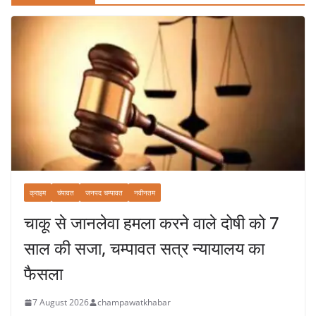
क्राइम
चंपावत
जनपद चम्पावत
नवीनतम
चाकू से जानलेवा हमला करने वाले दोषी को 7
साल की सजा, चम्पावत सत्र न्यायालय का
फैसला
7 August 2026
champawatkhabar