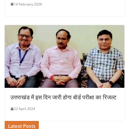
14 February 2026
उत्तराखंड में इस दिन जारी होगा बोर्ड परीक्षा का रिजल्ट
22 April 2024
Latest Posts