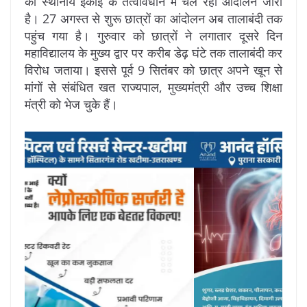
की स्थानीय इकाई के तत्वावधान में चल रहा आंदोलन जारी
है। 27 अगस्त से शुरू छात्रों का आंदोलन अब तालाबंदी तक
पहुंच गया है। गुरुवार को छात्रों ने लगातार दूसरे दिन
महाविद्यालय के मुख्य द्वार पर करीब डेढ़ घंटे तक तालाबंदी कर
विरोध जताया। इससे पूर्व 9 सितंबर को छात्र अपने खून से
मांगों से संबंधित खत राज्यपाल, मुख्यमंत्री और उच्च शिक्षा
मंत्री को भेज चुके हैं।