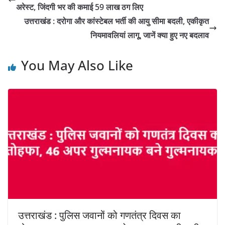
अरेस्ट, जिंदगी भर की कमाई 59 लाख ठग लिए
उत्तराखंड : दरोगा और कांस्टेबल भर्ती की आयु सीमा बदली, एकीकृत
नियमावलियां लागू, जानें क्या हुए नए बदलाव
You May Also Like
उत्तराखंड : पुलिस जवानों को गणतंत्र दिवस का