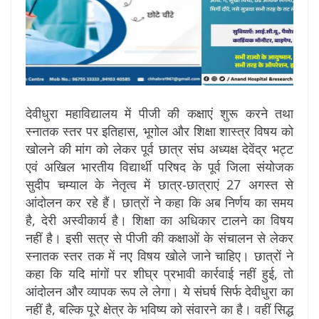
देवीधुरा महाविद्यालय में पीजी की कक्षाएं शुरू करने तथा
स्नातक स्तर पर इतिहास, भूगोल और शिक्षा शास्त्र विषय को
खोलने की मांग को लेकर पूर्व छात्र संघ अध्यक्ष देवेंद्र भट्ट
एवं अखिल भारतीय विद्यार्थी परिषद के पूर्व जिला संयोजक
सुदीप चम्याल के नेतृत्व में छात्र-छात्राएं 27 अगस्त से
आंदोलन कर रहे हैं। छात्रों ने कहा कि अब निर्णय का समय
है, देरी अस्वीकार्य है। शिक्षा का अधिकार टालने का विषय
नहीं है। इसी सत्र से पीजी की कक्षाओं के संचालन से लेकर
स्नातक स्तर तक में नए विषय खोले जाने चाहिए। छात्रों ने
कहा कि यदि मांगों पर शीघ्र प्रभावी कार्रवाई नहीं हुई, तो
आंदोलन और व्यापक रूप ले लेगा। ये संघर्ष सिर्फ देवीधुरा का
नहीं है, बल्कि पूरे क्षेत्र के भविष्य को संवारने का है। वहीं सिद्ध