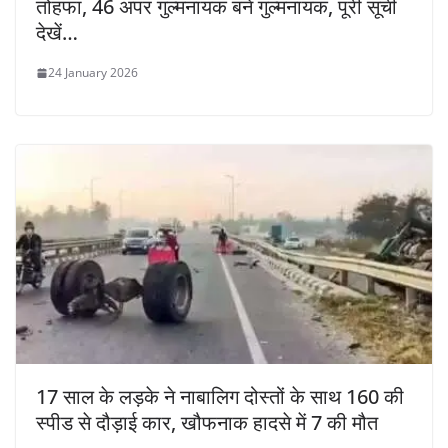
तोहफा, 46 अपर गुल्मनायक बने गुल्मनायक, पूरी सूची
देखें…
24 January 2026
17 साल के लड़के ने नाबालिग दोस्तों के साथ 160 की
स्पीड से दौड़ाई कार, खौफनाक हादसे में 7 की मौत