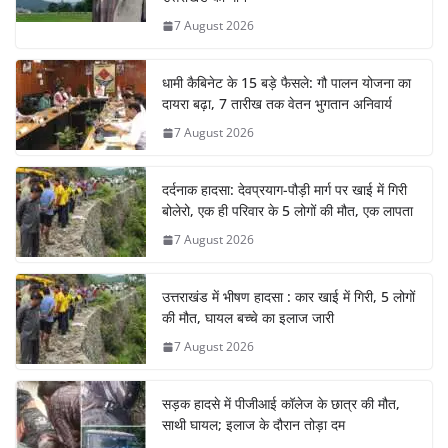
7 August 2026
धामी कैबिनेट के 15 बड़े फैसले: गौ पालन योजना का
दायरा बढ़ा, 7 तारीख तक वेतन भुगतान अनिवार्य
7 August 2026
दर्दनाक हादसा: देवप्रयाग-पौड़ी मार्ग पर खाई में गिरी
बोलेरो, एक ही परिवार के 5 लोगों की मौत, एक लापता
7 August 2026
उत्तराखंड में भीषण हादसा : कार खाई में गिरी, 5 लोगों
की मौत, घायल बच्चे का इलाज जारी
7 August 2026
सड़क हादसे में पीजीआई कॉलेज के छात्र की मौत,
साथी घायल; इलाज के दौरान तोड़ा दम