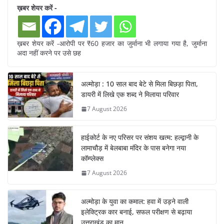
ख़बर शेयर करें -
ख़बर शेयर करें -आरोपी पर ₹60 हजार का जुर्माना भी लगाया गया है, जुर्माना
अदा नहीं करने पर उसे छह
अल्मोड़ा : 10 साल बाद बेटे से मिला बिछड़ा पिता,
डायरी में लिखे एक शब्द ने मिलाया परिवार
7 August 2026
हाईकोर्ट के नए परिसर पर संशय खत्म: हल्द्वानी के
लामाचौड़ में बेलबाबा मंदिर के पास बनेगा नया
कॉम्प्लेक्स
7 August 2026
अल्मोड़ा के युवा का कमाल: हवा में उड़ने वाली
इलेक्ट्रिक कार बनाई, सफल परीक्षण से बढ़ाया
उत्तराखंड का मान