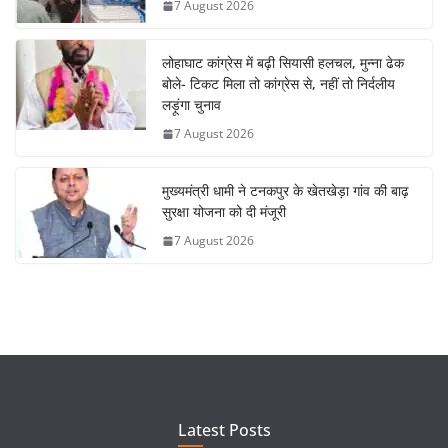
7 August 2026
लोहाघाट कांग्रेस में बढ़ी सियासी हलचल, मुन्ना ढेक
बोले- टिकट मिला तो कांग्रेस से, नहीं तो निर्दलीय
लड़ूंगा चुनाव
7 August 2026
मुख्यमंत्री धामी ने टनकपुर के खेतखेड़ा गांव की बाढ़
सुरक्षा योजना को दी मंजूरी
7 August 2026
Latest Posts