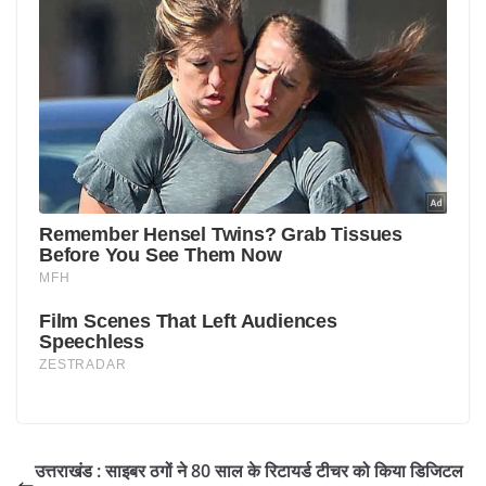
उत्तराखंड : साइबर ठगों ने 80 साल के रिटायर्ड टीचर को किया डिजिटल