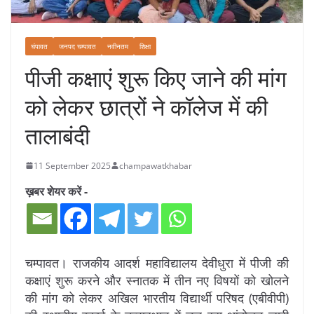
चंपावत
जनपद चम्पावत
नवीनतम
शिक्षा
पीजी कक्षाएं शुरू किए जाने की मांग
को लेकर छात्रों ने कॉलेज में की
तालाबंदी
11 September 2025
champawatkhabar
ख़बर शेयर करें -
चम्पावत। राजकीय आदर्श महाविद्यालय देवीधुरा में पीजी की
कक्षाएं शुरू करने और स्नातक में तीन नए विषयों को खोलने
की मांग को लेकर अखिल भारतीय विद्यार्थी परिषद (एबीवीपी)