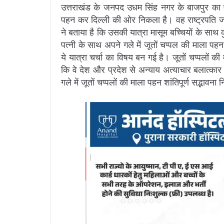
उत्तराखंड के जनपद उधम सिंह नगर के बाजपुर का 
पहन कर दिल्ली की ओर निकला है। वह राष्ट्रपति जा
ने बताया है कि उसकी यात्रा मासूम बच्चियों के साथ 
पत्नी के साथ अपने गले में जूतों चप्पल की माला प
ये यात्रा चर्चा का विषय बन गई है। जूतों चप्पलों 
कि वे देश और प्रदेश से अन्याय अत्याचार बलात्कार
गले में जूतों चप्पलों की माला पहन शांतिपूर्ण सद्भावना 