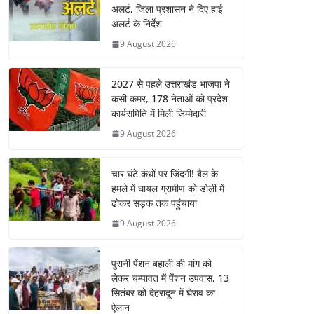
अलर्ट, जिला प्रशासन ने दिए हाई
अलर्ट के निर्देश
9 August 2026
2027 से पहले उत्तराखंड भाजपा ने
कसी कमर, 178 नेताओं को प्रदेश
कार्यसमिति में मिली जिम्मेदारी
9 August 2026
चार घंटे कंधों पर जिंदगी! बैल के
हमले में घायल ग्रामीण को डोली में
ढोकर सड़क तक पहुंचाया
9 August 2026
पुरानी पेंशन बहाली की मांग को
लेकर चम्पावत में पेंशन उपवास, 13
सितंबर को देहरादून में घेराव का
ऐलान