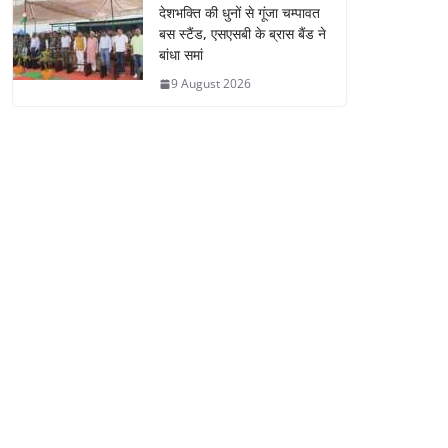
देशभक्ति की धुनों से गूंजा चम्पावत
बस स्टैंड, एसएसबी के ब्रास बैंड ने
बांधा समां
9 August 2026