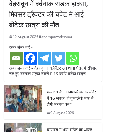
देहरादून में दर्दनाक सड़क हादसा,
मिक्सर ट्रैक्टर की चपेट में आई
बीटेक छात्रा की मौत
10 August 2026
champawatkhabar
ख़बर शेयर करें -
ख़बर शेयर करें – देहरादून। क्लेमेंटटाउन थाना क्षेत्र में रविवार
रात हुए दर्दनाक सड़क हादसे में 18 वर्षीय बीटेक छात्रा
चम्पावत के नागनाथ-भैरवनाथ मंदिर
में 16 अगस्त से कुमाऊंनी भाषा में
होगी भागवत कथा
9 August 2026
चम्पावत में भारी बारिश का ऑरेंज