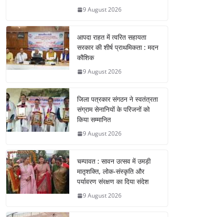
9 August 2026
आपदा राहत में त्वरित सहायता
सरकार की शीर्ष प्राथमिकता : मदन
कौशिक
9 August 2026
जिला पत्रकार संगठन ने स्वतंत्रता
संग्राम सेनानियों के परिजनों को
किया सम्मानित
9 August 2026
चम्पावत : सावन उत्सव में उमड़ी
मातृशक्ति, लोक-संस्कृति और
पर्यावरण संरक्षण का दिया संदेश
9 August 2026