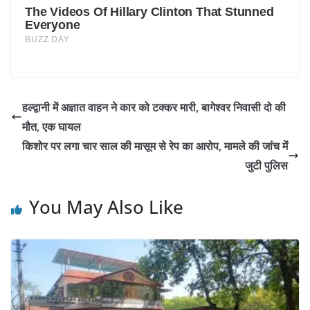
हल्द्वानी में अज्ञात वाहन ने कार को टक्कर मारी, बागेश्वर निवासी दो की
मौत, एक घायल
किशोर पर लगा चार साल की मासूम से रेप का आरोप, मामले की जांच में
जुटी पुलिस
You May Also Like