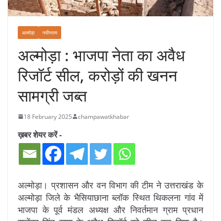
अल्मोड़ा
नवीनतम
अल्मोड़ा : भाजपा नेता का अवैध
रिजॉर्ट सील, करोड़ों की खनन
सामग्री जब्त
18 February 2025
champawatkhabar
ख़बर शेयर करें -
अल्मोड़ा। प्रशासन और वन विभाग की टीम ने उत्तराखंड के
अल्मोड़ा जिले के भैसियाछाना ब्लॉक स्थित थिकलना गांव में
भाजपा के पूर्व मंडल अध्यक्ष और निवर्तमान ग्राम प्रधान