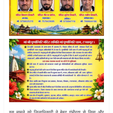
इस मामले को जिलाधिकारी ने बेहद गंभीरता से लिया और