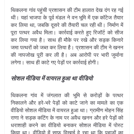
थिकलना गांव पहुंची प्रशासन की टीम हालात देख दंग रह गई
थी। यहां भाजपा के पूर्व मंडल ने वन भूमि में एक कॉटेज तैयार
कर लिया था, जबकि दूसरे की तैयारी चल रही थी। निर्माण में
पूरा पत्थर अवैध मिला। कार्रवाई करते हुए रिजॉर्ट को सीज
कर लिया गया है। साथ ही मौके पर रखे और सड़क किनारे
जमा पत्थरों को जब्त कर लिया है। प्रशासन की टीम ने खनन
की नापजोख पूरी कर ली है। अब आरोपी पर भारी जुर्माना
लगेगा। साथ ही काटे गए पेड़ों पर कार्रवाई होगी।
सोशल मीडिया में वायरल हुआ था वीडियो
थिकलना गांव में जंगलात की भूमि से करोड़ों के पत्थर
निकालने और हरे-भरे पेड़ों को काटे जाने का मामले का एक
वीडियो सोशल मीडिया में वायरल हुआ था। ग्रामीण मोहन सिंह
राणा ने सड़क कटिंग के नाम पर अवैध खनन और हरे पेड़ों को
धराशाही करने का वीडियो बनाकर सोशल मीडिया में पोस्ट
किया था। वीडियो में साफ दिखाई दे रहा था कि पहाड़ों का