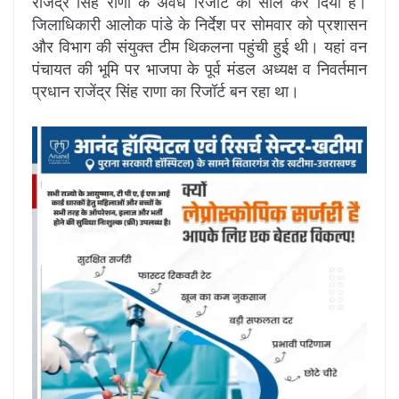
राजेंद्र सिंह राणा के अवैध रिजॉर्ट को सील कर दिया है।
जिलाधिकारी आलोक पांडे के निर्देश पर सोमवार को प्रशासन
और विभाग की संयुक्त टीम थिकलना पहुंची हुई थी। यहां वन
पंचायत की भूमि पर भाजपा के पूर्व मंडल अध्यक्ष व निवर्तमान
प्रधान राजेंद्र सिंह राणा का रिजॉर्ट बन रहा था।