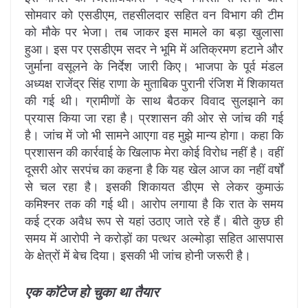
सोमवार को एसडीएम, तहसीलदार सहित वन विभाग की टीम
को मौके पर भेजा। तब जाकर इस मामले का बड़ा खुलासा
हुआ। इस पर एसडीएम सदर ने भूमि में अतिक्रमण हटाने और
जुर्माना वसूलने के निर्देश जारी किए। भाजपा के पूर्व मंडल
अध्यक्ष राजेंद्र सिंह राणा के मुताबिक पुरानी रंजिश में शिकायत
की गई थी। ग्रामीणों के साथ बैठकर विवाद सुलझाने का
प्रयास किया जा रहा है। प्रशासन की ओर से जांच की गई
है। जांच में जो भी सामने आएगा वह मुझे मान्य होगा। कहा कि
प्रशासन की कार्रवाई के खिलाफ मेरा कोई विरोध नहीं है। वहीं
दूसरी ओर सरपंच का कहना है कि यह खेल आज का नहीं वर्षों
से चल रहा है। इसकी शिकायत डीएम से लेकर कुमाऊं
कमिश्नर तक की गई थी। आरोप लगाया है कि रात के समय
कई ट्रक अवैध रूप से यहां उठाए जाते रहे हैं। बीते कुछ ही
समय में आरोपी ने करोड़ों का पत्थर अल्मोड़ा सहित आसपास
के क्षेत्रों में बेच दिया। इसकी भी जांच होनी जरूरी है।
एक कॉटेज हो चुका था तैयार