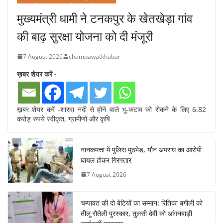
मुख्यमंत्री धामी ने टनकपुर के खेतखेड़ा गांव
की बाढ़ सुरक्षा योजना को दी मंजूरी
7 August 2026
champawatkhabar
ख़बर शेयर करें -
ख़बर शेयर करें -शारदा नदी से होने वाले भू-कटाव को रोकने के लिए 6.82
करोड़ रुपये स्वीकृत, ग्रामीणों और कृषि
नानकमत्ता में पुलिस मुठभेड़, यौन अपराध का आरोपी
घायल होकर गिरफ्तार
7 August 2026
चम्पावत की दो बेटियों का सम्मान: रितिका बगौली को
तीलू रौतेली पुरस्कार, तुलसी देवी को आंगनबाड़ी