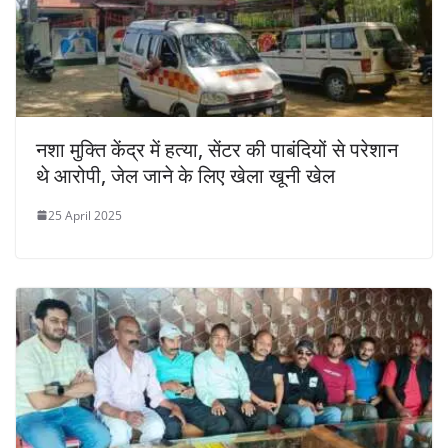
नशा मुक्ति केंद्र में हत्या, सेंटर की पाबंदियों से परेशान
थे आरोपी, जेल जाने के लिए खेला खूनी खेल
25 April 2025