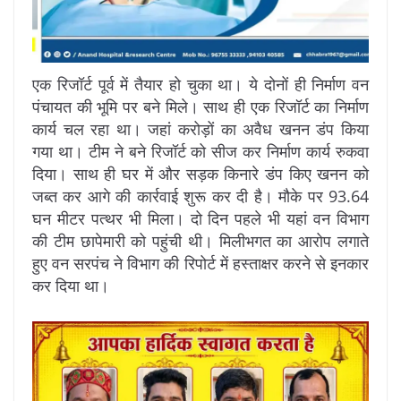
एक रिजॉर्ट पूर्व में तैयार हो चुका था। ये दोनों ही निर्माण वन
पंचायत की भूमि पर बने मिले। साथ ही एक रिजॉर्ट का निर्माण
कार्य चल रहा था। जहां करोड़ों का अवैध खनन डंप किया
गया था। टीम ने बने रिजॉर्ट को सीज कर निर्माण कार्य रुकवा
दिया। साथ ही घर में और सड़क किनारे डंप किए खनन को
जब्त कर आगे की कार्रवाई शुरू कर दी है। मौके पर 93.64
घन मीटर पत्थर भी मिला। दो दिन पहले भी यहां वन विभाग
की टीम छापेमारी को पहुंची थी। मिलीभगत का आरोप लगाते
हुए वन सरपंच ने विभाग की रिपोर्ट में हस्ताक्षर करने से इनकार
कर दिया था।