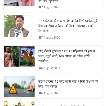
कार्यकर्ती पुरस्कार
7 August 2026
उत्तराखंड कांग्रेस की प्रदेश कार्यकारिणी घोषित, पूर्व
विधायक हेमेश खर्कवाल को मिली उपाध्यक्ष पद की
जिम्मेदारी
7 August 2026
तीलू रौतेली पुरस्कार : इन 13 महिलाओं का हुआ है
चयन, सूची जारी, आठ अगस्त को सीएम करेंगे
सम्मानित
6 August 2026
सड़क हादसा: 16 फीट गहरी खाई में गिरी शिक्षकों की
कार, पांच घायल
6 August 2026