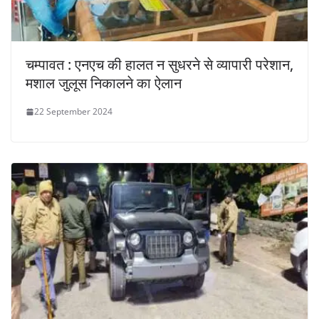
चम्पावत : एनएच की हालत न सुधरने से व्यापारी परेशान,
मशाल जुलूस निकालने का ऐलान
22 September 2024