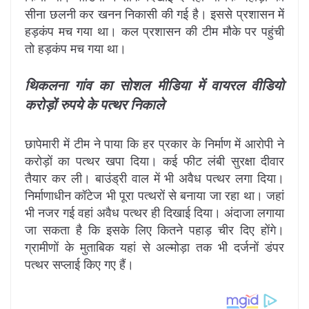
सीना छलनी कर खनन निकासी की गई है। इससे प्रशासन में
हड़कंप मच गया था। कल प्रशासन की टीम मौके पर पहुंची
तो हड़कंप मच गया था।
थिकलना गांव का सोशल मीडिया में वायरल वीडियो
करोड़ों रुपये के पत्थर निकाले
छापेमारी में टीम ने पाया कि हर प्रकार के निर्माण में आरोपी ने
करोड़ों का पत्थर खपा दिया। कई फीट लंबी सुरक्षा दीवार
तैयार कर ली। बाउंड्री वाल में भी अवैध पत्थर लगा दिया।
निर्माणाधीन कॉटेज भी पूरा पत्थरों से बनाया जा रहा था। जहां
भी नजर गई वहां अवैध पत्थर ही दिखाई दिया। अंदाजा लगाया
जा सकता है कि इसके लिए कितने पहाड़ चीर दिए होंगे।
ग्रामीणों के मुताबिक यहां से अल्मोड़ा तक भी दर्जनों डंपर
पत्थर सप्लाई किए गए हैं।