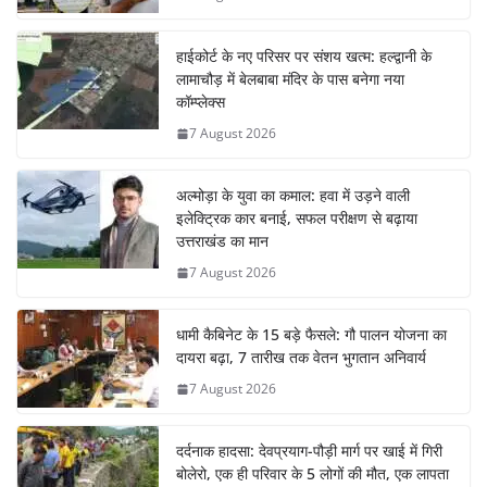
हाईकोर्ट के नए परिसर पर संशय खत्म: हल्द्वानी के
लामाचौड़ में बेलबाबा मंदिर के पास बनेगा नया
कॉम्प्लेक्स
7 August 2026
अल्मोड़ा के युवा का कमाल: हवा में उड़ने वाली
इलेक्ट्रिक कार बनाई, सफल परीक्षण से बढ़ाया
उत्तराखंड का मान
7 August 2026
धामी कैबिनेट के 15 बड़े फैसले: गौ पालन योजना का
दायरा बढ़ा, 7 तारीख तक वेतन भुगतान अनिवार्य
7 August 2026
दर्दनाक हादसा: देवप्रयाग-पौड़ी मार्ग पर खाई में गिरी
बोलेरो, एक ही परिवार के 5 लोगों की मौत, एक लापता