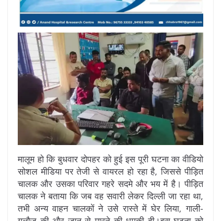
मालूम हो कि बुधवार दोपहर को हुई इस पूरी घटना का वीडियो
सोशल मीडिया पर तेजी से वायरल हो रहा है, जिससे पीड़ित
चालक और उसका परिवार गहरे सदमे और भय में है। पीड़ित
चालक ने बताया कि जब वह सवारी लेकर दिल्ली जा रहा था,
तभी अन्य वाहन चालकों ने उसे रास्ते में घेर लिया, गाली-
गलौज की और जान से मारने की धमकी दी।इस घटना को