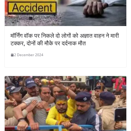
मॉर्निंग वॉक पर निकले दो लोगों को अज्ञात वाहन ने मारी
टक्कर, दोनों की मौके पर दर्दनाक मौत
2 December 2024