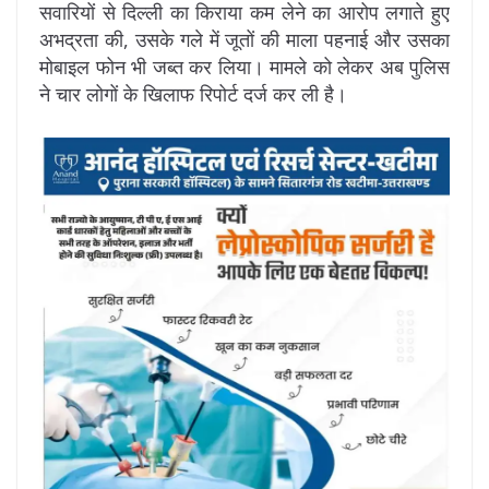
सवारियों से दिल्ली का किराया कम लेने का आरोप लगाते हुए
अभद्रता की, उसके गले में जूतों की माला पहनाई और उसका
मोबाइल फोन भी जब्त कर लिया। मामले को लेकर अब पुलिस
ने चार लोगों के खिलाफ रिपोर्ट दर्ज कर ली है।