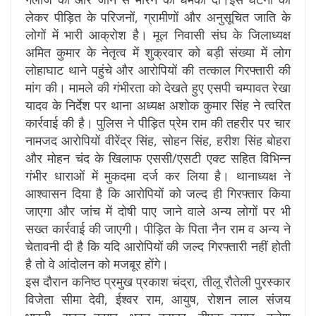
लेकर पीड़ित के परिजनों, ग्रामीणों और अनुसूचित जाति के
लोगों में भारी आक्रोश है। मूल निवासी संघ के जिलाध्यक्ष
अमित कुमार के नेतृत्व में शुक्रवार को बड़ी संख्या में लोग
लोहाघाट थाने पहुंचे और आरोपियों की तत्काल गिरफ्तारी की
मांग की। मामले की गंभीरता को देखते हुए एसपी चम्पावत रेखा
यादव के निर्देश पर थाना अध्यक्ष अशोक कुमार सिंह ने त्वरित
कार्रवाई की है। पुलिस ने पीड़ित प्रेम राम की तहरीर पर चार
नामजद आरोपियों वीरेंद्र सिंह, सोहन सिंह, हरीश सिंह बोहरा
और मोहन चंद के खिलाफ एससी/एसटी एक्ट सहित विभिन्न
गंभीर धाराओं में मुकदमा दर्ज कर लिया है। थानाध्यक्ष ने
आश्वासन दिया है कि आरोपियों को जल्द ही गिरफ्तार किया
जाएगा और जांच में दोषी पाए जाने वाले अन्य लोगों पर भी
सख्त कार्रवाई की जाएगी। पीड़ित के पिता नैन राम व अन्य ने
चेतावनी दी है कि यदि आरोपियों की जल्द गिरफ्तारी नहीं होती
है तो वे आंदोलन को ​मजबूर होंगे।
इस दौरान कनिष्ठ प्रमुख प्रकाश चंद्रा, तीलू रौतेली पुरस्कार
विजेता सीमा देवी, ईश्वर राम, आयुष, रोशन लाल संजय