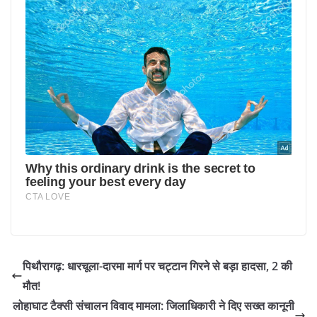
पिथौरागढ़: धारचूला-दारमा मार्ग पर चट्टान गिरने से बड़ा हादसा, 2 की
मौत!
लोहाघाट टैक्सी संचालन विवाद मामला: जिलाधिकारी ने दिए सख्त कानूनी