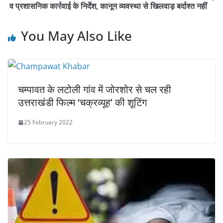
व प्रशासनिक कार्रवाई के निर्देश, कानून व्यवस्था से खिलवाड़ बर्दाश्त नहीं
You May Also Like
चम्पावत के लटोली गांव में जोरशोर से चल रही
उत्तराखंडी फिल्म ‘चक्रव्यूह’ की शूटिंग
25 February 2022