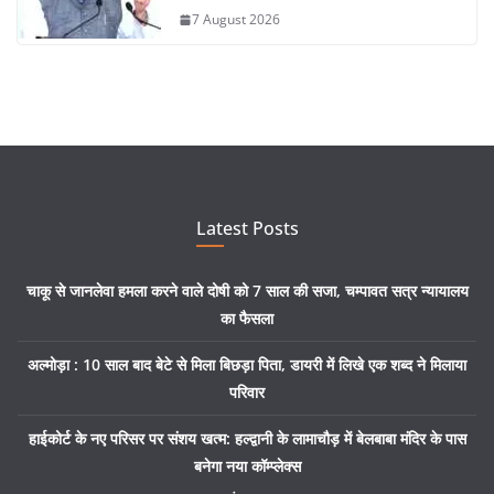
7 August 2026
Latest Posts
चाकू से जानलेवा हमला करने वाले दोषी को 7 साल की सजा, चम्पावत सत्र न्यायालय
का फैसला
अल्मोड़ा : 10 साल बाद बेटे से मिला बिछड़ा पिता, डायरी में लिखे एक शब्द ने मिलाया
परिवार
हाईकोर्ट के नए परिसर पर संशय खत्म: हल्द्वानी के लामाचौड़ में बेलबाबा मंदिर के पास
बनेगा नया कॉम्प्लेक्स