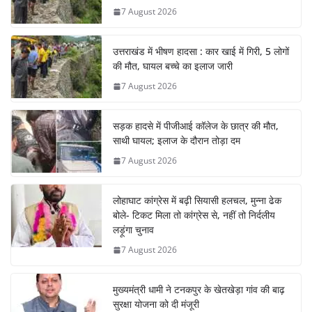
7 August 2026
उत्तराखंड में भीषण हादसा : कार खाई में गिरी, 5 लोगों
की मौत, घायल बच्चे का इलाज जारी
7 August 2026
सड़क हादसे में पीजीआई कॉलेज के छात्र की मौत,
साथी घायल; इलाज के दौरान तोड़ा दम
7 August 2026
लोहाघाट कांग्रेस में बढ़ी सियासी हलचल, मुन्ना ढेक
बोले- टिकट मिला तो कांग्रेस से, नहीं तो निर्दलीय
लड़ूंगा चुनाव
7 August 2026
मुख्यमंत्री धामी ने टनकपुर के खेतखेड़ा गांव की बाढ़
सुरक्षा योजना को दी मंजूरी