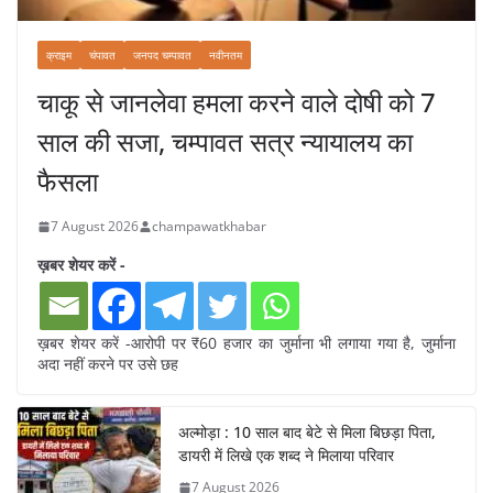
क्राइम
चंपावत
जनपद चम्पावत
नवीनतम
चाकू से जानलेवा हमला करने वाले दोषी को 7
साल की सजा, चम्पावत सत्र न्यायालय का
फैसला
7 August 2026
champawatkhabar
ख़बर शेयर करें -
ख़बर शेयर करें -आरोपी पर ₹60 हजार का जुर्माना भी लगाया गया है, जुर्माना
अदा नहीं करने पर उसे छह
अल्मोड़ा : 10 साल बाद बेटे से मिला बिछड़ा पिता,
डायरी में लिखे एक शब्द ने मिलाया परिवार
7 August 2026