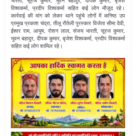
भारती, सूरज कुमार, भुवन बहादुर, दीपक कुमार, बृजेश
विश्वकर्मा, प्रदीप विश्वकर्मा सहित कई लोग मौजूद रहे।
कार्रवाई की मांग को लेकर थाने पहुंचे लोगों में कनिष्ठ उप
प्रमुख प्रकाश चंद्रा, तीलू रौतेली पुरस्कार विजेता सीमा देवी,
ईश्वर राम, आयुष, रोशन लाल, संजय भारती, सूरज कुमार,
भुवन बहादुर, दीपक कुमार, बृजेश विश्वकर्मा, प्रदीप विश्वकर्मा
सहित कई लोग शामिल रहे।