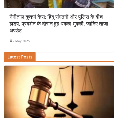
नैनीताल दुष्कर्म केस: हिंदू संगठनों और पुलिस के बीच
झड़प, प्रदर्शन के दौरान हुई धक्का-मुक्की, जानिए ताजा
अपडेट
2 May 2025
Latest Posts