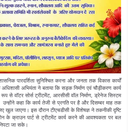
 प्रशासनिक पारदर्शिता सुनिश्चित करना और जनता तक विकास कार्यों
के अधिशासी अभियंता ने बताया कि सड़क निर्माण एवं चौड़ीकरण कार्य
य रूप से वॉटर सोर्स ट्रीटमेंट, आरसीसी वॉल निर्माण, ड्रेनेज सिस्टम
ं। उन्होंने कहा कि कार्य तेजी से प्रगति पर है और दिसम्बर माह तक
के लिए खुल जाएगा। इस दौरान टीएचडीसी के विशेषज्ञ ने तकनीकी दृष्टि
न के क्राउन पार्ट से ट्रीटमेंट कार्य करने की आवश्यकता पर बल
े निपटा जा सके।