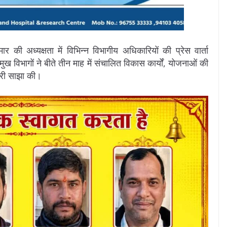
 की अध्यक्षता में विभिन्न विभागीय अधिकारियों की प्रेस वार्ता
भागों ने बीते तीन माह में संचालित विकास कार्यों, योजनाओं की
ारी साझा की।