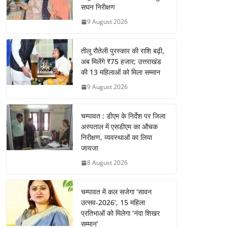
सघन निरीक्षण
9 August 2026
तीलू रौतेली पुरस्कार की राशि बढ़ी,
अब मिलेंगे ₹75 हजार; उत्तराखंड
की 13 महिलाओं को मिला सम्मान
9 August 2026
चम्पावत : डीएम के निर्देश पर जिला
अस्पताल में एसडीएम का औचक
निरीक्षण, व्यवस्थाओं का लिया
जायजा
8 August 2026
चम्पावत में कल सजेगा ‘सावन
उत्सव-2026’, 15 महिला
प्रतिभाओं को मिलेगा ‘नंदा शिखर
सम्मान’