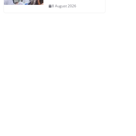
8 August 2026