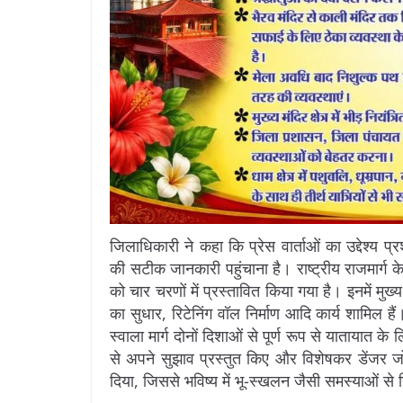
जिलाधिकारी ने कहा कि प्रेस वार्ताओं का उद्देश्य
की सटीक जानकारी पहुंचाना है। राष्ट्रीय राजमार्ग 
को चार चरणों में प्रस्तावित किया गया है। इनमें मुख्
का सुधार, रिटेनिंग वॉल निर्माण आदि कार्य शामिल है
स्वाला मार्ग दोनों दिशाओं से पूर्ण रूप से यातायात 
से अपने सुझाव प्रस्तुत किए और विशेषकर डेंजर जो
दिया, जिससे भविष्य में भू-स्खलन जैसी समस्याओं स