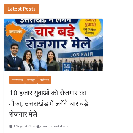
Latest Posts
उत्तराखण्ड
देहरादून
नवीनतम
10 हजार युवाओं को रोजगार का
मौका, उत्तराखंड में लगेंगे चार बड़े
रोजगार मेले
9 August 2026
champawatkhabar