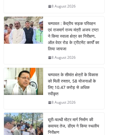
8 August 2026
चम्पावत : केंद्रीय सड़क परिवहन
एवं राजमार्ग राज्य मंत्री अजय टम्टा
ने किया स्वाला क्षेत्र का निरीक्षण,
ऑल वेदर रोड के ट्रीटमेंट कार्यों का
लिया जायजा
8 August 2026
चम्पावत के सीमांत क्षेत्रों के विकास
को मिली रफ्तार, 58 योजनाओं के
लिए 10.47 करोड़ से अधिक
स्वीकृत
8 August 2026
द्यूरी-चल्थी मोटर मार्ग निर्माण की
कवायद तेज, डीएम ने किया स्थलीय
निरीक्षण