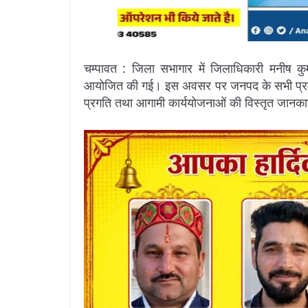
चम्पावत : जिला सभागार में जिलाधिकारी मनीष कुमार
आयोजित की गई। इस अवसर पर जनपद के सभी प्रमुख वि
प्रगति तथा आगामी कार्ययोजनाओं की विस्तृत जानक