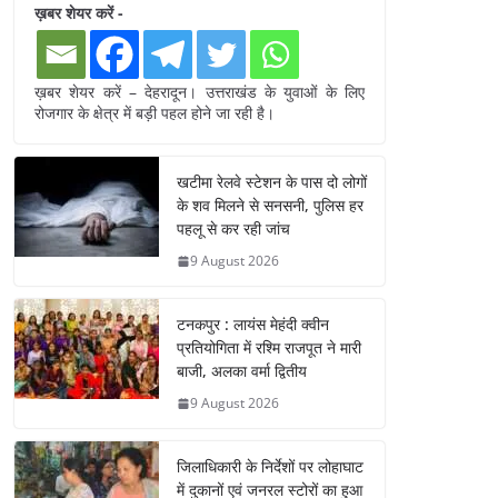
ख़बर शेयर करें -
ख़बर शेयर करें – देहरादून। उत्तराखंड के युवाओं के लिए
रोजगार के क्षेत्र में बड़ी पहल होने जा रही है।
खटीमा रेलवे स्टेशन के पास दो लोगों
के शव मिलने से सनसनी, पुलिस हर
पहलू से कर रही जांच
9 August 2026
टनकपुर : लायंस मेहंदी क्वीन
प्रतियोगिता में रश्मि राजपूत ने मारी
बाजी, अलका वर्मा द्वितीय
9 August 2026
जिलाधिकारी के निर्देशों पर लोहाघाट
में दुकानों एवं जनरल स्टोरों का हुआ