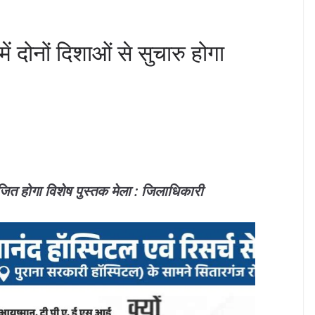
ें दोनों दिशाओं से सुचारु होगा
त होगा विशेष पुस्तक मेला : जिलाधिकारी