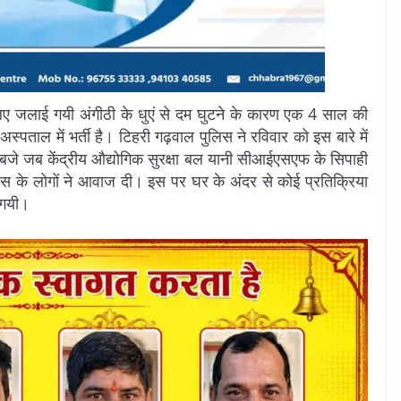
लिए जलाई गयी अंगीठी के धुएं से दम घुटने के कारण एक 4 साल की
स्पताल में भर्ती है। टिहरी गढ़वाल पुलिस ने रविवार को इस बारे में
जे जब केंद्रीय औद्योगिक सुरक्षा बल यानी सीआईएसएफ के सिपाही
स के लोगों ने आवाज दी। इस पर घर के अंदर से कोई प्रतिक्रिया
 गयी।