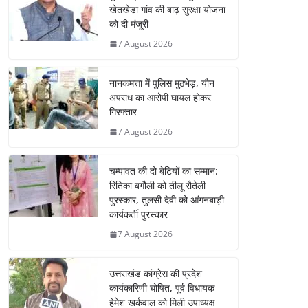
खेतखेड़ा गांव की बाढ़ सुरक्षा योजना
को दी मंजूरी
7 August 2026
नानकमत्ता में पुलिस मुठभेड़, यौन
अपराध का आरोपी घायल होकर
गिरफ्तार
7 August 2026
चम्पावत की दो बेटियों का सम्मान:
रितिका बगौली को तीलू रौतेली
पुरस्कार, तुलसी देवी को आंगनबाड़ी
कार्यकर्ती पुरस्कार
7 August 2026
उत्तराखंड कांग्रेस की प्रदेश
कार्यकारिणी घोषित, पूर्व विधायक
हेमेश खर्कवाल को मिली उपाध्यक्ष