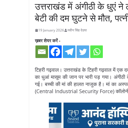
उत्तराखंड में अंगीठी के धुएं
बेटी की दम घुटने से मौत, पत्न
19 January 2026
नवीन सिंह देउपा
ख़बर शेयर करें -
टिहरी गढ़वाल। उत्तराखंड के टिहरी गढ़वाल में एक द
का धुआं मासूम की जान पर भारी पड़ गया। अंगीठी क
गई। बच्ची की मां की हालत नाजुक है। मां का अस
(Central Industrial Security Force) कॉलोनी