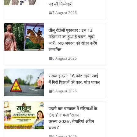
पद की जिम्मेदारी
7 August 2026
तीलू रौतेली पुरस्कार : इन 13
महिलाओं का हुआ है चयन, सूची
जारी, आठ अगस्त को सीएम करेंगे
सम्मानित
6 August 2026
सड़क हादसा: 16 फीट गहरी खाई
में गिरी शिक्षकों की कार, पांच घायल
6 August 2026
पहली बार चम्पावत में महिलाओं के
लिए होगा भव्य ‘सावन
उत्सव-2026’, तैयारियां अंतिम
चरण में
6 August 2026