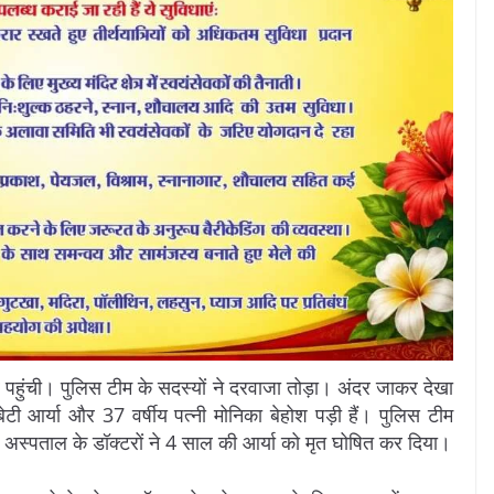
 पहुंची। पुलिस टीम के सदस्यों ने दरवाजा तोड़ा। अंदर जाकर देखा
ी आर्या और 37 वर्षीय पत्नी मोनिका बेहोश पड़ी हैं। पुलिस टीम
अस्पताल के डॉक्टरों ने 4 साल की आर्या को मृत घोषित कर दिया।