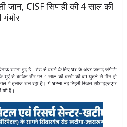
 ने ली जान, CISF सिपाही की 4 साल की
ी गंभीर
र्दनाक घटना हुई है। ठंड से बचने के लिए घर के अंदर जलाई अंगीठी
े धुएं से कथित तौर पर 4 साल की बच्ची की दम घुटने से मौत हो
्पताल में इलाज चल रहा है। ये घटना नई टिहरी स्थित सीआईएसएफ
 की है।