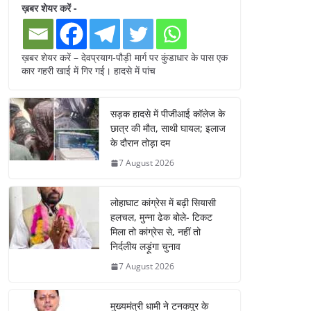
ख़बर शेयर करें -
ख़बर शेयर करें – देवप्रयाग-पौड़ी मार्ग पर कुंडाधार के पास एक
कार गहरी खाई में गिर गई। हादसे में पांच
सड़क हादसे में पीजीआई कॉलेज के
छात्र की मौत, साथी घायल; इलाज
के दौरान तोड़ा दम
7 August 2026
लोहाघाट कांग्रेस में बढ़ी सियासी
हलचल, मुन्ना ढेक बोले- टिकट
मिला तो कांग्रेस से, नहीं तो
निर्दलीय लड़ूंगा चुनाव
7 August 2026
मुख्यमंत्री धामी ने टनकपुर के