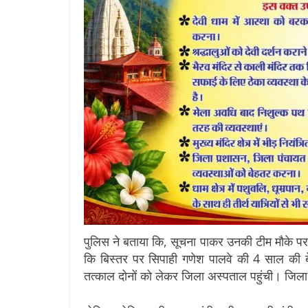
पुलिस ने बताया कि, सूचना पाकर उनकी टीम मौके पर
कि बिस्तर पर सिपाही गणेश पालवे की 4 साल की बेट
तत्काल दोनों को लेकर जिला अस्पताल पहुंची। जिला 