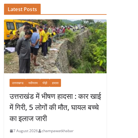
Latest Posts
उत्तराखण्ड
नवीनतम
पौड़ी
हादसा
उत्तराखंड में भीषण हादसा : कार खाई
में गिरी, 5 लोगों की मौत, घायल बच्चे
का इलाज जारी
7 August 2026
champawatkhabar