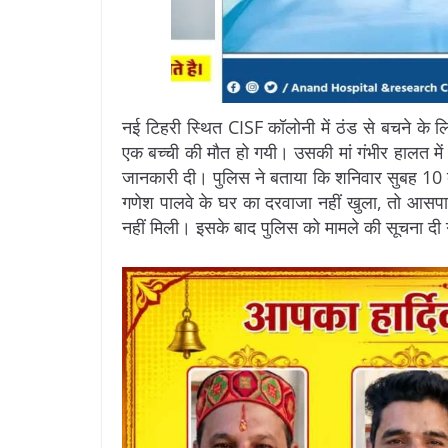
नई टिहरी स्थित CISF कॉलोनी में ठंड से बचने के 
एक बच्ची की मौत हो गयी। उसकी मां गंभीर हालत में अ
जानकारी दी। पुलिस ने बताया कि शनिवार सुबह 10 ब
गणेश पालवे के घर का दरवाजा नहीं खुला, तो आसपा
नहीं मिली। इसके बाद पुलिस को मामले की सूचना दी