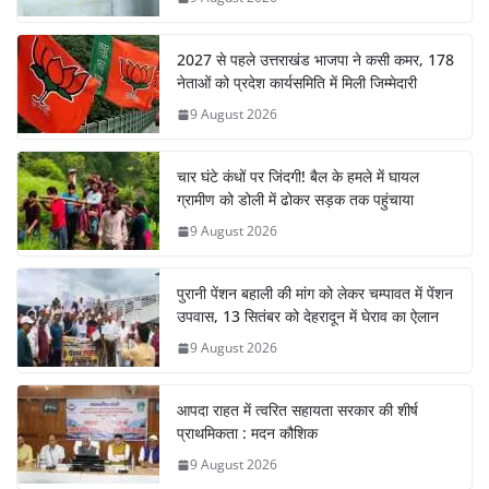
2027 से पहले उत्तराखंड भाजपा ने कसी कमर, 178
नेताओं को प्रदेश कार्यसमिति में मिली जिम्मेदारी
9 August 2026
चार घंटे कंधों पर जिंदगी! बैल के हमले में घायल
ग्रामीण को डोली में ढोकर सड़क तक पहुंचाया
9 August 2026
पुरानी पेंशन बहाली की मांग को लेकर चम्पावत में पेंशन
उपवास, 13 सितंबर को देहरादून में घेराव का ऐलान
9 August 2026
आपदा राहत में त्वरित सहायता सरकार की शीर्ष
प्राथमिकता : मदन कौशिक
9 August 2026