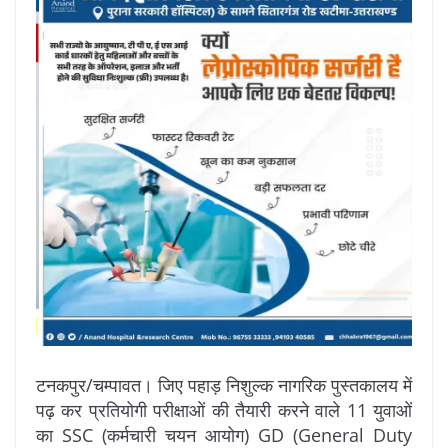
टनकपुर/चम्पावत। जिए पहाड़ निशुल्क नागरिक पुस्तकालय में
पढ़ कर प्रतियोगी परीक्षाओं की तैयारी करने वाले 11 युवाओं
का SSC (कर्मचारी चयन आयोग) GD (General Duty