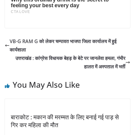
VB-G RAM G को लेकर चम्पावत भाजपा जिला कार्यालय में हुई
कार्यशाला
उत्तराखंड : कांग्रेस विधायक बेहड़ के बेटे पर जानलेवा हमला, गंभीर
हालत में अस्पताल में भर्ती
You May Also Like
बाराकोट : मकान की मरम्मत के लिए बनाई गई पाड़ से
गिर कर महिला की मौत