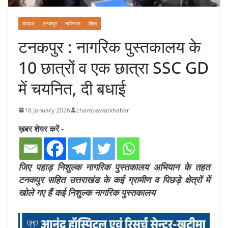
चंपावत
टनकपुर
नवीनतम
शिक्षा
टनकपुर : नागरिक पुस्तकालय के
10 छात्रों व एक छात्रा SSC GD
में चयनित, दी बधाई
18 January 2026
champawatkhabar
ख़बर शेयर करें -
जिए पहाड़ निशुल्क नागरिक पुस्तकालय अभियान के तहत
टनकपुर सहित उत्तराखंड के कई ग्रामीण व पिछड़े क्षेत्रों में
खोले गए हैं कई निशुल्क नागरिक पुस्तकालय