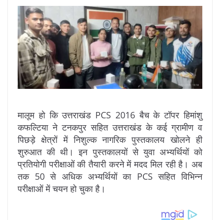
मालूम हो कि उत्तराखंड PCS 2016 बैच के टॉपर हिमांशु
कफल्टिया ने टनकपुर सहित उत्तराखंड के कई ग्रामीण व
पिछड़े क्षेत्रों में निशुल्क नागरिक पुस्तकालय खोलने ही
शुरुआत की थी। इन पुस्तकालयों से युवा अभ्यर्थियों को
प्रतियोगी परीक्षाओं की तैयारी करने में मदद मिल रही है। अब
तक 50 से अधिक अभ्यर्थियों का PCS सहित विभिन्न
परीक्षाओं में चयन हो चुका है।