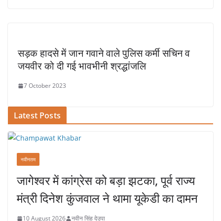
सड़क हादसे में जान गवाने वाले पुलिस कर्मी सचिन व
जयवीर को दी गई भावभीनी श्रद्धांजलि
7 October 2023
Latest Posts
नवीनतम
जागेश्वर में कांग्रेस को बड़ा झटका, पूर्व राज्य
मंत्री दिनेश कुंजवाल ने थामा यूकेडी का दामन
10 August 2026
नवीन सिंह देउपा