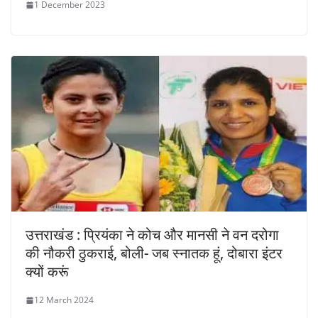
1 December 2023
उत्तराखंड : प्रियंका ने कोच और मानसी ने वन दरोगा
की नौकरी ठुकराई, बोली- जब स्नातक हूं, दोबारा इंटर
क्यों करूं
12 March 2024