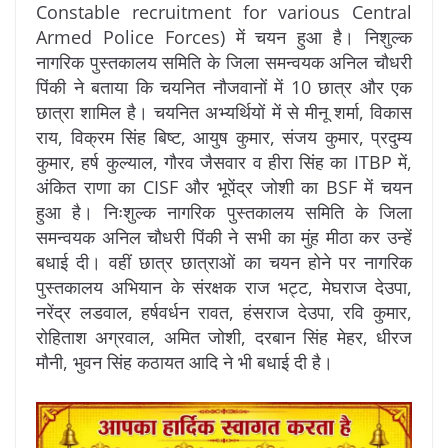
Constable recruitment for various Central
Armed Police Forces) में चयन हुआ है। निशुल्क
नागरिक पुस्तकालय समिति के जिला समन्वयक अनिल चौधरी
पिंकी ने बताया कि चयनित नौजवानों में 10 छात्र और एक
छात्रा शामिल है। चयनित अभ्यर्थियों में से मीनू शर्मा, विकास
राय, विक्रम सिंह बिष्ट, आयुष कुमार, संजय कुमार, प्रदुम्य
कुमार, हर्ष कुल्याल, गौरव जैसवार व हीरा सिंह का ITBP में,
अंकित राणा का CISF और भूपेंद्र जोशी का BSF में चयन
हुआ है। निःशुल्क नागरिक पुस्तकालय समिति के जिला
समन्वयक अनिल चौधरी पिंकी ने सभी का मुंह मीठा कर उन्हें
बधाई दी। वहीं छात्र छात्राओं का चयन होने पर नागरिक
पुस्तकालय अभियान के संरक्षक राज भट्ट, मेघराज देउपा,
नरेंद्र लडवाल, हर्षवर्धन रावत, हंसराज देउपा, रवि कुमार,
रोहिताश अग्रवाल, अमित जोशी, दरबान सिंह मेहर, धीरज
मौनी, भुवन सिंह कठायत आदि ने भी बधाई दी है।