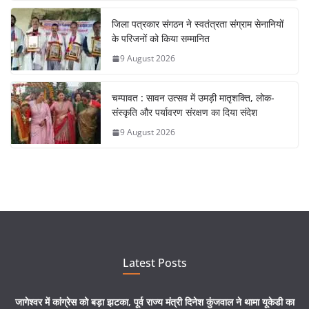
जिला पत्रकार संगठन ने स्वतंत्रता संग्राम सेनानियों
के परिजनों को किया सम्मानित
9 August 2026
चम्पावत : सावन उत्सव में उमड़ी मातृशक्ति, लोक-
संस्कृति और पर्यावरण संरक्षण का दिया संदेश
9 August 2026
Latest Posts
जागेश्वर में कांग्रेस को बड़ा झटका, पूर्व राज्य मंत्री दिनेश कुंजवाल ने थामा यूकेडी का