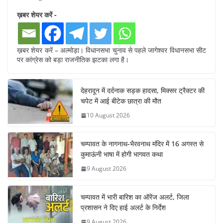
ख़बर शेयर करें -
ख़बर शेयर करें – अल्मोड़ा। विधानसभा चुनाव से पहले जागेश्वर विधानसभा सीट
पर कांग्रेस को बड़ा राजनीतिक झटका लगा है।
देहरादून में दर्दनाक सड़क हादसा, मिक्सर ट्रैक्टर की
चपेट में आई बीटेक छात्रा की मौत
10 August 2026
चम्पावत के नागनाथ-भैरवनाथ मंदिर में 16 अगस्त से
कुमाऊंनी भाषा में होगी भागवत कथा
9 August 2026
चम्पावत में भारी बारिश का ऑरेंज अलर्ट, जिला
प्रशासन ने दिए हाई अलर्ट के निर्देश
9 August 2026