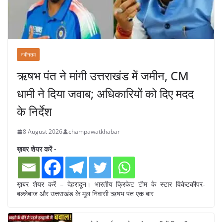
नवीनतम
ऋषभ पंत ने मांगी उत्तराखंड में जमीन, CM
धामी ने दिया जवाब; अधिकारियों को दिए मदद
के निर्देश
8 August 2026
champawatkhabar
ख़बर शेयर करें -
ख़बर शेयर करें – देहरादून। भारतीय क्रिकेट टीम के स्टार विकेटकीपर-
बल्लेबाज और उत्तराखंड के मूल निवासी ऋषभ पंत एक बार