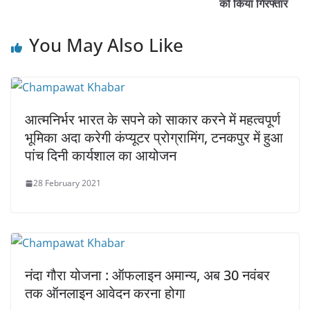
को किया गिरफ्तार
You May Also Like
आत्मनिर्भर भारत के सपने को साकार करने में महत्वपूर्ण
भूमिका अदा करेगी कंप्यूटर प्रोग्रामिंग, टनकपुर में हुआ
पांच दिनी कार्यशाल का आयोजन
28 February 2021
नंदा गौरा योजना : ऑफलाइन अमान्य, अब 30 नवंबर
तक ऑनलाइन आवेदन करना होगा