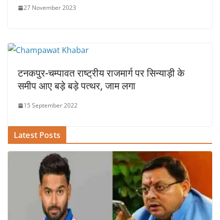
27 November 2023
टनकपुर-चम्पावत राष्ट्रीय राजमार्ग पर सिन्याड़ी के
समीप आए बड़े बड़े पत्थर, जाम लगा
15 September 2022
Latest Posts