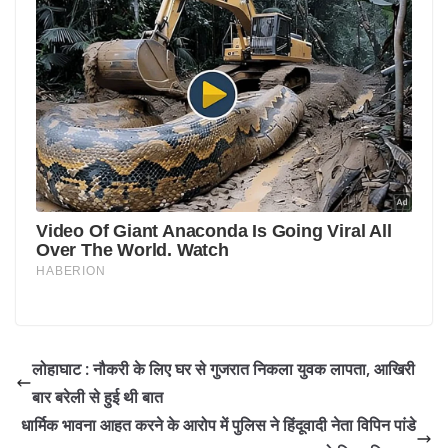
लोहाघाट : नौकरी के लिए घर से गुजरात निकला युवक लापता, आखिरी
बार बरेली से हुई थी बात
धार्मिक भावना आहत करने के आरोप में पुलिस ने हिंदूवादी नेता विपिन पांडे