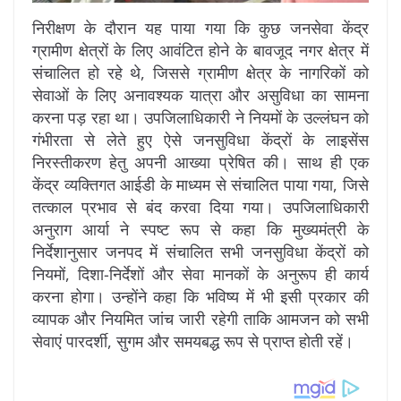
निरीक्षण के दौरान यह पाया गया कि कुछ जनसेवा केंद्र
ग्रामीण क्षेत्रों के लिए आवंटित होने के बावजूद नगर क्षेत्र में
संचालित हो रहे थे, जिससे ग्रामीण क्षेत्र के नागरिकों को
सेवाओं के लिए अनावश्यक यात्रा और असुविधा का सामना
करना पड़ रहा था। उपजिलाधिकारी ने नियमों के उल्लंघन को
गंभीरता से लेते हुए ऐसे जनसुविधा केंद्रों के लाइसेंस
निरस्तीकरण हेतु अपनी आख्या प्रेषित की। साथ ही एक
केंद्र व्यक्तिगत आईडी के माध्यम से संचालित पाया गया, जिसे
तत्काल प्रभाव से बंद करवा दिया गया। उपजिलाधिकारी
अनुराग आर्या ने स्पष्ट रूप से कहा कि मुख्यमंत्री के
निर्देशानुसार जनपद में संचालित सभी जनसुविधा केंद्रों को
नियमों, दिशा-निर्देशों और सेवा मानकों के अनुरूप ही कार्य
करना होगा। उन्होंने कहा कि भविष्य में भी इसी प्रकार की
व्यापक और नियमित जांच जारी रहेगी ताकि आमजन को सभी
सेवाएं पारदर्शी, सुगम और समयबद्ध रूप से प्राप्त होती रहें।