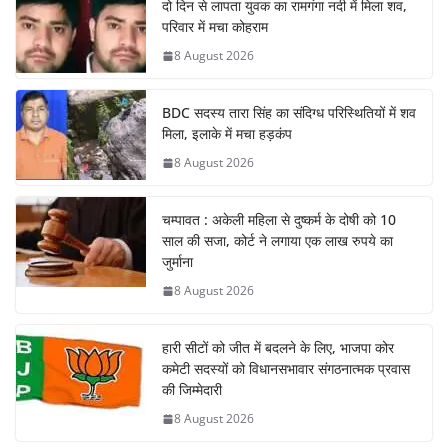
दो दिन से लापता युवक का रामगंगा नदी में मिला शव,
परिवार में मचा कोहराम
8 August 2026
BDC सदस्य तारा सिंह का संदिग्ध परिस्थितियों में शव
मिला, इलाके में मचा हड़कंप
8 August 2026
चम्पावत : अकेली महिला से दुष्कर्म के दोषी को 10
साल की सजा, कोर्ट ने लगाया एक लाख रुपये का
जुर्माना
8 August 2026
हारी सीटों को जीत में बदलने के लिए, भाजपा कोर
कमेटी सदस्यों को विधानसभावार संगठनात्मक प्रवास
की जिम्मेदारी
8 August 2026