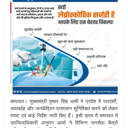
चम्पावत। मुख्यमंत्री पुष्कर सिंह धामी ने प्रदेश में पारदर्शी,
जवाबदेह और जनकेंद्रित प्रशासन सुनिश्चित करने को लेकर
स्पष्ट एवं कड़े निर्देश जारी किए हैं। इसी क्रम में चम्पावत में
उपजिलाधिकारी अनुराग आर्या ने विभिन्न जनसेवा केंद्रों