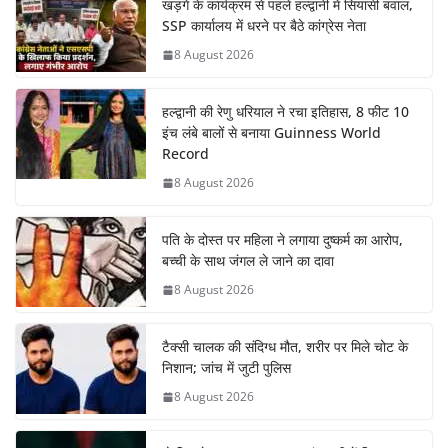
खड़गे के कार्यक्रम से पहले हल्द्वानी में सियासी बवाल,
SSP कार्यालय में धरने पर बैठे कांग्रेस नेता
8 August 2026
हल्द्वानी की रेणु धरियाल ने रचा इतिहास, 8 फीट 10
इंच लंबे बालों से बनाया Guinness World
Record
8 August 2026
पति के दोस्त पर महिला ने लगाया दुष्कर्म का आरोप,
बच्ची के साथ जंगल ले जाने का दावा
8 August 2026
टैक्सी चालक की संदिग्ध मौत, शरीर पर मिले चोट के
निशान; जांच में जुटी पुलिस
8 August 2026