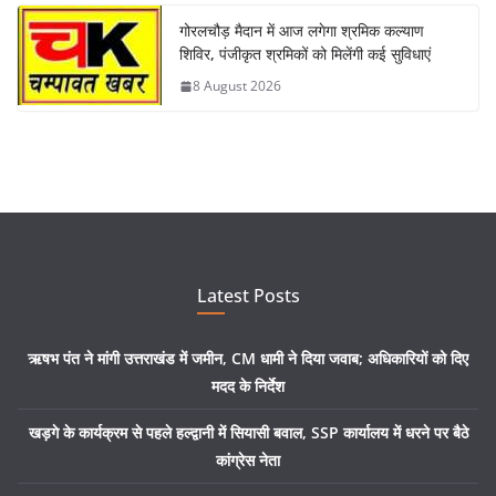
गोरलचौड़ मैदान में आज लगेगा श्रमिक कल्याण
शिविर, पंजीकृत श्रमिकों को मिलेंगी कई सुविधाएं
8 August 2026
Latest Posts
ऋषभ पंत ने मांगी उत्तराखंड में जमीन, CM धामी ने दिया जवाब; अधिकारियों को दिए
मदद के निर्देश
खड़गे के कार्यक्रम से पहले हल्द्वानी में सियासी बवाल, SSP कार्यालय में धरने पर बैठे
कांग्रेस नेता