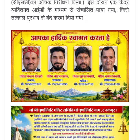
(सीएससी)का औचक निरीक्षण किया। इस दौरान एक केंद्र
व्यक्तिगत आईडी के माध्यम से संचालित पाया गया, जिसे
तत्काल प्रभाव से बंद करवा दिया गया।