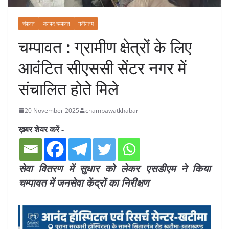
चंपावत
जनपद चम्पावत
नवीनतम
चम्पावत : ग्रामीण क्षेत्रों के लिए
आवंटित सीएससी सेंटर नगर में
संचालित होते मिले
20 November 2025
champawatkhabar
ख़बर शेयर करें -
सेवा वितरण में सुधार को लेकर एसडीएम ने किया
चम्पावत में जनसेवा केंद्रों का निरीक्षण