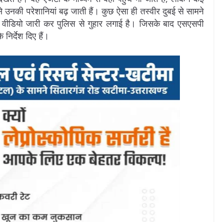
 उनकी परेशानियां बढ़ जाती हैं। कुछ ऐसा ही तस्वीर दुबई से सामने
र वीडियो जारी कर पुलिस से गुहार लगाई है। जिसके बाद एसएसपी
 निर्देश दिए हैं।