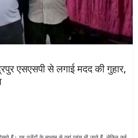
रुद्रपुर एसएसपी से लगाई मदद की गुहार,
ग
खते हैं। वह एजेंटों के माध्यम से वहां पहुंच भी जाते हैं, लेकिन कई