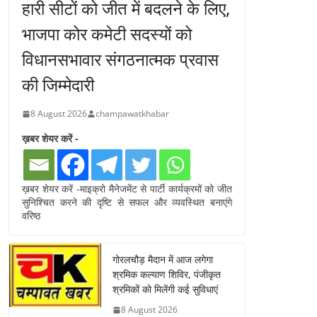
हारी सीटों को जीत में बदलने के लिए,
भाजपा कोर कमेटी सदस्यों को
विधानसभावार संगठनात्मक प्रवास
की जिम्मेदारी
8 August 2026
champawatkhabar
ख़बर शेयर करें -
ख़बर शेयर करें -माइक्रो मैनेजमेंट से पार्टी कार्यक्रमों को जीत
सुनिश्चित करने की दृष्टि से सफल और व्यवस्थित बनाएंगे
वरिष्ठ
गोरलचौड़ मैदान में आज लगेगा
श्रमिक कल्याण शिविर, पंजीकृत
श्रमिकों को मिलेंगी कई सुविधाएं
8 August 2026