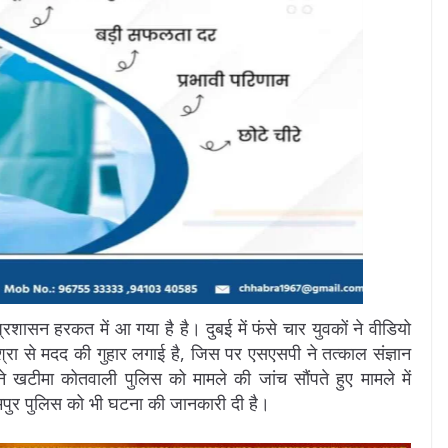
शासन हरकत में आ गया है है। दुबई में फंसे चार युवकों ने वीडियो
्रा से मदद की गुहार लगाई है, जिस पर एसएसपी ने तत्काल संज्ञान
ी ने खटीमा कोतवाली पुलिस को मामले की जांच सौंपते हुए मामले में
े रामपुर पुलिस को भी घटना की जानकारी दी है।