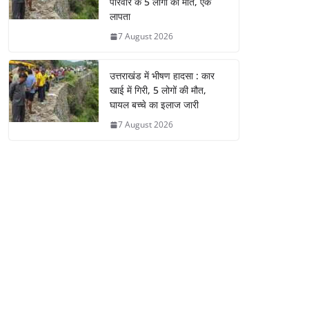
परिवार के 5 लोगों की मौत, एक
लापता
7 August 2026
उत्तराखंड में भीषण हादसा : कार
खाई में गिरी, 5 लोगों की मौत,
घायल बच्चे का इलाज जारी
7 August 2026