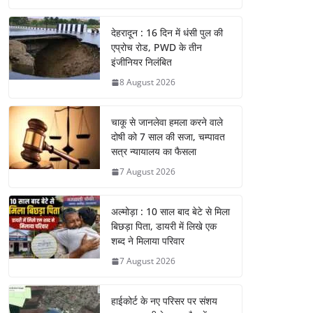
देहरादून : 16 दिन में धंसी पुल की
एप्रोच रोड, PWD के तीन
इंजीनियर निलंबित
8 August 2026
चाकू से जानलेवा हमला करने वाले
दोषी को 7 साल की सजा, चम्पावत
सत्र न्यायालय का फैसला
7 August 2026
अल्मोड़ा : 10 साल बाद बेटे से मिला
बिछड़ा पिता, डायरी में लिखे एक
शब्द ने मिलाया परिवार
7 August 2026
हाईकोर्ट के नए परिसर पर संशय