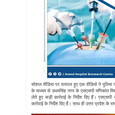
सोशल मीडिया पर वायरल हुए एक वीडियो ने पुलिस प्र
के माध्यम से उधमसिंह नगर के एसएसपी मणिकांत मिश
लेते हुए कड़ी कार्रवाई के निर्देश दिए हैं। एसएसप
कार्रवाई के निर्देश दिए हैं। साथ ही उत्तर प्रदेश क