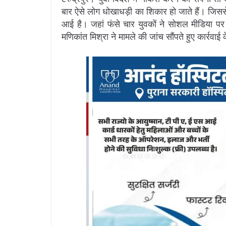
बार ऐसे लोग धोखाधड़ी का शिकार हो जाते हैं। जिससे
आई है। जहां फंसे चार युवकों ने सोशल मीडिया प
मणिकांत मिश्रा ने मामले की जांच सौंपते हुए कार्रवाई के