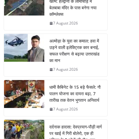
खत्म: हल्द्वानी के लामाचौड़ में
बेलबाबा मंदिर के पास बनेगा नया
कॉम्प्लेक्स
7 August 2026
अल्मोड़ा के युवा का कमाल: हवा में
उड़ने वाली इलेक्ट्रिक कार बनाई,
सफल परीक्षण से बढ़ाया उत्तराखंड
का मान
7 August 2026
धामी कैबिनेट के 15 बड़े फैसले: गौ
पालन योजना का दायरा बढ़ा, 7
तारीख तक वेतन भुगतान अनिवार्य
7 August 2026
दर्दनाक हादसा: देवप्रयाग-पौड़ी मार्ग
पर खाई में गिरी बोलेरो, एक ही