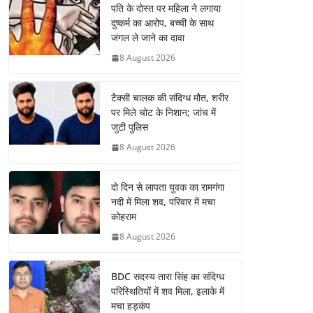
पति के दोस्त पर महिला ने लगाया
दुष्कर्म का आरोप, बच्ची के साथ
जंगल ले जाने का दावा
8 August 2026
टैक्सी चालक की संदिग्ध मौत, शरीर
पर मिले चोट के निशान; जांच में
जुटी पुलिस
8 August 2026
दो दिन से लापता युवक का रामगंगा
नदी में मिला शव, परिवार में मचा
कोहराम
8 August 2026
BDC सदस्य तारा सिंह का संदिग्ध
परिस्थितियों में शव मिला, इलाके में
मचा हड़कंप