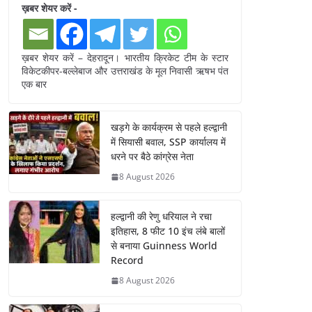
ख़बर शेयर करें -
ख़बर शेयर करें – देहरादून। भारतीय क्रिकेट टीम के स्टार
विकेटकीपर-बल्लेबाज और उत्तराखंड के मूल निवासी ऋषभ पंत
एक बार
खड़गे के कार्यक्रम से पहले हल्द्वानी
में सियासी बवाल, SSP कार्यालय में
धरने पर बैठे कांग्रेस नेता
8 August 2026
हल्द्वानी की रेणु धरियाल ने रचा
इतिहास, 8 फीट 10 इंच लंबे बालों
से बनाया Guinness World
Record
8 August 2026