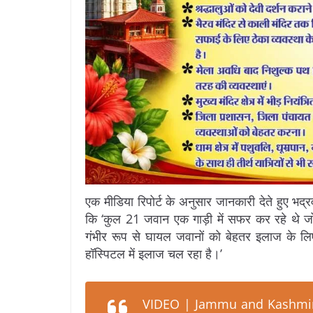
एक मीडिया रिपोर्ट के अनुसार जानकारी देते हुए भद
कि ‘कुल 21 जवान एक गाड़ी में सफर कर रहे थे 
गंभीर रूप से घायल जवानों को बेहतर इलाज के ल
हॉस्पिटल में इलाज चल रहा है।’
VIDEO | Jammu and Kashmir: 