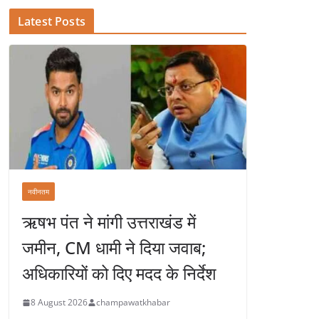
Latest Posts
नवीनतम
ऋषभ पंत ने मांगी उत्तराखंड में
जमीन, CM धामी ने दिया जवाब;
अधिकारियों को दिए मदद के निर्देश
8 August 2026
champawatkhabar