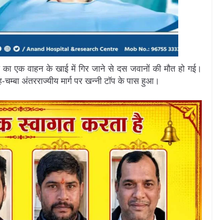
सेना का एक वाहन के खाई में गिर जाने से दस जवानों की मौत हो गई।
चम्बा अंतरराज्यीय मार्ग पर खन्नी टॉप के पास हुआ।