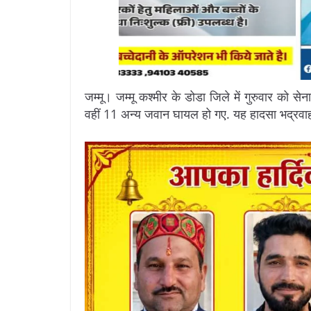
जम्मू। जम्मू कश्मीर के डोडा जिले में गुरुवार को 
वहीं 11 अन्य जवान घायल हो गए. यह हादसा भद्रवाह-