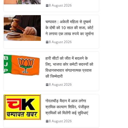
8 August 2026
चम्पावत : अकेली महिला से दुष्कर्म
के दोषी को 10 साल की सजा, कोर्ट
ने लगाया एक लाख रुपये का जुर्माना
8 August 2026
हारी सीटों को जीत में बदलने के
लिए, भाजपा कोर कमेटी सदस्यों को
विधानसभावार संगठनात्मक प्रवास
की जिम्मेदारी
8 August 2026
गोरलचौड़ मैदान में आज लगेगा
श्रमिक कल्याण शिविर, पंजीकृत
श्रमिकों को मिलेंगी कई सुविधाएं
8 August 2026