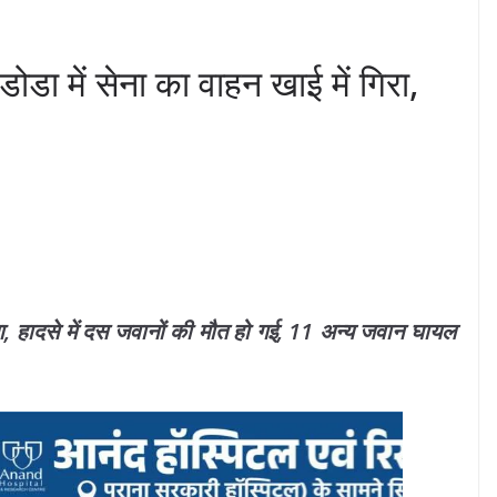
डोडा में सेना का वाहन खाई में गिरा,
या, हादसे में दस जवानों की मौत हो गई, 11 अन्य जवान घायल