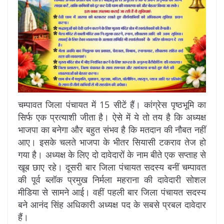
चम्पावत जिला पंचायत में 15 सीटें हैं। कांग्रेस पृष्ठभूमि का
सिर्फ एक प्रत्याशी जीता है। ऐसे में ये तो तय है कि अध्यक्ष
भाजपा का बनेगा और बहुत संभव है कि मतदान की नौबत नहीं
आए। इसके चलते भाजपा के भीतर सियासी टकराव तेज हो
गया है। अध्यक्ष के लिए दो दावेदारों के नाम बीते एक सप्ताह से
खूब छाए रहे। दूसरी बार जिला पंचायत सदस्य बनीं चम्पावत
की पूर्व ब्लॉक प्रमुख निर्मला महराना की दावेदारी सोशल
मीडिया से सामने आई। वहीं पहली बार जिला पंचायत सदस्य
बने आनंद सिंह अधिकारी अध्यक्ष पद के सबसे प्रबल दावेदार
हैं।