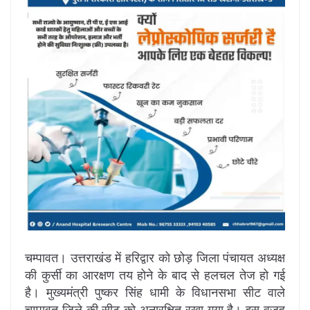
चम्पावत। उत्तराखंड में हरिद्वार को छोड़ जिला पंचायत अध्यक्ष
की कुर्सी का आरक्षण तय होने के बाद से हलचल तेज हो गई
है। मुख्यमंत्री पुष्कर सिंह धामी के विधानसभा सीट वाले
चम्पावत जिले की सीट को अनारक्षित रखा गया है। इस वजह