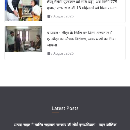
तीलू रौतेली पुरस्कार की राशि बढ़ी, अब मिलेंगे ₹75
हजार; उत्तराखंड की 13 महिलाओं को मिला सम्मान
9 August 2026
चम्पावत : डीएम के निर्देश पर जिला अस्पताल में
एसडीएम का औचक निरीक्षण, व्यवस्थाओं का लिया
जायजा
8 August 2026
Latest Posts
आपदा राहत में त्वरित सहायता सरकार की शीर्ष प्राथमिकता : मदन कौशिक