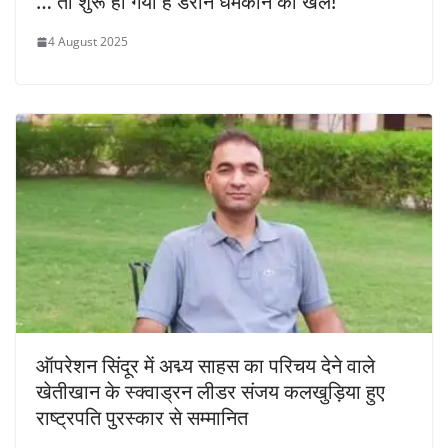
… तो शुरू हो गया है डराने धमकाने का खेल!
4 August 2025
ऑपरेशन सिंदूर में अद्म्य साहस का परिचय देने वाले
खेतीखान के स्क्वाड्रन लीडर संजय कलखुड़िया हुए
राष्ट्रपति पुरस्कार से सम्मानित