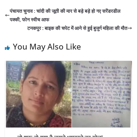
पंचायत चुनाव : चांदी की जूती की मार से बड़े बड़े हो गए सरेंडरडील
पक्की, फोन स्वीच आफ
टनकपुर : बाइक की चपेट में आने से हुई बुजुर्ग महिला की मौत
You May Also Like