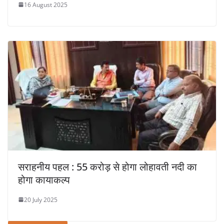
16 August 2025
सराहनीय पहल : 55 करोड़ से होगा लोहावती नदी का
होगा कायाकल्प
20 July 2025