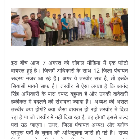
इस बीच आज 7 अगस्त को सोशल मीडिया में एक फोटो
वायरल हुई है। जिसमें अधिकारी के साथ 12 जिला पंचायत
सदस्य नजर आ रहे हैं। अगर ये तस्वीर सच है, तो इसके
सियासी मायने साफ है। तस्वीर से ऐसा लगता है कि आनंद
सिंह अधिकारी के पास स्पष्ट बहुमत है और उनकी दावेदारी
हकीकत में बदलने की संभावना ज्यादा है। अध्यक्ष की असल
तस्वीर क्या होगी? क्या जैसा वायरल हो रही तस्वीर में दिख
रहा है या जो तस्वीर में नहीं दिख रहा है, वह होगा? इससे जल्द
पर्दा उठ जाएगा। उधर, जिला पंचायत अध्यक्ष और ब्लॉक
प्रमुख पदों के चुनाव की अधिसूचना जारी हो गई है। राज्य