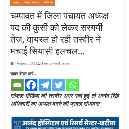
चंपावत
जनपद चम्पावत
नवीनतम
चम्पावत में जिला पंचायत अध्यक्ष
पद की कुर्सी को लेकर सरगर्मी
तेज, वायरल हो रही तस्वीर ने
मचाई सियासी हलचल…
7 August 2025
champawatkhabar
ख़बर शेयर करें -
सोशल मीडिया की तस्वीर अगर सच हुई तो आनंद सिंह
अधिकारी का अध्यक्ष बनने की प्रबल संभावना