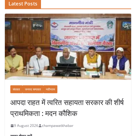
Latest Posts
चंपावत
जनपद चम्पावत
नवीनतम
आपदा राहत में त्वरित सहायता सरकार की शीर्ष
प्राथमिकता : मदन कौशिक
9 August 2026
champawatkhabar