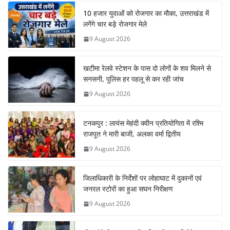
10 हजार युवाओं को रोजगार का मौका, उत्तराखंड में
लगेंगे चार बड़े रोजगार मेले
9 August 2026
खटीमा रेलवे स्टेशन के पास दो लोगों के शव मिलने से
सनसनी, पुलिस हर पहलू से कर रही जांच
9 August 2026
टनकपुर : लायंस मेहंदी क्वीन प्रतियोगिता में रश्मि
राजपूत ने मारी बाजी, अलका वर्मा द्वितीय
9 August 2026
जिलाधिकारी के निर्देशों पर लोहाघाट में दुकानों एवं
जनरल स्टोरों का हुआ सघन निरीक्षण
9 August 2026