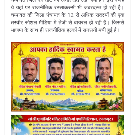
ये यहां पर राजनीतिक रस्साकस्सी भी जबरदस्त हो रही है।
चम्पावत की जिला पंचायत के 12 से अधिक सदस्यों की एक
तस्वीर सोशल मीडिया में तेजी से वायरल हो रही है। जिससे
भाजपा के साथ ही राजनीतिक हल्कों में सनसनी मची हुई है।