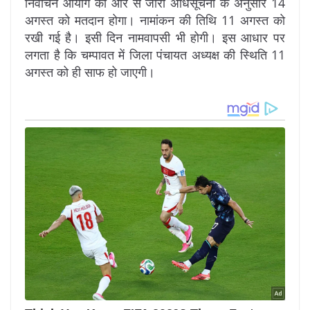
निर्वाचन आयोग की ओर से जारी अधिसूचना के अनुसार 14
अगस्त को मतदान होगा। नामांकन की तिथि 11 अगस्त को
रखी गई है। इसी दिन नामवापसी भी होगी। इस आधार पर
लगता है कि चम्पावत में जिला पंचायत अध्यक्ष की स्थिति 11
अगस्त को ही साफ हो जाएगी।