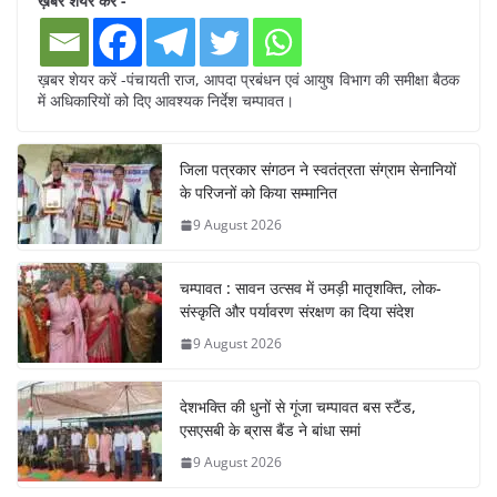
ख़बर शेयर करें -
ख़बर शेयर करें -पंचायती राज, आपदा प्रबंधन एवं आयुष विभाग की समीक्षा बैठक
में अधिकारियों को दिए आवश्यक निर्देश चम्पावत।
जिला पत्रकार संगठन ने स्वतंत्रता संग्राम सेनानियों
के परिजनों को किया सम्मानित
9 August 2026
चम्पावत : सावन उत्सव में उमड़ी मातृशक्ति, लोक-
संस्कृति और पर्यावरण संरक्षण का दिया संदेश
9 August 2026
देशभक्ति की धुनों से गूंजा चम्पावत बस स्टैंड,
एसएसबी के ब्रास बैंड ने बांधा समां
9 August 2026