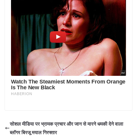
सोशल मीडिया पर भ्रामक प्रचार और जान से मारने धमकी देने वाला
ब्लॉगर बिरजू मयाल गिरफ्तार