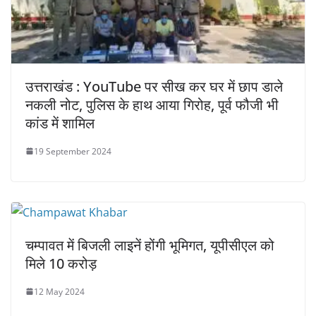
उत्तराखंड : YouTube पर सीख कर घर में छाप डाले
नकली नोट, पुलिस के हाथ आया गिरोह, पूर्व फौजी भी
कांड में शामिल
19 September 2024
चम्पावत में बिजली लाइनें होंगी भूमिगत, ​यूपीसीएल को
मिले 10 करोड़
12 May 2024