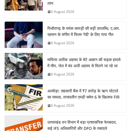
लाभ
6 August 2026
पिथौरागढ़ के मयंक कापड़ी की बड़ी उपलब्धि, ए.आर.
रहमान के संगीत में फिल्म ‘पेद्दी’ के लिए गाया गीत
6 August 2026
माफिया अतीक अहमद के बेटे आबान की सड़क हादसे
में मौत, जेल में बंद अली अहमद से मिलने जा रहे था
6 August 2026
अल्मोड़ा: सहकारी बैंक में ₹7 करोड़ के ऋण घोटाले
का मामला, तत्कालीन एमडी समेत 6 के खिलाफ FIR
6 August 2026
उत्तराखंड वन विभाग में बड़ा प्रशासनिक फेरबदल,
कई IFS अधिकारियों और DFO के तबादले