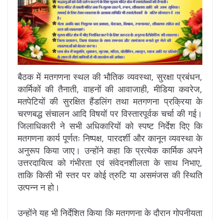
बैठक में मतगणना स्थल की भौतिक व्यवस्था, सुरक्षा प्रबंधन,
कार्मिकों की तैनाती, वाहनों की आवाजाही, मीडिया कवरेज,
मतपेटियों की सुरक्षित हैंडलिंग तथा मतगणना प्रक्रिया के
चरणबद्ध संचालन आदि विषयों पर विस्तारपूर्वक चर्चा की गई।
जिलाधिकारी ने सभी अधिकारियों को स्पष्ट निर्देश दिए कि
मतगणना कार्य पूर्णतः निष्पक्ष, पारदर्शी और कानून व्यवस्था के
अनुरूप किया जाए। उन्होंने कहा कि प्रत्येक कार्मिक अपने
उत्तरदायित्व को गंभीरता एवं संवेदनशीलता के साथ निभाए,
ताकि किसी भी स्तर पर कोई त्रुटि या असमंजस की स्थिति
उत्पन्न न हो।
उन्होंने यह भी निर्देशित किया कि मतगणना के दौरान गोपनीयता