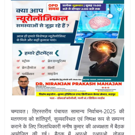
चम्पावत। त्रिस्तरीय पंचायत सामान्य निर्वाचन-2025 की
मतगणना को शांतिपूर्ण, सुव्यवस्थित एवं निष्पक्ष रूप से सम्पन्न
कराने के लिए जिलाधिकारी मनीष कुमार की अध्यक्षता में बैठक
आयोजित की गई। बैठक में आरओ, एआरओ, नोडल