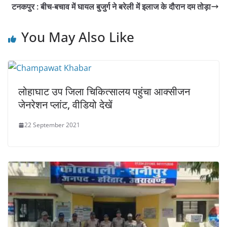
टनकपुर : बीच-बचाव में घायल बुजुर्ग ने बरेली में इलाज के दौरान दम तोड़ा
You May Also Like
लोहाघाट उप जिला चिकित्सालय पहुंचा आक्सीजन
जेनरेशन प्लांट, वीडियो देखें
22 September 2021