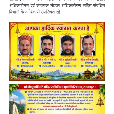
अधिकारीगण एवं सहायक नोडल अधिकारीगण सहित संबंधित
विभागों के अधिकारी उपस्थित रहे।