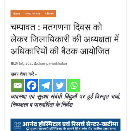
चंपावत
जनपद चम्पावत
नवीनतम
चम्पावत : मतगणना दिवस को
लेकर जिलाधिकारी की अध्यक्षता में
अधिकारियों की बैठक आयोजित
29 July 2025
champawatkhabar
ख़बर शेयर करें -
व्यवस्था एवं सुरक्षा संबंधी बिंदुओं पर हुई विस्तृत चर्चा,
निष्पक्षता व पारदर्शिता के निर्देश