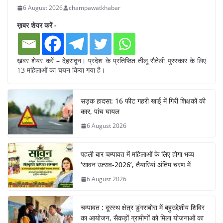
6 August 2026
champawatkhabar
ख़बर शेयर करें -
ख़बर शेयर करें – देहरादून। प्रदेश के प्रतिष्ठित तीलू रौतेली पुरस्कार के लिए
13 महिलाओं का चयन किया गया है।
सड़क हादसा: 16 फीट गहरी खाई में गिरी शिक्षकों की
कार, पांच घायल
6 August 2026
पहली बार चम्पावत में महिलाओं के लिए होगा भव्य
‘सावन उत्सव-2026’, तैयारियां अंतिम चरण में
6 August 2026
चम्पावत : दूरस्थ क्षेत्र डुंगराबोरा में बहुउद्देशीय शिविर
का आयोजन, सैकड़ों ग्रामीणों को मिला योजनाओं का