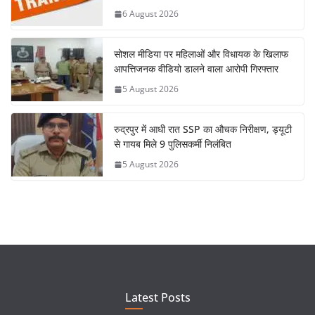
6 August 2026
सोशल मीडिया पर महिलाओं और विधायक के खिलाफ
आपत्तिजनक वीडियो डालने वाला आरोपी गिरफ्तार
5 August 2026
रुद्रपुर में आधी रात SSP का औचक निरीक्षण, ड्यूटी
से गायब मिले 9 पुलिसकर्मी निलंबित
5 August 2026
Latest Posts