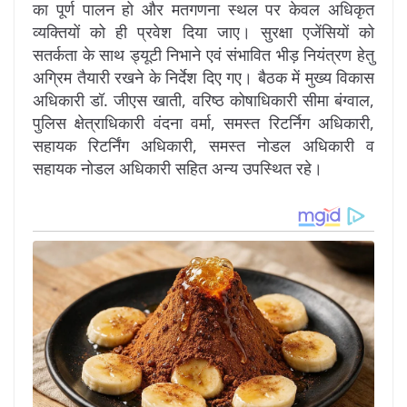
का पूर्ण पालन हो और मतगणना स्थल पर केवल अधिकृत
व्यक्तियों को ही प्रवेश दिया जाए। सुरक्षा एजेंसियों को
सतर्कता के साथ ड्यूटी निभाने एवं संभावित भीड़ नियंत्रण हेतु
अग्रिम तैयारी रखने के निर्देश दिए गए। बैठक में मुख्य विकास
अधिकारी डॉ. जीएस खाती, वरिष्ठ कोषाधिकारी सीमा बंग्वाल,
पुलिस क्षेत्राधिकारी वंदना वर्मा, समस्त रिटर्निग अधिकारी,
सहायक रिटर्निंग अधिकारी, समस्त नोडल अधिकारी व
सहायक नोडल अधिकारी सहित अन्य उपस्थित रहे।