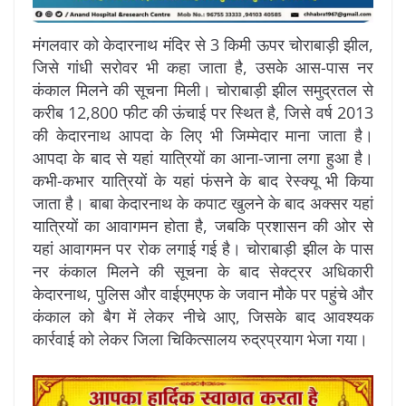
मंगलवार को केदारनाथ मंदिर से 3 किमी ऊपर चोराबाड़ी झील,
जिसे गांधी सरोवर भी कहा जाता है, उसके आस-पास नर
कंकाल मिलने की सूचना मिली। चोराबाड़ी झील समुद्रतल से
करीब 12,800 फीट की ऊंचाई पर स्थित है, जिसे वर्ष 2013
की केदारनाथ आपदा के लिए भी जिम्मेदार माना जाता है।
आपदा के बाद से यहां यात्रियों का आना-जाना लगा हुआ है।
कभी-कभार यात्रियों के यहां फंसने के बाद रेस्क्यू भी किया
जाता है। बाबा केदारनाथ के कपाट खुलने के बाद अक्सर यहां
यात्रियों का आवागमन होता है, जबकि प्रशासन की ओर से
यहां आवागमन पर रोक लगाई गई है। चोराबाड़ी झील के पास
नर कंकाल मिलने की सूचना के बाद सेक्ट्रर अधिकारी
केदारनाथ, पुलिस और वाईएमएफ के जवान मौके पर पहुंचे और
कंकाल को बैग में लेकर नीचे आए, जिसके बाद आवश्यक
कार्रवाई को लेकर जिला चिकित्सालय रुद्रप्रयाग भेजा गया।