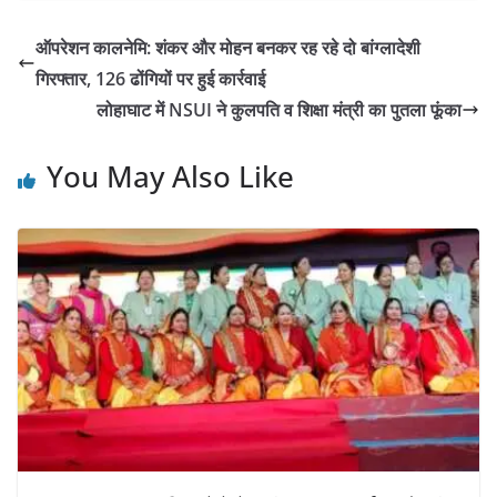
ऑपरेशन कालनेमि: शंकर और मोहन बनकर रह रहे दो बांग्लादेशी
गिरफ्तार, 126 ढोंगियों पर हुई कार्रवाई
लोहाघाट में NSUI ने कुलपति व शिक्षा मंत्री का पुतला फूंका
You May Also Like