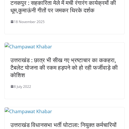
टनकपुर : सहकारिता मेले में मची रंगारंग कार्यक्रमों की
धूम,कुमाऊंनी गीतों पर जमकर थिरके दर्शक
18 November 2025
उत्तराखंड : छात्र भी सीख गए भ्रष्टाचार का ककहरा,
टैबलेट योजना की रकम हड़पने को हो रही फर्जीवाड़े की
कोशिश
8 July 2022
उत्तराखंड विधानसभा भर्ती घोटाला: नियुक्त कर्मचारियों