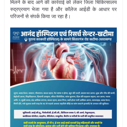
मिलने के बाद आगे की कार्रवाई को लेकर जिला चिकित्सालय
रुद्रप्रयाग भेजा गया है और कॉलेज आईडी के आधार पर
परिजनों से संपर्क किया जा रहा है।