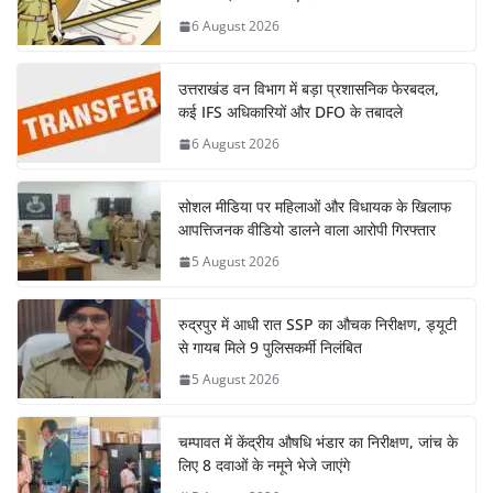
6 August 2026
उत्तराखंड वन विभाग में बड़ा प्रशासनिक फेरबदल,
कई IFS अधिकारियों और DFO के तबादले
6 August 2026
सोशल मीडिया पर महिलाओं और विधायक के खिलाफ
आपत्तिजनक वीडियो डालने वाला आरोपी गिरफ्तार
5 August 2026
रुद्रपुर में आधी रात SSP का औचक निरीक्षण, ड्यूटी
से गायब मिले 9 पुलिसकर्मी निलंबित
5 August 2026
चम्पावत में केंद्रीय औषधि भंडार का निरीक्षण, जांच के
लिए 8 दवाओं के नमूने भेजे जाएंगे