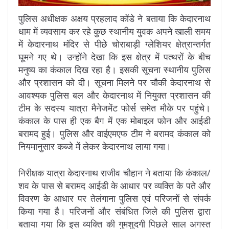
पुलिस अधीक्षक अक्षय प्रहलाद कोंडे ने बताया कि केदारनाथ
धाम में व्यवसाय कर रहे कुछ स्थानीय युवक अपने खाली समय
में केदारनाथ मंदिर से पीछे चोराबाड़ी ग्लेशियर क्षेत्रान्तर्गत
घूमने गए थे। उन्होंने देखा कि इस क्षेत्र में पत्थरों के बीच
मनुष्य का कंकाल दिख रहा है। इसकी सूचना स्थानीय पुलिस
और प्रशासन को दी। सूचना मिलने पर चौकी केदारनाथ से
आवश्यक पुलिस बल और केदारनाथ में नियुक्त प्रशासन की
टीम के सदस्य यात्रा मैनेजमेंट फोर्स समेत मौके पर पहुंचे।
कंकाल के पास ही एक बैग में एक मोबाइल फोन और आईडी
बरामद हुई। पुलिस और वाईएमएफ टीम ने बरामद कंकाल को
नियमानुसार कब्जे में लेकर केदारनाथ लाया गया।
निरीक्षक यात्रा केदारनाथ राजीव चौहान ने बताया कि कंकाल/
शव के पास से बरामद आईडी के आधार पर व्यक्ति के पते और
विवरण के आधार पर तेलंगाना पुलिस एवं परिजनों से संपर्क
किया गया है। परिजनों और संबंधित जिले की पुलिस द्वारा
बताया गया कि इस व्यक्ति की गुमशुदगी पिछले साल अगस्त