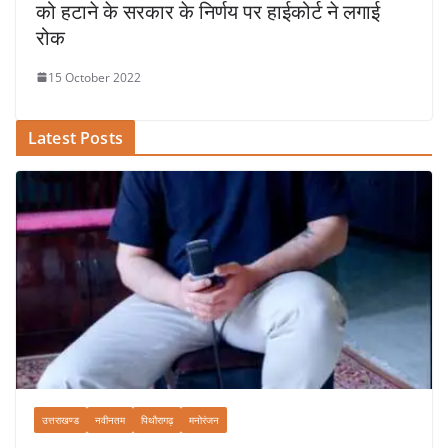
को हटाने के सरकार के निर्णय पर हाईकोर्ट ने लगाई
रोक
15 October 2022
Latest Posts
उत्तराखण्ड
नवीनतम
पिथौरागढ़
मनोरंजन