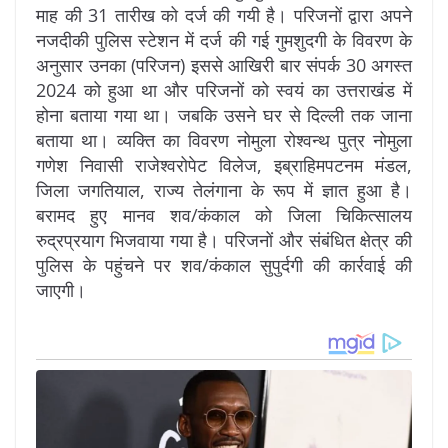
माह की 31 तारीख को दर्ज की गयी है। परिजनों द्वारा अपने
नजदीकी पुलिस स्टेशन में दर्ज की गई गुमशुदगी के विवरण के
अनुसार उनका (परिजन) इससे आखिरी बार संपर्क 30 अगस्त
2024 को हुआ था और परिजनों को स्वयं का उत्तराखंड में
होना बताया गया था। जबकि उसने घर से दिल्ली तक जाना
बताया था। व्यक्ति का विवरण नोमुला रोश्वन्थ पुत्र नोमुला
गणेश निवासी राजेश्वरोपेट विलेज, इब्राहिमपटनम मंडल,
जिला जगतियाल, राज्य तेलंगाना के रूप में ज्ञात हुआ है।
बरामद हुए मानव शव/कंकाल को जिला चिकित्सालय
रुद्रप्रयाग भिजवाया गया है। परिजनों और संबंधित क्षेत्र की
पुलिस के पहुंचने पर शव/कंकाल सुपुर्दगी की कार्रवाई की
जाएगी।