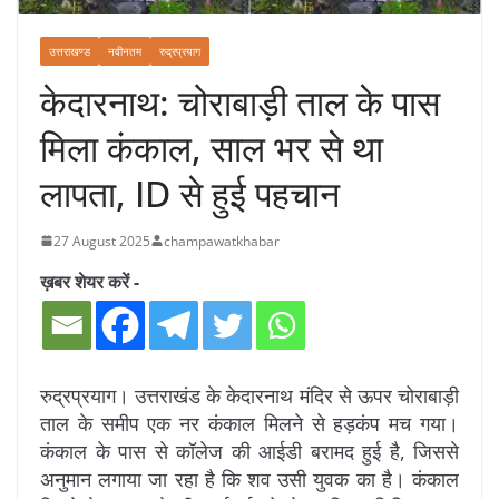
उत्तराखण्ड
नवीनतम
रुद्रप्रयाग
केदारनाथ: चोराबाड़ी ताल के पास
मिला कंकाल, साल भर से था
लापता, ID से हुई पहचान
27 August 2025
champawatkhabar
ख़बर शेयर करें -
रुद्रप्रयाग। उत्तराखंड के केदारनाथ मंदिर से ऊपर चोराबाड़ी
ताल के समीप एक नर कंकाल मिलने से हड़कंप मच गया।
कंकाल के पास से कॉलेज की आईडी बरामद हुई है, जिससे
अनुमान लगाया जा रहा है कि शव उसी युवक का है। कंकाल