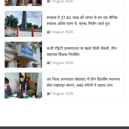
5 August 2026
बनबसा में 37.82 लाख की लागत से बन रहा सैनिक
स्मारक अंतिम चरण में, 99% निर्माण कार्य पूरा
5 August 2026
फर्जी टीईटी प्रमाणपत्र के सहारे मिली नौकरी, तीन
सहायक शिक्षक निलंबित
5 August 2026
उप जिला अस्पताल लोहाघाट में तीन दिवसीय स्वास्थ्य
सेवा पखवाड़ा संपन्न, 440 मरीजों ने उठाया लाभ
5 August 2026