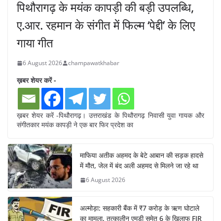
पिथौरागढ़ के मयंक कापड़ी की बड़ी उपलब्धि,
ए.आर. रहमान के संगीत में फिल्म ‘पेद्दी’ के लिए
गाया गीत
6 August 2026
champawatkhabar
ख़बर शेयर करें -
ख़बर शेयर करें -पिथौरागढ़। उत्तराखंड के पिथौरागढ़ निवासी युवा गायक और
संगीतकार मयंक कापड़ी ने एक बार फिर प्रदेश का
माफिया अतीक अहमद के बेटे आबान की सड़क हादसे
में मौत, जेल में बंद अली अहमद से मिलने जा रहे था
6 August 2026
अल्मोड़ा: सहकारी बैंक में ₹7 करोड़ के ऋण घोटाले
का मामला, तत्कालीन एमडी समेत 6 के खिलाफ FIR