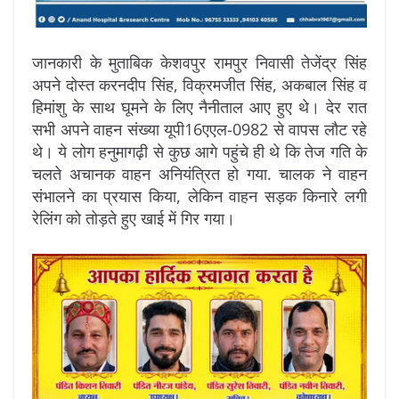
जानकारी के मुताबिक केशवपुर रामपुर निवासी तेजेंद्र सिंह
अपने दोस्त करनदीप सिंह, विक्रमजीत सिंह, अकबाल सिंह व
हिमांशु के साथ घूमने के लिए नैनीताल आए हुए थे। देर रात
सभी अपने वाहन संख्या यूपी16एएल-0982 से वापस लौट रहे
थे। ये लोग हनुमागढ़ी से कुछ आगे पहुंचे ही थे कि तेज गति के
चलते अचानक वाहन अनियंत्रित हो गया. चालक ने वाहन
संभालने का प्रयास किया, लेकिन वाहन सड़क किनारे लगी
रेलिंग को तोड़ते हुए खाई में गिर गया।