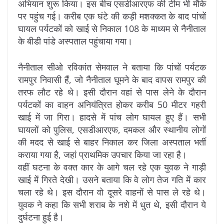
अभियान शुरू किया। इस बीच एसडीआरएफ की टीम भी मौके
पर पहुंच गई। करीब एक घंटे की कड़ी मशक्कत के बाद पांचों
घायल पर्यटकों को खाई से निकाल 108 के माध्यम से नैनीताल
के बीडी पांडे अस्पताल पहुंचाया गया।
नैनीताल सीओ रविकांत सेमवाल ने बताया कि पांचों पर्यटक
रामपुर निवासी हैं, जो नैनीताल घूमने के बाद वापस रामपुर की
तरफ लौट रहे थे। इसी दौरान वहां से पास लेने के दौरान
पर्यटकों का वाहन अनियंत्रित होकर करीब 50 मीटर गहरी
खाई में जा गिरा। हादसे में पांच लोग घायल हुए हैं। सभी
घायलों को पुलिस, एसडीआरएफ, दमकल और स्थानीय लोगों
की मदद से खाई से बाहर निकाल कर जिला अस्पताल भर्ती
कराया गया है, जहां प्राथमिक उपचार किया जा रहा है।
वहीं घटना के वक्त कार के आगे चल रहे एक युवक ने गाड़ी
खाई में गिरते देखी। उसने बताया कि वे लोग तेज गति में कार
चला रहे थे। इस दौरान वो दूसरे वाहनों से पास ले रहे थे।
युवक ने कहा कि सभी शराब के नशे में धुत थे, इसी दौरान ये
दुर्घटना हुई है।