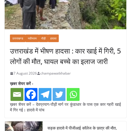
उत्तराखण्ड
नवीनतम
पौड़ी
हादसा
उत्तराखंड में भीषण हादसा : कार खाई में गिरी, 5
लोगों की मौत, घायल बच्चे का इलाज जारी
7 August 2026
champawatkhabar
ख़बर शेयर करें -
ख़बर शेयर करें – देवप्रयाग-पौड़ी मार्ग पर कुंडाधार के पास एक कार गहरी खाई
में गिर गई। हादसे में पांच
सड़क हादसे में पीजीआई कॉलेज के छात्र की मौत,