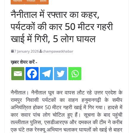
नवीनतम
नैनीताल
हादसा
नैनीताल में रफ्तार का कहर,
पर्यटकों की कार 50 मीटर गहरी
खाई में गिरी, 5 लोग घायल
7 January 2026
champawatkhabar
ख़बर शेयर करें -
नैनीताल। नैनीताल घूम कर वापस लौट रहे उत्तर प्रदेश के
रामपुर निवासी पर्यटकों का वाहन हनुमानगढ़ी के समीप
अनियंत्रित होकर 50 मीटर गहरी खाई में गिर गया। हादसे में
कार सवार पांच लोग चोटिल हुए हैं। सूचना के बाद पहुंची
तल्लीताल पुलिस, एसडीआरएफ और दमकल की टीम ने करीब
एक घंटे तक रेस्क्यू अभियान चलाकर घायलों को खाई से बाहर