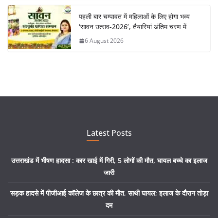
पहली बार चम्पावत में महिलाओं के लिए होगा भव्य
‘सावन उत्सव-2026’, तैयारियां अंतिम चरण में
6 August 2026
Latest Posts
उत्तराखंड में भीषण हादसा : कार खाई में गिरी, 5 लोगों की मौत, घायल बच्चे का इलाज
जारी
सड़क हादसे में पीजीआई कॉलेज के छात्र की मौत, साथी घायल; इलाज के दौरान तोड़ा
दम