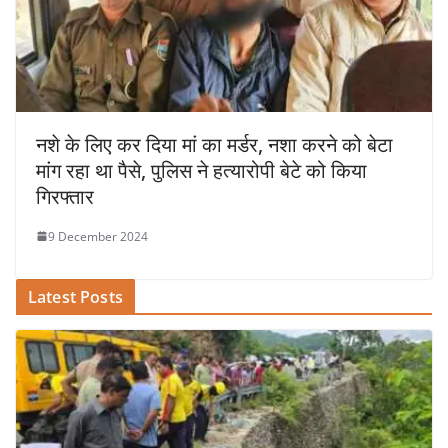
नशे के लिए कर दिया मां का मर्डर, नशा करने को बेटा
मांग रहा था पैसे, पुलिस ने हत्यारोपी बेटे को किया
गिरफ्तार
9 December 2024
Latest Posts