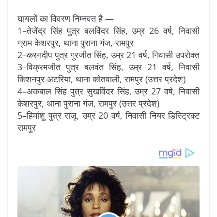
घायलों का विवरण निम्नवत है —
1–तेजेंद्र सिंह पुत्र बलविंदर सिंह, उम्र 26 वर्ष, निवासी
ग्राम केशरपुर, थाना पुराना गंज, रामपुर
2–करनदीप पुत्र गुरजीत सिंह, उम्र 21 वर्ष, निवासी उपरोक्त
3–विक्रमजीत पुत्र बलवंत सिंह, उम्र 21 वर्ष, निवासी
किशनपुर अटरिया, थाना कोतवाली, रामपुर (उत्तर प्रदेश)
4–अकबाल सिंह पुत्र सुखविंदर सिंह, उम्र 27 वर्ष, निवासी
केशरपुर, थाना पुराना गंज, रामपुर (उत्तर प्रदेश)
5–हिमांशु पुत्र राजू, उम्र 20 वर्ष, निवासी नियर डिस्ट्रिक्ट
रामपुर