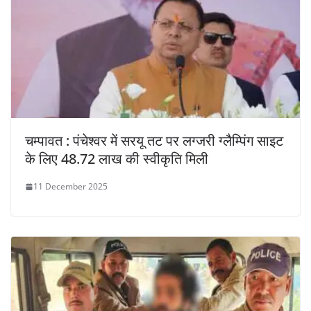
चम्पावत : पंचेश्वर में सरयू तट पर लग्जरी ग्लैम्पिंग साइट
के लिए 48.72 लाख की स्वीकृति मिली
11 December 2025