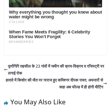
पूर्णागिरि तहसील के 23 गांवों में जमीन की क्रय-विक्रय व रजिस्ट्री पर
लगाई रोक
हादसे में किशोर की मौत पर नाराज हुए कमिश्नर दीपक रावत, अफसरों से
कहा अब फील्ड में ही होगी मीटिंग
You May Also Like