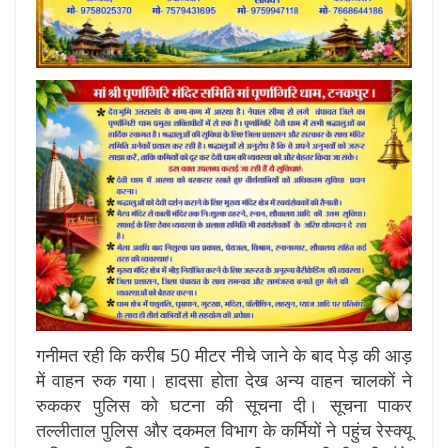
गनीमत रही कि करीब 50 मीटर नीचे जाने के बाद पेड़ की आड़
में वाहन रुक गया। हादसा होता देख अन्य वाहन चालकों ने
रुककर पुलिस को घटना की सूचना दी। सूचना पाकर
तल्लीताल पुलिस और दकमल विभाग के कर्मियों ने पहुंच रेस्क्यू