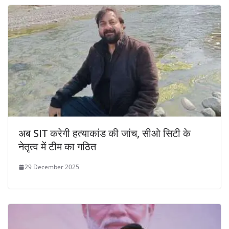
अब SIT करेगी हत्याकांड की जांच, सीओ सिटी के
नेतृत्व में टीम का गठित
29 December 2025