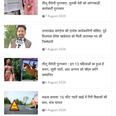
तीलू रौतेली पुरस्कार, तुलसी देवी को आंगनबाड़ी
कार्यकर्ती पुरस्कार
7 August 2026
उत्तराखंड कांग्रेस की प्रदेश कार्यकारिणी घोषित, पूर्व
विधायक हेमेश खर्कवाल को मिली उपाध्यक्ष पद की
जिम्मेदारी
7 August 2026
तीलू रौतेली पुरस्कार : इन 13 महिलाओं का हुआ है
चयन, सूची जारी, आठ अगस्त को सीएम करेंगे
सम्मानित
6 August 2026
सड़क हादसा: 16 फीट गहरी खाई में गिरी शिक्षकों की
कार, पांच घायल
6 August 2026