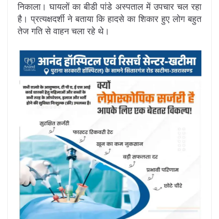
निकाला। घायलों का बीडी पांडे अस्पताल में उपचार चल रहा
है। प्रत्यक्षदर्शी ने बताया कि हादसे का शिकार हुए लोग बहुत
तेज गति से वाहन चला रहे थे।