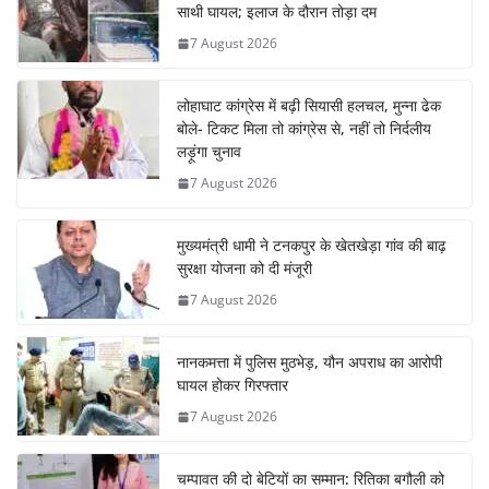
साथी घायल; इलाज के दौरान तोड़ा दम
7 August 2026
लोहाघाट कांग्रेस में बढ़ी सियासी हलचल, मुन्ना ढेक
बोले- टिकट मिला तो कांग्रेस से, नहीं तो निर्दलीय
लड़ूंगा चुनाव
7 August 2026
मुख्यमंत्री धामी ने टनकपुर के खेतखेड़ा गांव की बाढ़
सुरक्षा योजना को दी मंजूरी
7 August 2026
नानकमत्ता में पुलिस मुठभेड़, यौन अपराध का आरोपी
घायल होकर गिरफ्तार
7 August 2026
चम्पावत की दो बेटियों का सम्मान: रितिका बगौली को