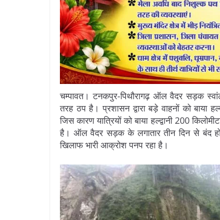
चम्पावत। टनकपुर-पिथौरागढ़ ऑल वैदर सड़क स्वांला
तरह ठप है। प्रशासन द्वारा बड़े वाहनों को बाया हल
जिस कारण यात्रियों को बाया हल्द्वानी 200 किलोमीट
है। ऑल वैदर सड़क के लगातार तीन दिन से बंद होने
खिलाफ भारी आक्रोश पनप रहा है।