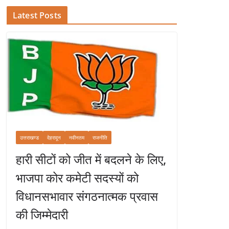
Latest Posts
उत्तराखण्ड
देहरादून
नवीनतम
राजनीति
हारी सीटों को जीत में बदलने के लिए,
भाजपा कोर कमेटी सदस्यों को
विधानसभावार संगठनात्मक प्रवास
की जिम्मेदारी