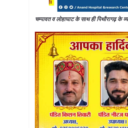
चम्पावत व लोहाघाट के साथ ही पिथौरागढ़ के व्य