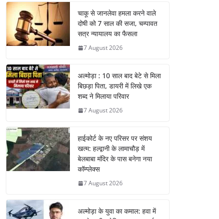
चाकू से जानलेवा हमला करने वाले
दोषी को 7 साल की सजा, चम्पावत
सत्र न्यायालय का फैसला
7 August 2026
अल्मोड़ा : 10 साल बाद बेटे से मिला
बिछड़ा पिता, डायरी में लिखे एक
शब्द ने मिलाया परिवार
7 August 2026
हाईकोर्ट के नए परिसर पर संशय
खत्म: हल्द्वानी के लामाचौड़ में
बेलबाबा मंदिर के पास बनेगा नया
कॉम्प्लेक्स
7 August 2026
अल्मोड़ा के युवा का कमाल: हवा में