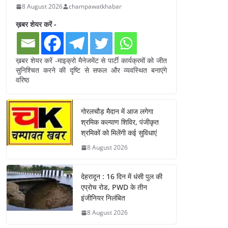
8 August 2026
champawatkhabar
ख़बर शेयर करें -
ख़बर शेयर करें -माइक्रो मैनेजमेंट से पार्टी कार्यक्रमों को जीत
सुनिश्चित करने की दृष्टि से सफल और व्यवस्थित बनाएंगे
वरिष्ठ
गोरलचौड़ मैदान में आज लगेगा
श्रमिक कल्याण शिविर, पंजीकृत
श्रमिकों को मिलेंगी कई सुविधाएं
8 August 2026
देहरादून : 16 दिन में धंसी पुल की
एप्रोच रोड, PWD के तीन
इंजीनियर निलंबित
8 August 2026