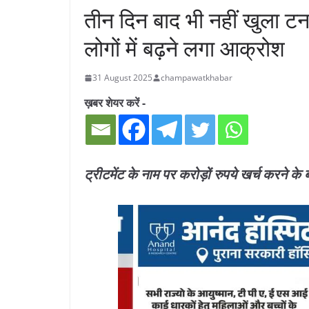
तीन दिन बाद भी नहीं खुला टन
लोगों में बढ़ने लगा आक्रोश
31 August 2025
champawatkhabar
ख़बर शेयर करें -
ट्रीटमेंट के नाम पर करोड़ों रुपये खर्च करने के 