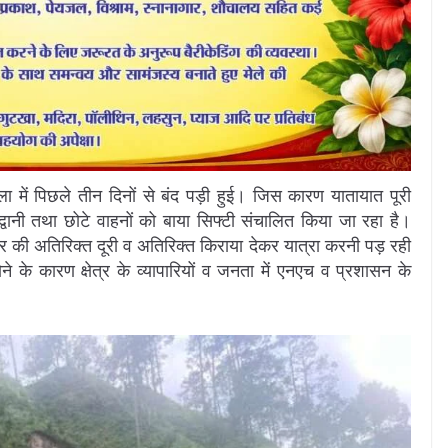
 में पिछले तीन दिनों से बंद पड़ी हुई। जिस कारण यातायात पूरी
्द्वानी तथा छोटे वाहनों को बाया सिफ्टी संचालित किया जा रहा है।
र की अतिरिक्त दूरी व अतिरिक्त किराया देकर यात्रा करनी पड़ रही
 के कारण क्षेत्र के व्यापारियों व जनता में एनएच व प्रशासन के