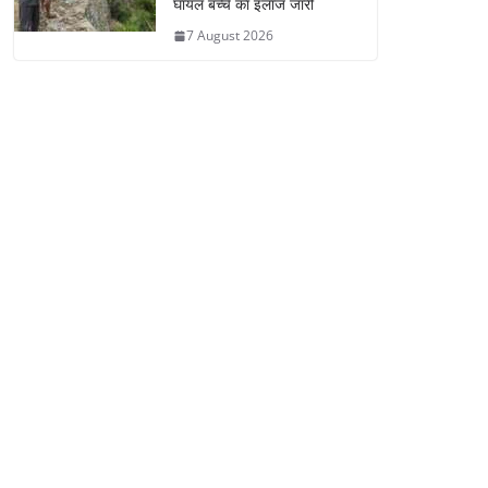
घायल बच्चे का इलाज जारी
7 August 2026