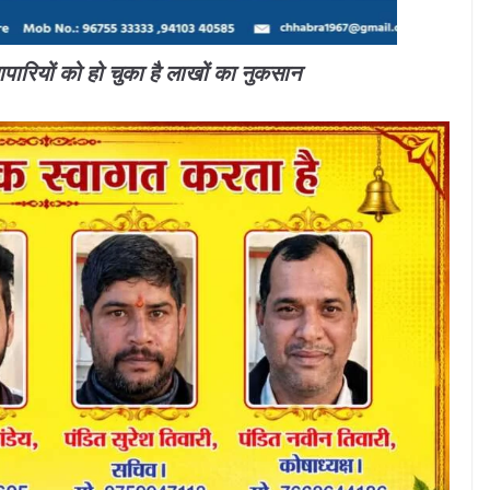
ापारियों को हो चुका है लाखों का नुकसान