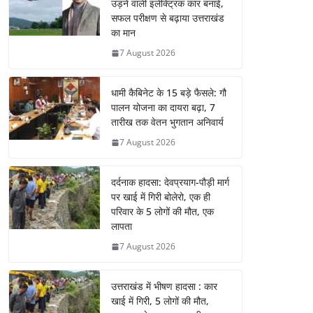
उड़ने वाली इलेक्ट्रिक कार बनाई,
सफल परीक्षण से बढ़ाया उत्तराखंड
का मान
7 August 2026
धामी कैबिनेट के 15 बड़े फैसले: गौ
पालन योजना का दायरा बढ़ा, 7
तारीख तक वेतन भुगतान अनिवार्य
7 August 2026
दर्दनाक हादसा: देवप्रयाग-पौड़ी मार्ग
पर खाई में गिरी बोलेरो, एक ही
परिवार के 5 लोगों की मौत, एक
लापता
7 August 2026
उत्तराखंड में भीषण हादसा : कार
खाई में गिरी, 5 लोगों की मौत,