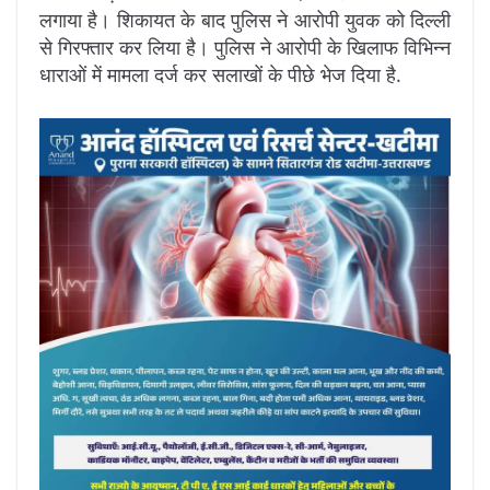
लगाया है। शिकायत के बाद पुलिस ने आरोपी युवक को दिल्ली
से गिरफ्तार कर लिया है। पुलिस ने आरोपी के खिलाफ विभिन्न
धाराओं में मामला दर्ज कर सलाखों के पीछे भेज दिया है.