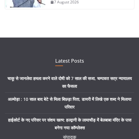
7 August 2026
Latest Posts
चाकू से जानलेवा हमला करने वाले दोषी को 7 साल की सजा, चम्पावत सत्र न्यायालय
का फैसला
अल्मोड़ा : 10 साल बाद बेटे से मिला बिछड़ा पिता, डायरी में लिखे एक शब्द ने मिलाया
परिवार
हाईकोर्ट के नए परिसर पर संशय खत्म: हल्द्वानी के लामाचौड़ में बेलबाबा मंदिर के पास
बनेगा नया कॉम्प्लेक्स
संपादक