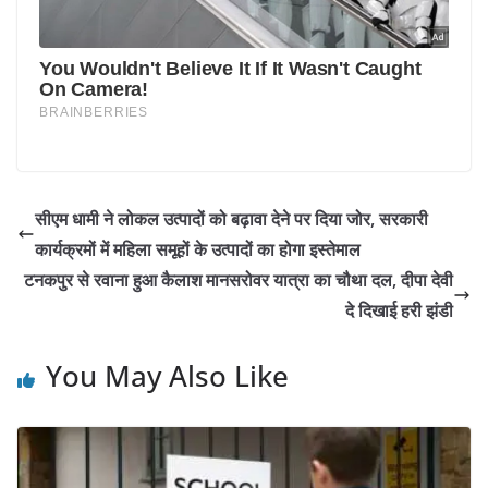
सीएम धामी ने लोकल उत्पादों को बढ़ावा देने पर दिया जोर, सरकारी
कार्यक्रमों में महिला समूहों के उत्पादों का होगा इस्तेमाल
टनकपुर से रवाना हुआ कैलाश मानसरोवर यात्रा का चौथा दल, दीपा देवी
दे दिखाई हरी झंडी
You May Also Like