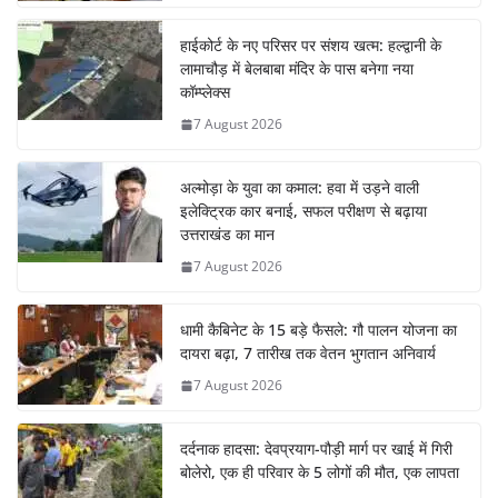
हाईकोर्ट के नए परिसर पर संशय खत्म: हल्द्वानी के
लामाचौड़ में बेलबाबा मंदिर के पास बनेगा नया
कॉम्प्लेक्स
7 August 2026
अल्मोड़ा के युवा का कमाल: हवा में उड़ने वाली
इलेक्ट्रिक कार बनाई, सफल परीक्षण से बढ़ाया
उत्तराखंड का मान
7 August 2026
धामी कैबिनेट के 15 बड़े फैसले: गौ पालन योजना का
दायरा बढ़ा, 7 तारीख तक वेतन भुगतान अनिवार्य
7 August 2026
दर्दनाक हादसा: देवप्रयाग-पौड़ी मार्ग पर खाई में गिरी
बोलेरो, एक ही परिवार के 5 लोगों की मौत, एक लापता