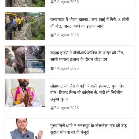
7 August 2026
उत्तराखंड में भीषण हादसा : कार खाई में गिरी, 5 लोगों
की मौत, घायल बच्चे का इलाज जारी
7 August 2026
सड़क हादसे में पीजीआई कॉलेज के छात्र की मौत,
साथी घायल; इलाज के दौरान तोड़ा दम
7 August 2026
लोहाघाट कांग्रेस में बढ़ी सियासी हलचल, मुन्ना ढेक
बोले- टिकट मिला तो कांग्रेस से, नहीं तो निर्दलीय
लड़ूंगा चुनाव
7 August 2026
मुख्यमंत्री धामी ने टनकपुर के खेतखेड़ा गांव की बाढ़
सुरक्षा योजना को दी मंजूरी