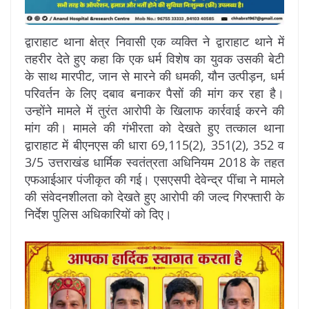
द्वाराहाट थाना क्षेत्र निवासी एक व्यक्ति ने द्वाराहाट थाने में
तहरीर देते हुए कहा कि एक धर्म विशेष का युवक उसकी बेटी
के साथ मारपीट, जान से मारने की धमकी, यौन उत्पीड़न, धर्म
परिवर्तन के लिए दबाव बनाकर पैसों की मांग कर रहा है।
उन्होंने मामले में तुरंत आरोपी के खिलाफ कार्रवाई करने की
मांग की। मामले की गंभीरता को देखते हुए तत्काल थाना
द्वाराहाट में बीएनएस की धारा 69,115(2), 351(2), 352 व
3/5 उत्तराखंड धार्मिक स्वतंत्रता अधिनियम 2018 के तहत
एफआईआर पंजीकृत की गई। एसएसपी देवेन्द्र पींचा ने मामले
की संवेदनशीलता को देखते हुए आरोपी की जल्द गिरफ्तारी के
निर्देश पुलिस अधिकारियों को दिए।