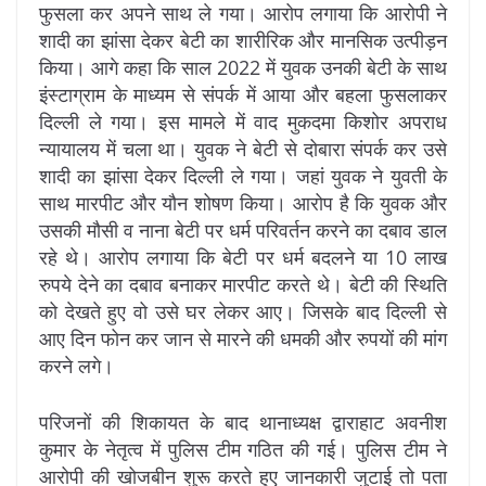
फुसला कर अपने साथ ले गया। आरोप लगाया कि आरोपी ने
शादी का झांसा देकर बेटी का शारीरिक और मानसिक उत्पीड़न
किया। आगे कहा कि साल 2022 में युवक उनकी बेटी के साथ
इंस्टाग्राम के माध्यम से संपर्क में आया और बहला फुसलाकर
दिल्ली ले गया। इस मामले में वाद मुकदमा किशोर अपराध
न्यायालय में चला था। युवक ने बेटी से दोबारा संपर्क कर उसे
शादी का झांसा देकर दिल्ली ले गया। जहां युवक ने युवती के
साथ मारपीट और यौन शोषण किया। आरोप है कि युवक और
उसकी मौसी व नाना बेटी पर धर्म परिवर्तन करने का दबाव डाल
रहे थे। आरोप लगाया कि बेटी पर धर्म बदलने या 10 लाख
रुपये देने का दबाव बनाकर मारपीट करते थे। बेटी की स्थिति
को देखते हुए वो उसे घर लेकर आए। जिसके बाद दिल्ली से
आए दिन फोन कर जान से मारने की धमकी और रुपयों की मांग
करने लगे।
परिजनों की शिकायत के बाद थानाध्यक्ष द्वाराहाट अवनीश
कुमार के नेतृत्व में पुलिस टीम गठित की गई। पुलिस टीम ने
आरोपी की खोजबीन शुरू करते हुए जानकारी जुटाई तो पता