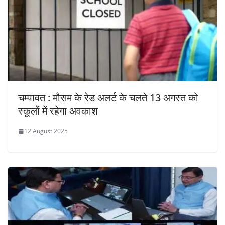
चम्पावत : मौसम के रेड अलर्ट के चलते 13 अगस्त को
स्कूलों में रहेगा अवकाश
12 August 2025