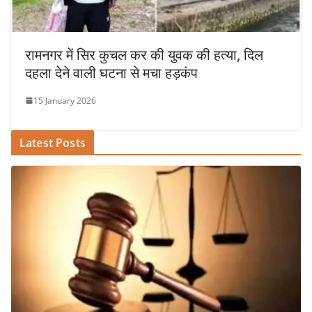
रामनगर में सिर कुचल कर की युवक की हत्या, दिल
दहला देने वाली घटना से मचा हड़कंप
15 January 2026
Latest Posts