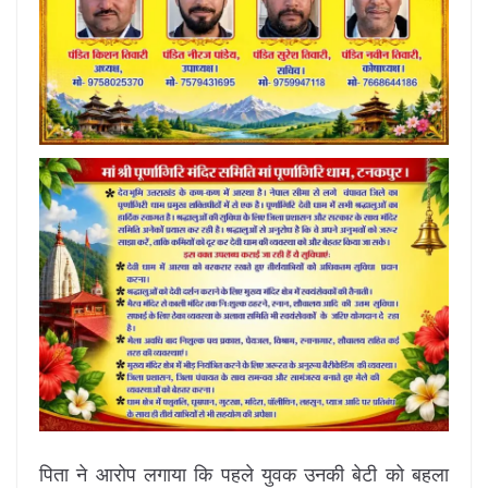
पिता ने आरोप लगाया कि पहले युवक उनकी बेटी को बहला