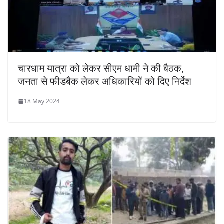
चारधाम यात्रा को लेकर सीएम धामी ने की बैठक,
जनता से फीडबैक लेकर अधिकारियों को दिए निर्देश
18 May 2024