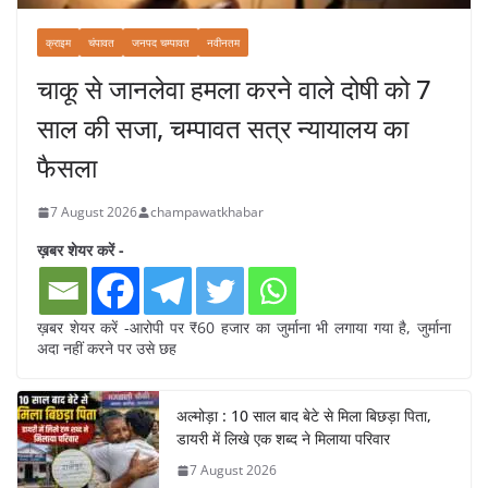
क्राइम
चंपावत
जनपद चम्पावत
नवीनतम
चाकू से जानलेवा हमला करने वाले दोषी को 7
साल की सजा, चम्पावत सत्र न्यायालय का
फैसला
7 August 2026
champawatkhabar
ख़बर शेयर करें -
ख़बर शेयर करें -आरोपी पर ₹60 हजार का जुर्माना भी लगाया गया है, जुर्माना
अदा नहीं करने पर उसे छह
अल्मोड़ा : 10 साल बाद बेटे से मिला बिछड़ा पिता,
डायरी में लिखे एक शब्द ने मिलाया परिवार
7 August 2026