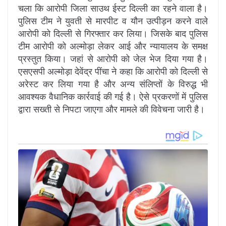
चला कि आरोपी जिला साउथ ईस्ट दिल्ली का रहने वाला है।
पुलिस टीम ने युवती से मारपीट व यौन उत्पीड़न करने वाले
आरोपी को दिल्ली से गिरफ्तार कर लिया। जिसके बाद पुलिस
टीम आरोपी को अल्मोड़ा लेकर आई और न्यायालय के समक्ष
प्रस्तुत किया। जहां से आरोपी को जेल भेज दिया गया है।
एसएसपी अल्मोड़ा देवेंद्र पींचा ने कहा कि आरोपी को दिल्ली से
अरेस्ट कर लिया गया है और अन्य संलिप्तों के विरुद्ध भी
आवश्यक वैधानिक कार्रवाई की गई है। ऐसे प्रकरणों में पुलिस
द्वारा सख्ती से निपटा जाएगा और मामले की विवेचना जारी है।