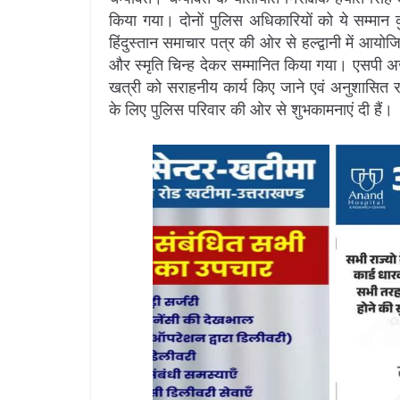
किया गया। दोनों पुलिस अधिकारियों को ये सम्मान क
हिंदुस्तान समाचार पत्र की ओर से हल्द्वानी में आयोज
और स्मृति चिन्ह देकर सम्मानित किया गया। एसपी अ
खत्री को सराहनीय कार्य किए जाने एवं अनुशासित र
के लिए पुलिस परिवार की ओर से शुभकामनाएं दी हैं।