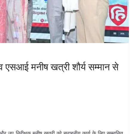
व एसआई मनीष खत्री शौर्य सम्मान से
 और उप निरीक्षक मनीष खत्री को सराहनीय कार्य के लिए सम्मानित