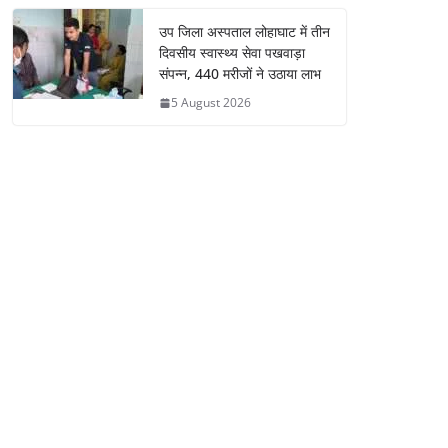
उप जिला अस्पताल लोहाघाट में तीन
दिवसीय स्वास्थ्य सेवा पखवाड़ा
संपन्न, 440 मरीजों ने उठाया लाभ
5 August 2026