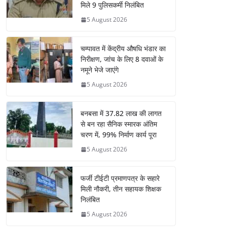
मिले 9 पुलिसकर्मी निलंबित
5 August 2026
चम्पावत में केंद्रीय औषधि भंडार का
निरीक्षण, जांच के लिए 8 दवाओं के
नमूने भेजे जाएंगे
5 August 2026
बनबसा में 37.82 लाख की लागत
से बन रहा सैनिक स्मारक अंतिम
चरण में, 99% निर्माण कार्य पूरा
5 August 2026
फर्जी टीईटी प्रमाणपत्र के सहारे
मिली नौकरी, तीन सहायक शिक्षक
निलंबित
5 August 2026