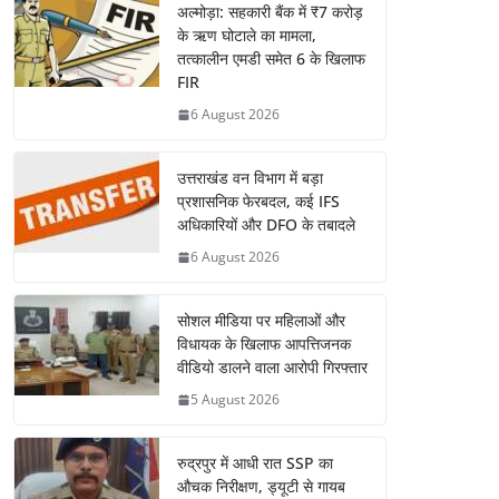
अल्मोड़ा: सहकारी बैंक में ₹7 करोड़
के ऋण घोटाले का मामला,
तत्कालीन एमडी समेत 6 के खिलाफ
FIR
6 August 2026
उत्तराखंड वन विभाग में बड़ा
प्रशासनिक फेरबदल, कई IFS
अधिकारियों और DFO के तबादले
6 August 2026
सोशल मीडिया पर महिलाओं और
विधायक के खिलाफ आपत्तिजनक
वीडियो डालने वाला आरोपी गिरफ्तार
5 August 2026
रुद्रपुर में आधी रात SSP का
औचक निरीक्षण, ड्यूटी से गायब