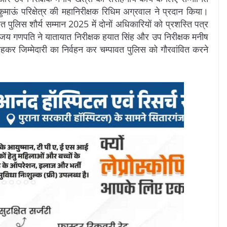
ुमाऊं परिक्षेत्र की महानिरीक्षक रिधिम अग्रवाल ने प्रदान किया।
ित पुलिस शौर्य सम्मान 2025 में दोनों अधिकारियों को प्रशस्ति पत्र
जय गणपति ने यातायात निरीक्षक हयात सिंह और उप निरीक्षक मनीष
हकर जिम्मेदारी का निर्वहन कर चम्पावत पुलिस को गौरवांवित करने