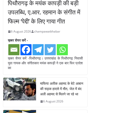
पिथौरागढ़ के मयंक कापड़ी की बड़ी
उपलब्धि, ए.आर. रहमान के संगीत में
फिल्म ‘पेद्दी’ के लिए गाया गीत
6 August 2026
champawatkhabar
ख़बर शेयर करें -
ख़बर शेयर करें -पिथौरागढ़। उत्तराखंड के पिथौरागढ़ निवासी
युवा गायक और संगीतकार मयंक कापड़ी ने एक बार फिर प्रदेश
का
माफिया अतीक अहमद के बेटे आबान
की सड़क हादसे में मौत, जेल में बंद
अली अहमद से मिलने जा रहे था
6 August 2026