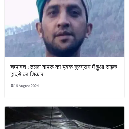
चम्पावत : तल्ला बापरू का युवक गुरुग्राम में हुआ सड़क
हादसे का शिकार
16 August 2024