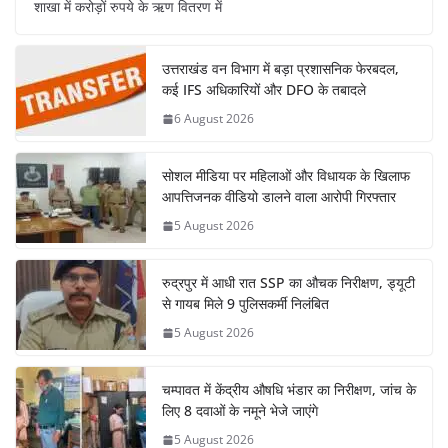
शाखा में करोड़ों रुपये के ऋण वितरण में
उत्तराखंड वन विभाग में बड़ा प्रशासनिक फेरबदल,
कई IFS अधिकारियों और DFO के तबादले
6 August 2026
सोशल मीडिया पर महिलाओं और विधायक के खिलाफ
आपत्तिजनक वीडियो डालने वाला आरोपी गिरफ्तार
5 August 2026
रुद्रपुर में आधी रात SSP का औचक निरीक्षण, ड्यूटी
से गायब मिले 9 पुलिसकर्मी निलंबित
5 August 2026
चम्पावत में केंद्रीय औषधि भंडार का निरीक्षण, जांच के
लिए 8 दवाओं के नमूने भेजे जाएंगे
5 August 2026