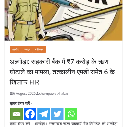
अल्मोड़ा
क्राइम
नवीनतम
अल्मोड़ा: सहकारी बैंक में ₹7 करोड़ के ऋण
घोटाले का मामला, तत्कालीन एमडी समेत 6 के
खिलाफ FIR
6 August 2026
champawatkhabar
ख़बर शेयर करें -
ख़बर शेयर करें – अल्मोड़ा। उत्तराखंड राज्य सहकारी बैंक लिमिटेड की अल्मोड़ा