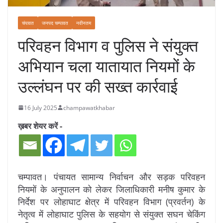
चंपावत
जनपद चम्पावत
नवीनतम
परिवहन विभाग व पुलिस ने संयुक्त
अभियान चला यातायात नियमों के
उल्लंघन पर की सख्त कार्रवाई
16 July 2025
champawatkhabar
ख़बर शेयर करें -
चम्पावत। पंचायत सामान्य निर्वाचन और सड़क परिवहन
नियमों के अनुपालन को लेकर जिलाधिकारी मनीष कुमार के
निर्देश पर लोहाघाट क्षेत्र में परिवहन विभाग (प्रवर्तन) के
नेतृत्व में लोहाघाट पुलिस के सहयोग से संयुक्त सघन चेकिंग