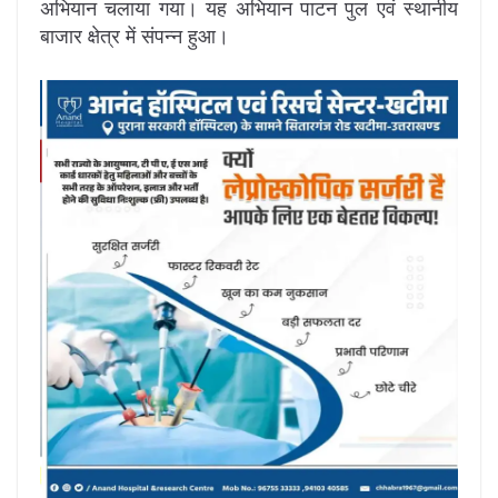
अभियान चलाया गया। यह अभियान पाटन पुल एवं स्थानीय
बाजार क्षेत्र में संपन्न हुआ।