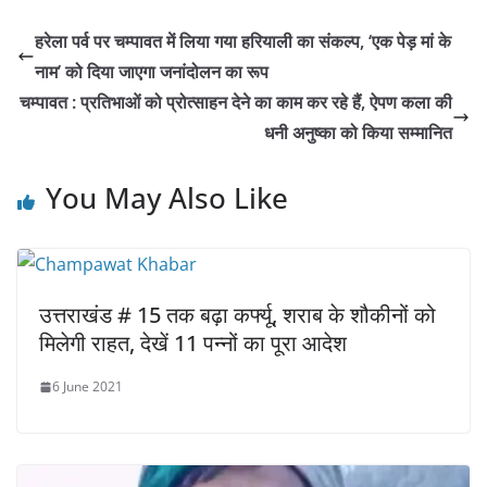
हरेला पर्व पर चम्पावत में लिया गया हरियाली का संकल्प, ‘एक पेड़ मां के
नाम’ को दिया जाएगा जनांदोलन का रूप
चम्पावत : प्रतिभाओं को प्रोत्साहन देने का काम कर रहे हैं, ऐपण कला की
धनी अनुष्का को किया सम्मानित
You May Also Like
उत्तराखंड # 15 तक बढ़ा कर्फ्यू, शराब के शौकीनों को
मिलेगी राहत, देखें 11 पन्नों का पूरा आदेश
6 June 2021