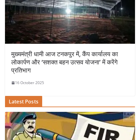
मुख्यमंत्री धामी आज टनकपुर में, कैंप कार्यालय का
लोकार्पण और ‘सशक्त बहन उत्सव योजना’ में करेंगे
प्रतिभाग
16 October 2025
Latest Posts