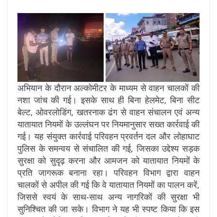
अभियान के दौरान अल्कोमीटर के माध्यम से वाहन चालकों की
नशा जांच की गई। इसके साथ ही बिना हेलमेट, बिना सीट
बेल्ट, ओवरलोडिंग, खतरनाक ढंग से वाहन संचालन एवं अन्य
यातायात नियमों के उल्लंघन पर नियमानुसार सख्त कार्रवाई की
गई। यह संयुक्त कार्रवाई परिवहन प्रवर्तन दल और लोहाघाट
पुलिस के समन्वय से संचालित की गई, जिसका उद्देश्य सड़क
सुरक्षा को सुदृढ़ करना और आमजन को यातायात नियमों के
प्रति जागरूक बनाना रहा। परिवहन विभाग द्वारा वाहन
चालकों से अपील की गई कि वे यातायात नियमों का पालन करें,
जिससे स्वयं के साथ-साथ अन्य नागरिकों की सुरक्षा भी
सुनिश्चित की जा सके। विभाग ने यह भी स्पष्ट किया कि इस