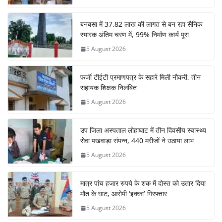
बनबसा में 37.82 लाख की लागत से बन रहा सैनिक
स्मारक अंतिम चरण में, 99% निर्माण कार्य पूरा
5 August 2026
फर्जी टीईटी प्रमाणपत्र के सहारे मिली नौकरी, तीन
सहायक शिक्षक निलंबित
5 August 2026
उप जिला अस्पताल लोहाघाट में तीन दिवसीय स्वास्थ्य
सेवा पखवाड़ा संपन्न, 440 मरीजों ने उठाया लाभ
5 August 2026
मात्र पांच हजार रुपये के शक में दोस्त को उतार दिया
मौत के घाट, आरोपी ‘इक्का’ गिरफ्तार
5 August 2026