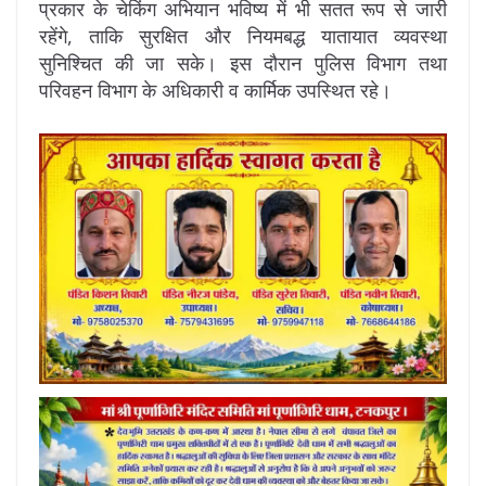
प्रकार के चेकिंग अभियान भविष्य में भी सतत रूप से जारी
रहेंगे, ताकि सुरक्षित और नियमबद्ध यातायात व्यवस्था
सुनिश्चित की जा सके। इस दौरान पुलिस विभाग तथा
परिवहन विभाग के अधिकारी व कार्मिक उपस्थित रहे।