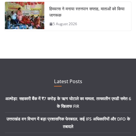
हिमवत्स ने मनाया स्तनपान सप्ताह, माताओं को किया
जागरूक
5 August 2026
Latest Posts
अल्मोड़ा: सहकारी बैंक में ₹7 करोड़ के ऋण घोटाले का मामला, तत्कालीन एमडी समेत 6
के खिलाफ FIR
उत्तराखंड वन विभाग में बड़ा प्रशासनिक फेरबदल, कई IFS अधिकारियों और DFO के
तबादले