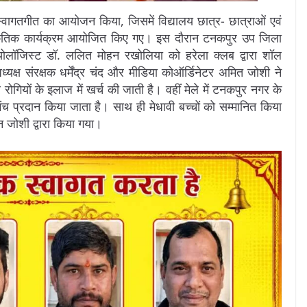
 स्वागतगीत का आयोजन किया, जिसमें विद्यालय छात्र- छात्राओं एवं
ंस्कृतिक कार्यक्रम आयोजित किए गए। इस दौरान टनकपुर उप जिला
ियोलॉजिस्ट डॉ. ललित मोहन रखोलिया को हरेला क्लब द्वारा शॉल
ष संरक्षक धर्मेंद्र चंद और मीडिया कोऑर्डिनेटर अमित जोशी ने
रोगियों के इलाज में खर्च की जाती है। वहीं मेले में टनकपुर नगर के
ंच प्रदान किया जाता है। साथ ही मेधावी बच्चों को सम्मानित किया
 जोशी द्वारा किया गया।