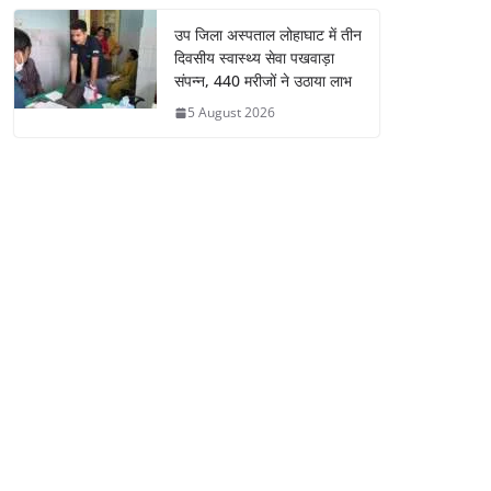
उप जिला अस्पताल लोहाघाट में तीन
दिवसीय स्वास्थ्य सेवा पखवाड़ा
संपन्न, 440 मरीजों ने उठाया लाभ
5 August 2026