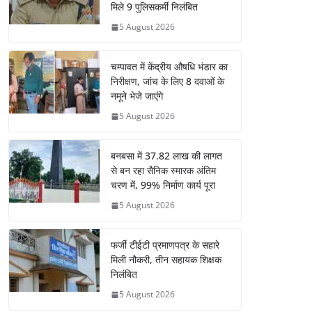
मिले 9 पुलिसकर्मी निलंबित
5 August 2026
चम्पावत में केंद्रीय औषधि भंडार का
निरीक्षण, जांच के लिए 8 दवाओं के
नमूने भेजे जाएंगे
5 August 2026
बनबसा में 37.82 लाख की लागत
से बन रहा सैनिक स्मारक अंतिम
चरण में, 99% निर्माण कार्य पूरा
5 August 2026
फर्जी टीईटी प्रमाणपत्र के सहारे
मिली नौकरी, तीन सहायक शिक्षक
निलंबित
5 August 2026