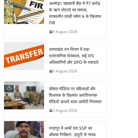
अल्मोड़ा: सहकारी बैंक में ₹7 करोड़
के ऋण घोटाले का मामला,
तत्कालीन एमडी समेत 6 के खिलाफ
FIR
6 August 2026
उत्तराखंड वन विभाग में बड़ा
प्रशासनिक फेरबदल, कई IFS
अधिकारियों और DFO के तबादले
6 August 2026
सोशल मीडिया पर महिलाओं और
विधायक के खिलाफ आपत्तिजनक
वीडियो डालने वाला आरोपी गिरफ्तार
5 August 2026
रुद्रपुर में आधी रात SSP का
औचक निरीक्षण, ड्यूटी से गायब