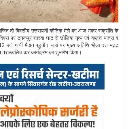
ोजित दो दिवसीय उत्तरायणी कौतिक मेले का आज मकर संक्रांति के
दिवस पर टनकपुर शारदा घाट से छोलिया नृत्य एवं कलश यात्रा व
 बजे गांधी मैदान पहुंची। जहां पर मुख्य अतिथि भोला दत्त भट्ट
 प्रज्ज्वलित कर कार्यक्रम का शुभारंभ किया।