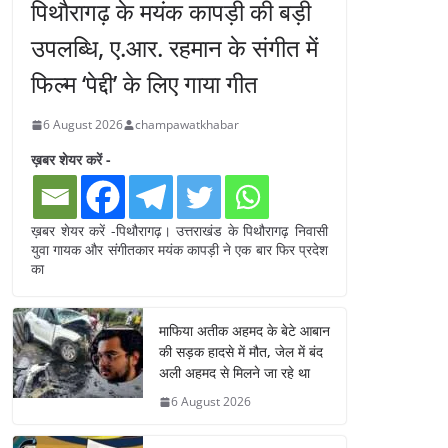
पिथौरागढ़ के मयंक कापड़ी की बड़ी
उपलब्धि, ए.आर. रहमान के संगीत में
फिल्म ‘पेद्दी’ के लिए गाया गीत
6 August 2026
champawatkhabar
ख़बर शेयर करें -
ख़बर शेयर करें -पिथौरागढ़। उत्तराखंड के पिथौरागढ़ निवासी
युवा गायक और संगीतकार मयंक कापड़ी ने एक बार फिर प्रदेश
का
माफिया अतीक अहमद के बेटे आबान
की सड़क हादसे में मौत, जेल में बंद
अली अहमद से मिलने जा रहे था
6 August 2026