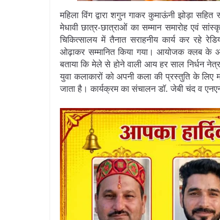
महिला विंग द्वारा शगुन गाकर कुमाऊंनी झोड़ा सहित
मेधावी छात्र-छात्राओं का सम्मान समारोह एवं सा
चिकित्सालय में तैनात सराहनीय कार्य कर रहे रेड
ओढ़ाकर सम्मानित किया गया। आयोजक क्लब के अध्यक्
बताया कि मेले से होने वाली आय हर साल निर्धन नेत्र 
युवा कलाकारों को अपनी कला की प्रस्तुति के लिए म
जाता है। कार्यक्रम का संचालन डॉ. जेबी चंद व एनएन