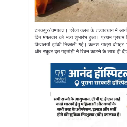
टनकपुर/चम्पावत। हरेला क्लब के तत्वावधान में आय
दिन मंगलवार को भव्य शुभारंभ हुआ। प्रथम प्रथम 
विद्यालयी झांकी निकाली गई। कलश यात्रा दोपहर 12
और रघुवर दत गहतोड़ी ने रिबन काटने के साथ ही दीप