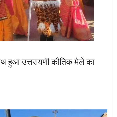
ाथ हुआ उत्तरायणी कौतिक मेले का