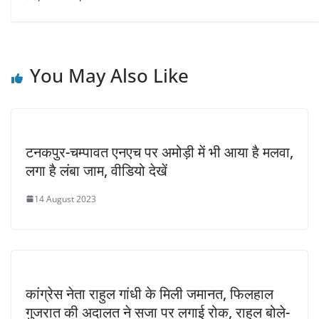
You May Also Like
टनकपुर-चम्पावत एनएच पर अमोड़ी में भी आया है मलवा,
लगा है लंबा जाम, वीडियो देखें
14 August 2023
कांग्रेस नेता राहुल गांधी के मिली जमानत, फिलहाल
गुजरात की अदालत ने सजा पर लगाई रोक, राहुल बोले-