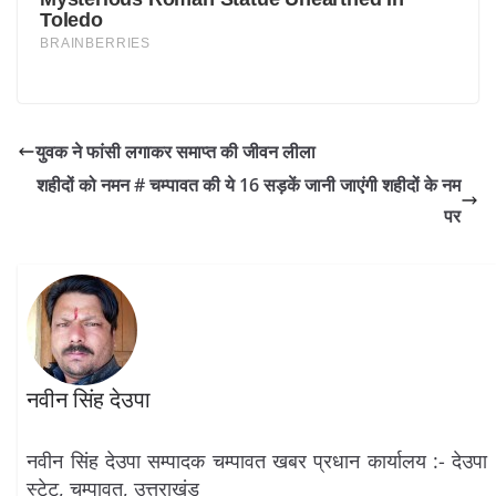
युवक ने फांसी लगाकर समाप्त की जीवन लीला
शहीदों को नमन # चम्पावत की ये 16 सड़कें जानी जाएंगी शहीदों के नम
पर
नवीन सिंह देउपा
नवीन सिंह देउपा सम्पादक चम्पावत खबर प्रधान कार्यालय :- देउपा
स्टेट, चम्पावत, उत्तराखंड