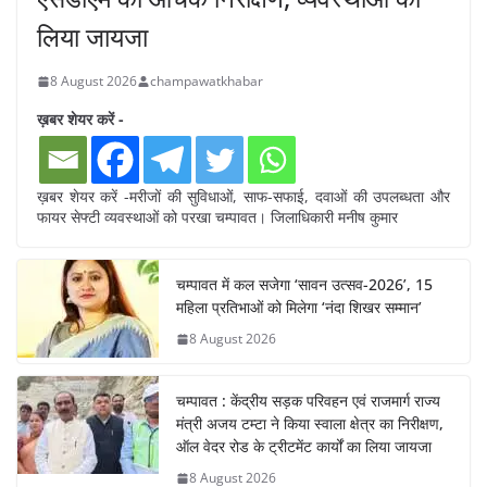
लिया जायजा
8 August 2026
champawatkhabar
ख़बर शेयर करें -
ख़बर शेयर करें -मरीजों की सुविधाओं, साफ-सफाई, दवाओं की उपलब्धता और
फायर सेफ्टी व्यवस्थाओं को परखा चम्पावत। जिलाधिकारी मनीष कुमार
चम्पावत में कल सजेगा ‘सावन उत्सव-2026’, 15
महिला प्रतिभाओं को मिलेगा ‘नंदा शिखर सम्मान’
8 August 2026
चम्पावत : केंद्रीय सड़क परिवहन एवं राजमार्ग राज्य
मंत्री अजय टम्टा ने किया स्वाला क्षेत्र का निरीक्षण,
ऑल वेदर रोड के ट्रीटमेंट कार्यों का लिया जायजा
8 August 2026