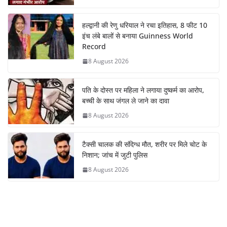
हल्द्वानी की रेणु धरियाल ने रचा इतिहास, 8 फीट 10
इंच लंबे बालों से बनाया Guinness World
Record
8 August 2026
पति के दोस्त पर महिला ने लगाया दुष्कर्म का आरोप,
बच्ची के साथ जंगल ले जाने का दावा
8 August 2026
टैक्सी चालक की संदिग्ध मौत, शरीर पर मिले चोट के
निशान; जांच में जुटी पुलिस
8 August 2026