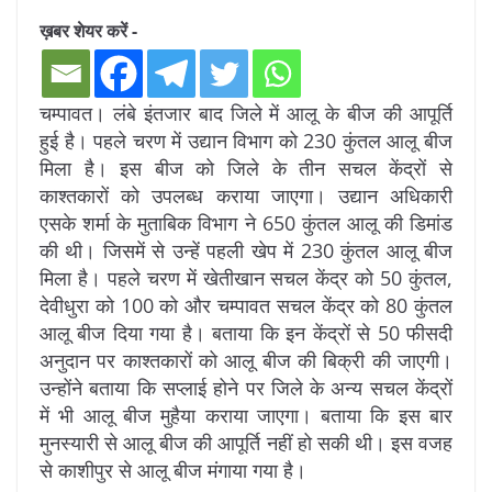
ख़बर शेयर करें -
चम्पावत। लंबे इंतजार बाद जिले में आलू के बीज की आपूर्ति
हुई है। पहले चरण में उद्यान विभाग को 230 कुंतल आलू बीज
मिला है। इस बीज को जिले के तीन सचल केंद्रों से
काश्तकारों को उपलब्ध कराया जाएगा। उद्यान अधिकारी
एसके शर्मा के मुताबिक विभाग ने 650 कुंतल आलू की डिमांड
की थी। जिसमें से उन्हें पहली खेप में 230 कुंतल आलू बीज
मिला है। पहले चरण में खेतीखान सचल केंद्र को 50 कुंतल,
देवीधुरा को 100 को और चम्पावत सचल केंद्र को 80 कुंतल
आलू बीज दिया गया है। बताया कि इन केंद्रों से 50 फीसदी
अनुदान पर काश्तकारों को आलू बीज की बिक्री की जाएगी।
उन्होंने बताया कि सप्लाई होने पर जिले के अन्य सचल केंद्रों
में भी आलू बीज मुहैया कराया जाएगा। बताया कि इस बार
मुनस्यारी से आलू बीज की आपूर्ति नहीं हो सकी थी। इस वजह
से काशीपुर से आलू बीज मंगाया गया है।