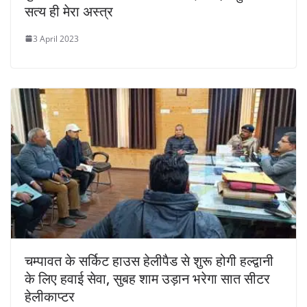
सत्य ही मेरा अस्त्र
3 April 2023
चम्पावत के सर्किट हाउस हेलीपैड से शुरू होगी हल्द्वानी
के लिए हवाई सेवा, सुबह शाम उड़ान भरेगा सात सीटर
हेलीकाप्टर