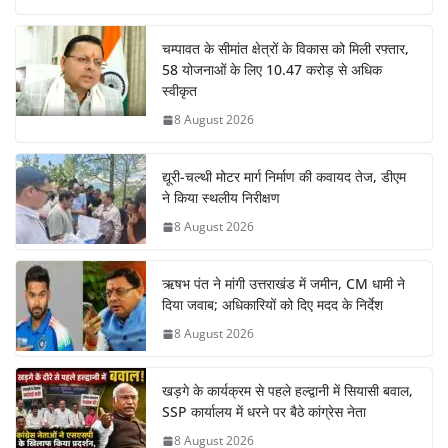
चम्पावत के सीमांत क्षेत्रों के विकास को मिली रफ्तार,
58 योजनाओं के लिए 10.47 करोड़ से अधिक
स्वीकृत
8 August 2026
द्यूरी-चल्थी मोटर मार्ग निर्माण की कवायद तेज, डीएम
ने किया स्थलीय निरीक्षण
8 August 2026
ऋषभ पंत ने मांगी उत्तराखंड में जमीन, CM धामी ने
दिया जवाब; अधिकारियों को दिए मदद के निर्देश
8 August 2026
खड़गे के कार्यक्रम से पहले हल्द्वानी में सियासी बवाल,
SSP कार्यालय में धरने पर बैठे कांग्रेस नेता
8 August 2026