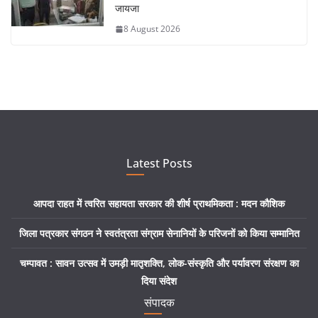
जायजा
8 August 2026
Latest Posts
आपदा राहत में त्वरित सहायता सरकार की शीर्ष प्राथमिकता : मदन कौशिक
जिला पत्रकार संगठन ने स्वतंत्रता संग्राम सेनानियों के परिजनों को किया सम्मानित
चम्पावत : सावन उत्सव में उमड़ी मातृशक्ति, लोक-संस्कृति और पर्यावरण संरक्षण का
दिया संदेश
संपादक