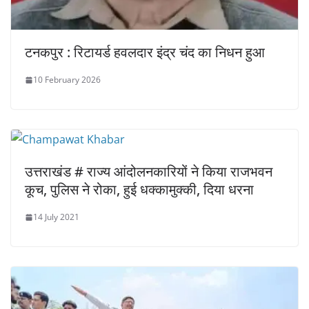
टनकपुर : रिटायर्ड हवलदार इंद्र चंद का निधन हुआ
10 February 2026
उत्तराखंड # राज्य आंदोलनकारियों ने किया राजभवन
कूच, पुलिस ने रोका, हुई धक्कामुक्की, दिया धरना
14 July 2021