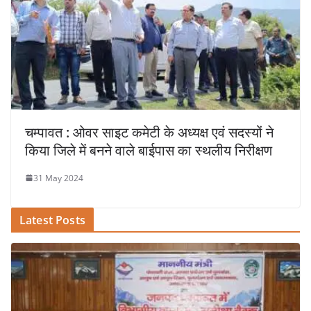
चम्पावत : ओवर साइट कमेटी के अध्यक्ष एवं सदस्यों ने
किया जिले में बनने वाले बाईपास का स्थलीय निरीक्षण
31 May 2024
Latest Posts