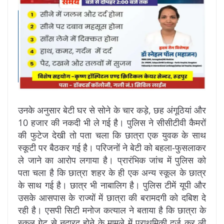
उनके अनुसार बेटी घर से सोने के चार कड़े, छह अंगूठियां और
10 हजार की नकदी भी ले गई है। पुलिस ने सीसीटीवी कैमरों
की फुटेज देखी तो पता चला कि छात्रा एक युवक के साथ
स्कूटी पर बैठकर गई है। परिजनों ने बेटी को बहला-फुसलाकर
ले जाने का आरोप लगाया है। प्रारंभिक जांच में पुलिस को
पता चला है कि छात्रा शहर के ही एक अन्य स्कूल के छात्र
के साथ गई है। छात्र भी नाबालिग है। पुलिस टीमें यूपी और
उसके आसपास के राज्यों में छात्रा की बरामदगी को दबिश दे
रही है। एसपी सिटी मनोज कत्याल ने बताया है कि छात्रा के
स्कूल गेट से नदारद होने के मामले में प्राथमिकी दर्ज कर ली