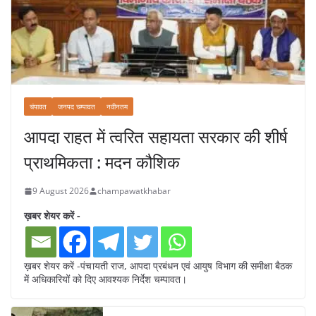
चंपावत
जनपद चम्पावत
नवीनतम
आपदा राहत में त्वरित सहायता सरकार की शीर्ष
प्राथमिकता : मदन कौशिक
9 August 2026
champawatkhabar
ख़बर शेयर करें -
ख़बर शेयर करें -पंचायती राज, आपदा प्रबंधन एवं आयुष विभाग की समीक्षा बैठक
में अधिकारियों को दिए आवश्यक निर्देश चम्पावत।