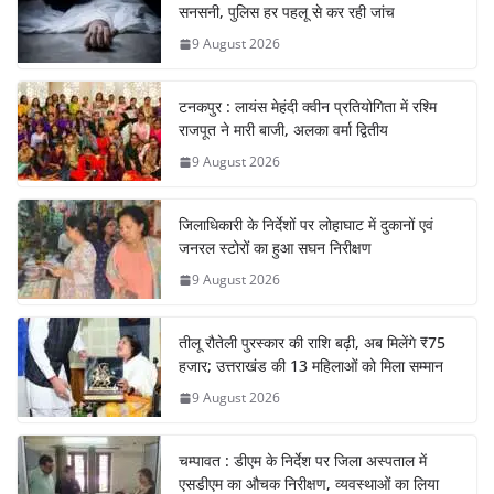
सनसनी, पुलिस हर पहलू से कर रही जांच
9 August 2026
टनकपुर : लायंस मेहंदी क्वीन प्रतियोगिता में रश्मि
राजपूत ने मारी बाजी, अलका वर्मा द्वितीय
9 August 2026
जिलाधिकारी के निर्देशों पर लोहाघाट में दुकानों एवं
जनरल स्टोरों का हुआ सघन निरीक्षण
9 August 2026
तीलू रौतेली पुरस्कार की राशि बढ़ी, अब मिलेंगे ₹75
हजार; उत्तराखंड की 13 महिलाओं को मिला सम्मान
9 August 2026
चम्पावत : डीएम के निर्देश पर जिला अस्पताल में
एसडीएम का औचक निरीक्षण, व्यवस्थाओं का लिया