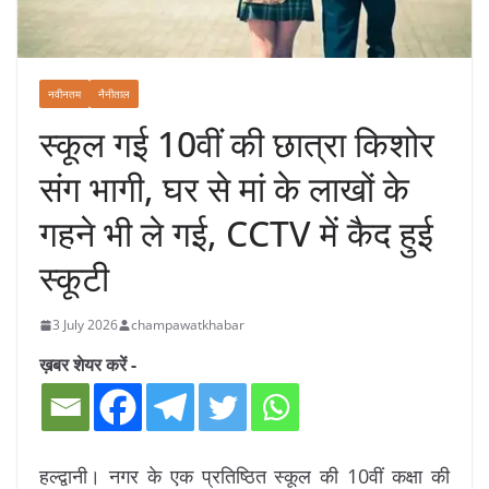
नवीनतम
नैनीताल
स्कूल गई 10वीं की छात्रा किशोर
संग भागी, घर से मां के लाखों के
गहने भी ले गई, CCTV में कैद हुई
स्कूटी
3 July 2026
champawatkhabar
ख़बर शेयर करें -
हल्द्वानी। नगर के एक प्रतिष्ठित स्कूल की 10वीं कक्षा की