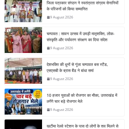
जिला पत्रकार संगठन ने स्वतंत्रता संग्राम सेनानियों
के परिजनों को किया सम्मानित
9 August 2026
चम्पावत : सावन उत्सव में उमड़ी मातृशक्ति, लोक-
संस्कृति और पर्यावरण संरक्षण का दिया संदेश
9 August 2026
देशभक्ति की धुनों से गूंजा चम्पावत बस स्टैंड,
एसएसबी के ब्रास बैंड ने बांधा समां
9 August 2026
10 हजार युवाओं को रोजगार का मौका, उत्तराखंड में
लगेंगे चार बड़े रोजगार मेले
9 August 2026
खटीमा रेलवे स्टेशन के पास दो लोगों के शव मिलने से