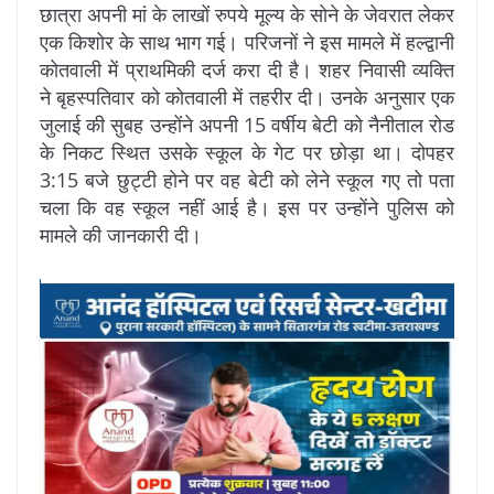
छात्रा अपनी मां के लाखों रुपये मूल्य के सोने के जेवरात लेकर
एक किशोर के साथ भाग गई। परिजनों ने इस मामले में हल्द्वानी
कोतवाली में प्राथमिकी दर्ज करा दी है। शहर निवासी व्यक्ति
ने बृहस्पतिवार को कोतवाली में तहरीर दी। उनके अनुसार एक
जुलाई की सुबह उन्होंने अपनी 15 वर्षीय बेटी को नैनीताल रोड
के निकट स्थित उसके स्कूल के गेट पर छोड़ा था। दोपहर
3:15 बजे छुट्टी होने पर वह बेटी को लेने स्कूल गए तो पता
चला कि वह स्कूल नहीं आई है। इस पर उन्हाेंने पुलिस को
मामले की जानकारी दी।