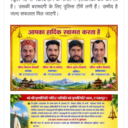
है। उसकी बरामदगी के लिए पुलिस टीमें लगी हैं। उम्मीद है
जल्द सफलता मिल जाएगी।