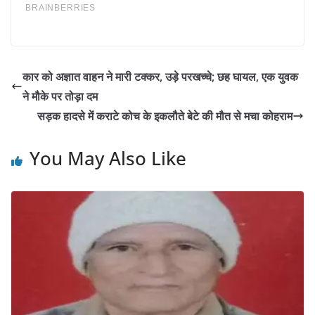
कार को अज्ञात वाहन ने मारी टक्कर, उड़े परखच्चे; छह घायल, एक युवक
ने मौके पर तोड़ा दम
सड़क हादसे में कराटे कोच के इकलौते बेटे की मौत से मचा कोहराम
You May Also Like